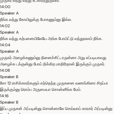
முருகர் வந்து வந்து உட்கார்ந்துருவார்.
14:00
Speaker A
நீங்க வந்து கோயிலுக்கு போகணும்னு இல்ல.
14:02
Speaker A
நீங்க வந்து கற்பனையிலேயே அங்க போயிட்டு வந்துரலாம் நீங்க.
14:04
Speaker A
முருகர் அழைக்கணும்னு நினைச்சிட்டாருன்னா அது எப்படியாவது
அழைச்சு டக்குன்னு போய் நிக்கிற மாதிரிதான் இருக்கும் முருகர்.
14:08
Speaker B
சோ 12 ராசிக்காரர்களும் எந்தெந்த முருகனை வணங்கினா சிறப்பா
இருக்கும்னு ரொம்ப அருமையா சொன்னீங்க மேம்.
14:16
Speaker B
இப்ப முருகன் அப்படின்னு சொன்னாலே செவ்வாய் காரகர் அப்படின்னு