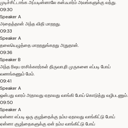
முடிச்சிட்டாங்க அப்படின்னாலே கன்ஃபார்ம் அவங்களுக்கு வந்து.
09:30
Speaker A
அதைத்தான் அந்த விதி மாறறது.
09:33
Speaker A
தலையெழுத்தை மாறறதுங்கறது அதுதான்.
09:36
Speaker B
அந்த ரிஷப ராசிக்காரர்கள் திருவாபுரி முருகனை எப்படி போய்
வணங்கணும் மேம்.
09:41
Speaker A
ஒன்பது வாரம் அதாவது ஏதாவது வாங்கி போய் கொடுத்து வழிபடணும்.
09:50
Speaker A
ஏன்னா எப்படி ஒரு குழந்தைக்கு நம்ம ஏதாவது வாங்கிட்டு போய்
ஏன்னா குழந்தைகளுக்கு ஏன் நம்ம வாங்கிட்டு போய்