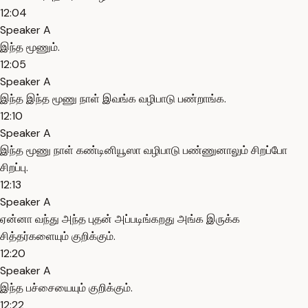
12:04
Speaker A
இந்த மூணும்.
12:05
Speaker A
இந்த இந்த மூணு நாள் இவங்க வழிபாடு பண்றாங்க.
12:10
Speaker A
இந்த மூணு நாள் கண்டினியூஸா வழிபாடு பண்ணுனாலும் சிறப்போ
சிறப்பு.
12:13
Speaker A
ஏன்னா வந்து அந்த புதன் அப்படிங்கறது அங்க இருக்க
சித்தர்களையும் குறிக்கும்.
12:20
Speaker A
இந்த பச்சையையும் குறிக்கும்.
12:22