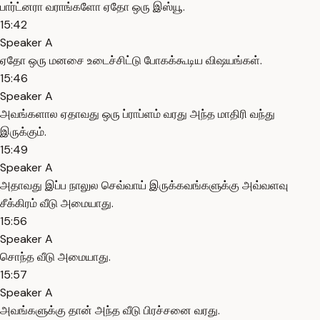
பார்ட்னரா வராங்களோ ஏதோ ஒரு இஸ்யூ.
15:42
Speaker A
ஏதோ ஒரு மனசை உடைச்சிட்டு போகக்கூடிய விஷயங்கள்.
15:46
Speaker A
அவங்களால ஏதாவது ஒரு ப்ராப்ளம் வரது அந்த மாதிரி வந்து
இருக்கும்.
15:49
Speaker A
அதாவது இப்ப நாலுல செவ்வாய் இருக்கவங்களுக்கு அவ்வளவு
சீக்கிரம் வீடு அமையாது.
15:56
Speaker A
சொந்த வீடு அமையாது.
15:57
Speaker A
அவங்களுக்கு தான் அந்த வீடு பிரச்சனை வரது.