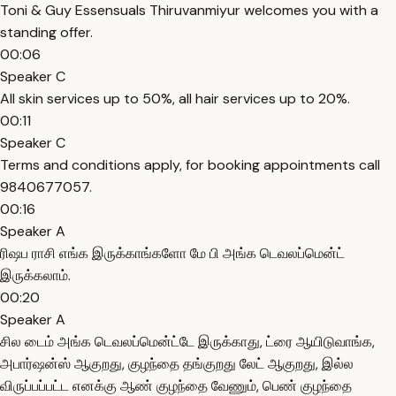
Toni & Guy Essensuals Thiruvanmiyur welcomes you with a
standing offer.
00:06
Speaker C
All skin services up to 50%, all hair services up to 20%.
00:11
Speaker C
Terms and conditions apply, for booking appointments call
9840677057.
00:16
Speaker A
ரிஷப ராசி எங்க இருக்காங்களோ மே பி அங்க டெவலப்மென்ட்
இருக்கலாம்.
00:20
Speaker A
சில டைம் அங்க டெவலப்மென்ட்டே இருக்காது, ட்ரை ஆயிடுவாங்க,
அபார்ஷன்ஸ் ஆகுறது, குழந்தை தங்குறது லேட் ஆகுறது, இல்ல
விருப்பப்பட்ட எனக்கு ஆண் குழந்தை வேணும், பெண் குழந்தை