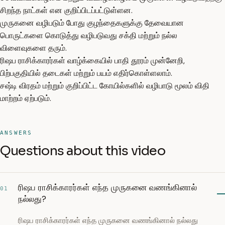
சிறந்த நாட்கள் என குறிப்பிடப்பட்டுள்ளன.
முருகனை வழிபடும் போது குழந்தைகளுக்கு தேவையான
பொருட்களை கொடுத்து வழிபடுவது சக்தி மற்றும் நல்ல
விளைவுகளை தரும்.
ரிஷப ராசிக்காரர்கள் வாழ்க்கையில் பாதி தூரம் முன்னேறி,
பிற்பகுதியில் தடைகள் மற்றும் பயம் எதிர்கொள்ளலாம்.
சஷ்டி விரதம் மற்றும் குறிப்பிட்ட கோயில்களில் வழிபாடு மூலம் விதி
மாற்றம் ஏற்படும்.
ANSWERS
Questions about this video
ரிஷப ராசிக்காரர்கள் எந்த முருகனை வணங்கினால்
01
நல்லது?
ரிஷப ராசிக்காரர்கள் எந்த முருகனை வணங்கினால் நல்லது