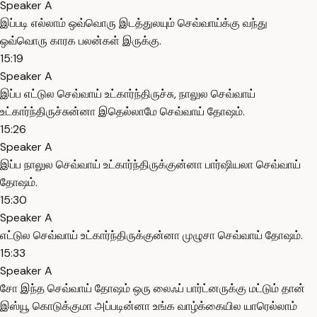
Speaker A
இப்படி எல்லாம் ஒவ்வொரு இடத்துலயும் செவ்வாய்க்கு வந்து
ஒவ்வொரு காரக பலன்கள் இருக்கு.
15:19
Speaker A
இப்ப எட்டுல செவ்வாய் உட்கார்ந்திருச்சு, நாலுல செவ்வாய்
உட்கார்ந்திருச்சுன்னா இதெல்லாமே செவ்வாய் தோஷம்.
15:26
Speaker A
இப்ப நாலுல செவ்வாய் உட்கார்ந்திருக்குன்னா பார்ஷியலா செவ்வாய்
தோஷம்.
15:30
Speaker A
எட்டுல செவ்வாய் உட்கார்ந்திருக்குன்னா முழுசா செவ்வாய் தோஷம்.
15:33
Speaker A
சோ இந்த செவ்வாய் தோஷம் ஒரு லைஃப் பார்ட்னருக்கு மட்டும் தான்
இஸ்யூ கொடுக்குமா அப்படின்னா உங்க வாழ்க்கையில யாரெல்லாம்