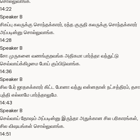
சொல்லுவாங்க.
14:22
Speaker B
சிகப்பு கலருக்கு சொந்தக்காரர், ரத்த குருதி கலருக்கு சொந்தக்காரர்
அப்படின்னு சொல்லுவாங்க.
14:28
Speaker B
சோ முருகனை வணங்குறவங்க அதிகமா பார்த்தா வந்துட்டு
செவ்வாய்க்கிழமை போய் கும்பிடுவாங்க.
14:36
Speaker B
சில பேர் ஜாதகக்காரர் கிட்ட போனா வந்து என்னதான் நட்சத்திரம், தசா
புத்தி எல்லாமே பார்த்தாலுமே.
14:43
Speaker B
செவ்வாய் தோஷம் அப்படின்னு இருந்தா அதுக்கான சில பரிகாரங்கள்,
சில விஷயங்கள் சொல்லுவாங்க.
14:51