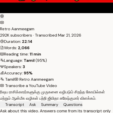
Retro Aanmeegam
292K subscribers · Transcribed
Mar 21, 2026
Duration:
22:14
Words:
2,066
Reading time:
11 min
Language:
Tamil
(95%)
Speakers:
3
Accuracy:
95%
Tamil
Retro Aanmeegam
Transcribe a YouTube Video
ரிஷப ராசிக்காரர்களுக்கு முருகனை வழிபடும் சிறந்த கோயில்கள்
மற்றும் ஆன்மீக வழிகள் பற்றி ஜீவிதா சுரேஷ்குமார் விளக்கம்.
Transcript
Ask
Summary
Questions
Ask about this video. Answers come from its transcript only