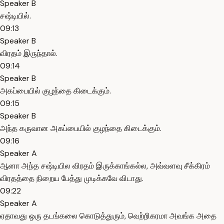
Speaker B
சஷ்டியில்.
09:13
Speaker B
விரதம் இருந்தால்.
09:14
Speaker B
அகப்பையில் குழந்தை கிடைக்கும்.
09:15
Speaker B
அந்த கருவான அகப்பையில் குழந்தை கிடைக்கும்.
09:16
Speaker A
ஆனா அந்த சஷ்டியில விரதம் இருக்காங்கல்ல, அவ்வளவு சீக்கிரம்
விரதத்தை நிறைய பேத்து முடிக்கவே விடாது.
09:22
Speaker A
ஏதாவது ஒரு தடங்கலை கொடுத்துரும், வெற்றிகரமா அவங்க அதை