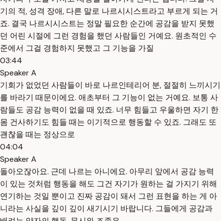
기의 적, 성격 장애, 다른 말로 나르시시스트라고 부르게 되는 거
죠. 결국 나르시시스트는 정말 필요한 순간에 공감을 받지 못했
던 어린 시절에 그런 경험을 했던 사람들인 거예요. 원초적인 수
준에서 그걸 경험하지 못했고 그 기능을 가질
03:44
Speaker A
기회가 없었던 사람들이 바로 나르인테리어 분, 절절히 느끼시기
를 바라기 때문이에요. 애초부터 그 기능이 없는 거예요. 보통 사
람들도 공감 능력이 없을 때 있죠. 너무 힘들고 우울하면 자기 한
몸 건사하기도 힘들 때는 이기적으로 행동할 수 있죠. 그래도 또
괜찮을 때는 정상으로
04:04
Speaker A
돌아오잖아요. 근데 나르는 아니에요. 아무리 앞에서 공감 능력
이 있는 것처럼 행동을 해도 그건 자기가 원하는 걸 가지기 위해
연기하는 것일 뿐이고 진짜 공감이 돼서 그런 표현을 하는 게 아
니라는 사실을 깊이 깊이 새기시기 바랍니다. 그들에게 공감과
배려는 약자의 행동, 무시와 조종은