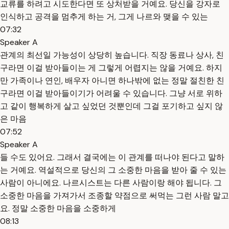
교류를 하려고 시도한다면 또 상처받을 거예요. 당신을 강자로
인식하고 공격을 멈추게 하는 거, 그게 나르와 맺을 수 있는
07:32
Speaker A
관계의 최선일 가능성이 상당히 높습니다. 직장 동료나 상사, 친
구라면 이걸 받아들이는 게 그렇게 어렵지는 않을 거예요. 하지
만 가족이나 연인, 배우자 아니면 하나밖에 없는 정말 절친한 친
구라면 이걸 받아들이기가 어려울 수 있습니다. 그냥 서로 위하
고 같이 행복하게 살고 싶었던 것뿐인데 그걸 포기하고 싶지 않
은 마음
07:52
Speaker A
들 수도 있어요. 그래서 결국에는 이 관계를 떠나야 된다고 말하
는 거예요. 역설적으로 당신의 그 소중한 마음을 받아 줄 수 있는
사람이 아니에요. 나르시스트는 다른 사람이랑 해야 됩니다. 그
소중한 마음을 가져가서 조종할 약점으로 써먹는 그런 사람 말고
요. 정말 소중한 마음을 소중하게
08:13