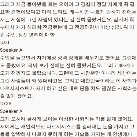
그리고 지금 돌아봤을 때는 오히려 그 경험이 정말 저에게 꼭 필
요한 경험이었다고 아직 느껴요. 왜냐하면 나르게 당하기 전에는
저는 세상에 그런 사람이 있다는 걸 전혀 몰랐거든요. 심지어 학
부에서 제가 심리학 전공했는데 그 전공하면서 이상 심리, 뭐 이
런 수업, 정신 병리에 대한
10:11
Speaker A
수업을 들으면서 자기애성 성격 장애를 배우기도 했어요. 그런데
도 몰랐어요. 겪어 보기 전에는 전혀 몰랐거든요. 그리고 빠져나
오기 전까지도 몰랐습니다. 그런데 그 사람뿐만 아니라 세상에는
그런 사람들이 꽤 있더라고요. 그리고 대한민국이라는 이 사회가
나르시시스트가 자기 하고 싶은 대로 판을 쳐도 괜찮은 사회라는
걸 알게 됐어요.
10:39
Speaker A
그게 오히려 쿨하게 보이는 이상한 사회라는 거를 알게 됐어요.
저에게는 개인적으로 나르시시스트를 걸러내는 눈을 가지고 그
들을 압박해서 나르지 못하게 하는 기술을 가지는 게 인생에서