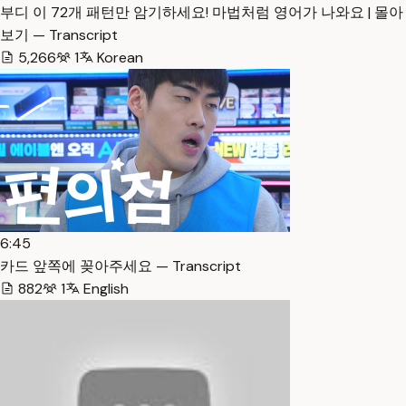
부디 이 72개 패턴만 암기하세요! 마법처럼 영어가 나와요 | 몰아
보기 — Transcript
5,266
1
Korean
6:45
카드 앞쪽에 꽂아주세요 — Transcript
882
1
English