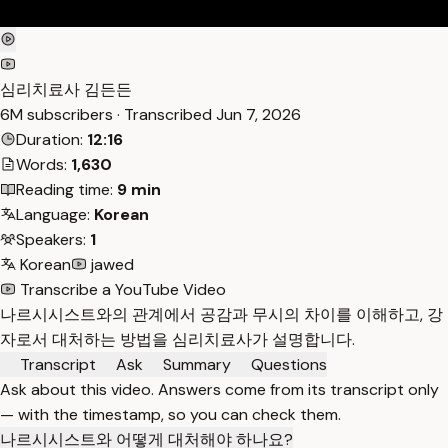
심리치료사 김든든
6M subscribers · Transcribed
Jun 7, 2026
Duration:
12:16
Words:
1,630
Reading time:
9 min
Language:
Korean
Speakers:
1
Korean
jawed
Transcribe a YouTube Video
나르시시스트와의 관계에서 공감과 무시의 차이를 이해하고, 강
자로서 대처하는 방법을 심리치료사가 설명합니다.
Transcript
Ask
Summary
Questions
Ask about this video. Answers come from its transcript only
— with the timestamp, so you can check them.
나르시시스트와 어떻게 대처해야 하나요?