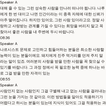
Speaker A
대해 줄 수 있는 그런 성숙한 사람을 만나러 떠나야 됩니다. 나루
에게 한 번 대이고 나면 인간이라는 이 종족 자체에 대한 신뢰가
아주 떨어집니다. 하지만 있어요, 그런 사람 있더라고요. 정말 사
랑하고 사랑받는 관계를 가질 수 있다는 희망을 버리지 말고 꼭
찾아서 좋은 사람을 내 주변에 두시 바랍니다.
08:36
Speaker A
나르시스트 문제로 고민하고 힘들어하는 분들은 최소한 사랑할
능력이 있는 분들이에요. 돼지에게 진주 먹거리를 던져 주지 말
라는 말이 있죠. 여러분의 사랑을 받을 만한 사람을 꼭 찾으실 수
있기를 바랍니다. 그 과정 정에서 꼭 필요한 능력 중에 하나는 바
로 그걸 받을 만한 자격이 있는
08:55
Speaker A
사람인지 없는 사람인지 그걸 구별해 내고 없는 사람을 걸러내는
그런 눈을 가지는 것 같아요. 이런 방법들을 알아도 적용하기가
어렵다고 하시는 분들이 있는데 지식이 있어도 그걸 적용하는 과