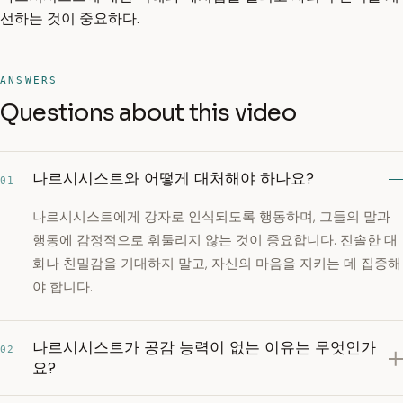
선하는 것이 중요하다.
ANSWERS
Questions about this video
나르시시스트와 어떻게 대처해야 하나요?
01
나르시시스트에게 강자로 인식되도록 행동하며, 그들의 말과
행동에 감정적으로 휘둘리지 않는 것이 중요합니다. 진솔한 대
화나 친밀감을 기대하지 말고, 자신의 마음을 지키는 데 집중해
야 합니다.
나르시시스트가 공감 능력이 없는 이유는 무엇인가
02
요?