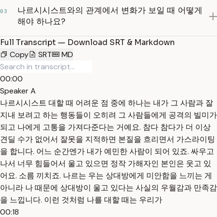
나르시시스트와의 관계에서 변화가 보일 때 어떻게
03
해야 하나요?
Full Transcript — Download SRT & Markdown
Copy
SRT
MD
00:00
Speaker A
나르시시스트 대할 때 어려운 점 중에 하나는 내가 그 사람과 잘
지내 보려고 하는 행동들이 오히려 그 사람들에게 공격의 빌미가
되고 나에게 고통을 가져다준다는 거예요. 참다 참다가 더 이상
견딜 수가 없어서 잘못을 지적하면 본질을 흐리면서 가스라이팅
을 합니다. 어느 순간엔가 내가 예민한 사람이 되어 있죠. 싸우고
나서 너무 힘들어서 울고 있으면 정작 가해자인 본인은 웃고 있
어요. 소름 끼치죠. 나르는 우는 상대방에게 미안함을 느끼는 게
아니라 나 때문에 상대방이 울고 있다는 사실의 우월감과 만족감
을 느낍니다. 이런 것처럼 나를 대할 때는 우리가
00:18