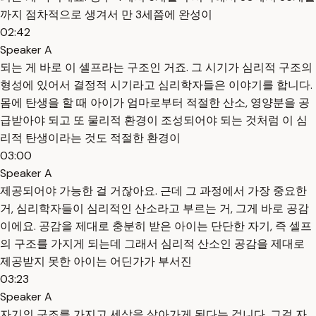
까지 점차적으로 생겨서 만 3세쯤에 완성이
02:42
Speaker A
되는 게 바로 이 셀프라는 구조인 거죠. 그 시기가 심리적 구조의
형성에 있어서 결정적 시기라고 심리학자들은 이야기를 합니다.
몸에 탄생을 할 때 아이가 엄마로부터 적절한 산소, 영양분을 공
급받아야 되고 또 물리적 환경이 조성되어야 되는 것처럼 이 심
리적 탄생이라는 것도 적절한 환경이
03:00
Speaker A
제공되어야 가능한 걸 거잖아요. 근데 그 과정에서 가장 중요한
거, 심리학자들이 심리적인 산소라고 부르는 거, 그게 바로 공감
이에요. 공감을 제대로 충분히 받은 아이는 단단한 자기, 즉 셀프
의 구조를 가지게 되는데 그래서 심리적 산소인 공감을 제대로
제공받지 못한 아이는 어딘가가 부서진
03:23
Speaker A
자기의 구조를 가지고 세상을 살아가게 된다는 겁니다. 그걸 자