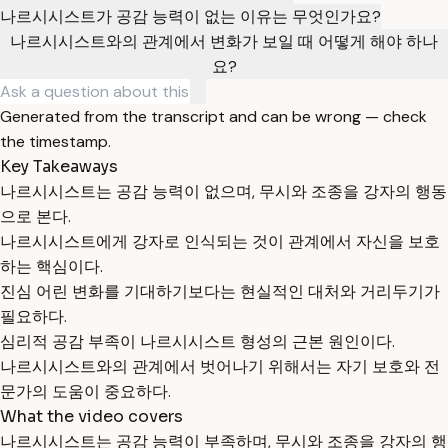
나르시시스트가 공감 능력이 없는 이유는 무엇인가요?
나르시시스트와의 관계에서 변화가 보일 때 어떻게 해야 하나
요?
Generated from the transcript and can be wrong — check
the timestamp.
Key Takeaways
나르시시스트는 공감 능력이 없으며, 무시와 조종을 강자의 행동
으로 본다.
나르시시스트에게 강자로 인식되는 것이 관계에서 자신을 보호
하는 핵심이다.
진심 어린 변화를 기대하기보다는 현실적인 대처와 거리두기가
필요하다.
심리적 공감 부족이 나르시시스트 형성의 근본 원인이다.
나르시시스트와의 관계에서 벗어나기 위해서는 자기 보호와 전
문가의 도움이 중요하다.
What the video covers
나르시시스트는 공감 능력이 부족하며, 무시와 조종을 강자의 행