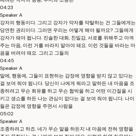
04:23
Speaker A
강자의 행동이다. 그리고 강자가 약자를 약탈하는 건 그들에게는
당연한 권리이다. 그러면 우리는 어떻게 해야 될까요? 그들에게
강자가 돼야 됩니다. 진솔한 대화, 친밀감, 서로를 위해주고 아껴
주는 마음, 이런 거를 바라지 말아야 돼요. 이런 것들을 바라는 마
음을 버려야 돼요. 그리고 그들의
04:45
Speaker A
말에, 행동에, 그들이 표현하는 감정에 영향을 받지 않고 있다는
걸 보여 줘야 됩니다. 당신이 나에게 뭐라고 말하든 내 마음을 조
종하려고 무슨 회유를 하고 무슨 협박을 하고 어떤 이간질을 시
키고 생쇼를 하든 나는 관심이 없다는 걸 보여 줘야 됩니다. 나이
들은 감정에 영향을 주면서 사람을
05:02
Speaker A
조종하려고 하죠. 네가 무슨 말을 하든지 내 마음에 전혀 영향을