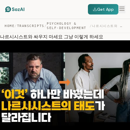
Get App
PSYCHOLOGY &
HOME
/
TRANSCRIPTS
/
/
나르시시스트와 싸우지 마세요 그냥 이렇게 하세요 — TRANSCRIPT
SELF-DEVELOPMENT
나르시시스트와 싸우지 마세요 그냥 이렇게 하세요