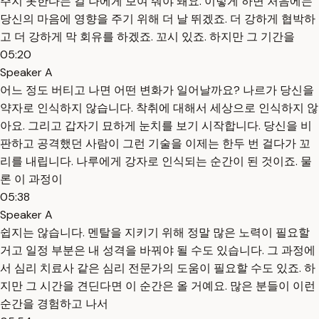
주지 못한다는 걸 나에게 보여 줘야 돼요. 이렇게 하면 처음에는
당신의 마음에 영향을 주기 위해 더 날 뛰겠죠. 더 강하게 협박하
고 더 강하게 막 회유를 하겠죠. 꼬시 있죠. 하지만 그 기간을
05:20
Speaker A
어느 정도 버티고 나면 어떤 변화가 일어날까요? 나르가 당신을
약자로 인식하지 않습니다. 착취에 대해서 세상으로 인식하지 않
아요. 그리고 갑자기 묘하게 눈치를 보기 시작합니다. 당신을 비
판하고 공격했던 사람이 그런 기술을 이제는 한두 번 걸다가 꼬
리를 내립니다. 나루에게 강자로 인식되는 순간이 된 것이죠. 물
론 이 과정이
05:38
Speaker A
쉽지는 않습니다. 멘탈을 지키기 위해 정말 많은 노력이 필요할
거고 일정 부분은 내 성격을 바꿔야 될 수도 있습니다. 그 과정에
서 심리 치료사 같은 심리 전문가의 도움이 필요할 수도 있죠. 하
지만 그 시간을 견딘다면 이 순간은 올 거예요. 많은 분들이 이런
순간을 경험하고 나서