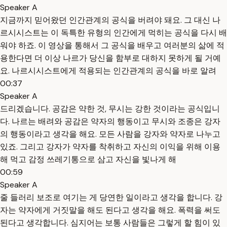
Speaker A
지금까지 믿어왔던 인간관계의 공식을 버려야 돼요. 그 대신 나
르시시스트는 이 독특한 유형의 인간에게 먹히는 공식을 다시 배
워야 하죠. 이 영상을 통해서 그 공식을 배우고 여러분의 삶에 적
용한다면 더 이상 나르가 당신을 함부로 대하지 못하게 될 거예
요. 나르시시스트에게 적용되는 인간관계의 공식을 바로 알려
00:37
Speaker A
드리겠습니다. 공감은 약한 것, 무시는 강한 것이라는 공식입니
다. 나르는 배려와 공감은 약자의 행동이고 무시와 조종은 강자
의 행동이라고 생각을 해요. 모든 사람을 강자와 약자로 나누고
있죠. 그리고 강자가 약자를 착취하고 자신의 이익을 위해 이용
해 먹고 감정 쓰레기통으로 삼고 자신을 빛나게 해
00:59
Speaker A
줄 들러리 보조로 여기는 게 당연한 일이라고 생각을 합니다. 강
자는 약자에게 거짓말을 해도 된다고 생각을 해요. 폭력을 써도
된다고 생각합니다. 심지어는 보통 사람들은 그렇게 할 힘이 있