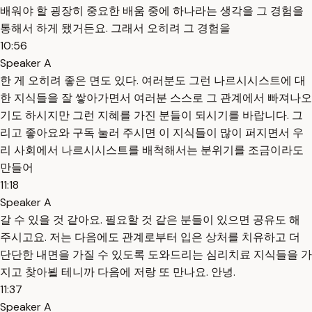
배워야 할 굉장히 중요한 배움 중에 하나라는 생각을 그 경험을
통해서 하게 됐거든요. 그래서 오히려 그 경험을
10:56
Speaker A
한 게 오히려 좋은 면도 있다. 여러분도 그런 나르시시스트에 대
한 지식들을 잘 쌓아가면서 여러분 스스로 그 관계에서 빠져나오
기도 하시지만 그런 지혜를 가진 분들이 되시기를 바랍니다. 그
리고 좋아요와 구독 눌러 주시면 이 지식들이 많이 퍼지면서 우
리 사회에서 나르시시스트를 배척해서는 분위기를 조금이라도
만들어
11:18
Speaker A
갈 수 있을 것 같아요. 필요할 것 같은 분들이 있으면 공유도 해
주시고요. 저는 다음에도 관계로부터 입은 상처를 치유하고 더
단단한 내면을 가질 수 있도록 도와드리는 심리치료 지식들을 가
지고 찾아뵐 테니까 다음에 저랑 또 만나요. 안녕.
11:37
Speaker A