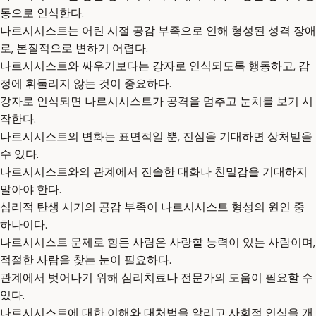
동으로 인식한다.
나르시시스트는 어린 시절 공감 부족으로 인해 형성된 성격 장애
로, 본질적으로 변하기 어렵다.
나르시시스트와 싸우기보다는 강자로 인식되도록 행동하고, 감
정에 휘둘리지 않는 것이 중요하다.
강자로 인식되면 나르시시스트가 공격을 멈추고 눈치를 보기 시
작한다.
나르시시스트의 변화는 표면적일 뿐, 진심을 기대하면 상처받을
수 있다.
나르시시스트와의 관계에서 진솔한 대화나 친밀감을 기대하지
말아야 한다.
심리적 탄생 시기의 공감 부족이 나르시시스트 형성의 원인 중
하나이다.
나르시시스트 문제로 힘든 사람은 사랑할 능력이 있는 사람이며,
적절한 사람을 찾는 눈이 필요하다.
관계에서 벗어나기 위해 심리치료나 전문가의 도움이 필요할 수
있다.
나르시시스트에 대한 이해와 대처법을 알리고 사회적 인식을 개