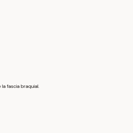
la fascia braquial.