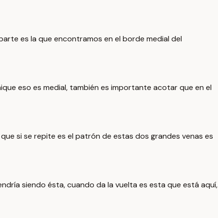
aparte es la que encontramos en el borde medial del
ique eso es medial, también es importante acotar que en el
 que si se repite es el patrón de estas dos grandes venas es
vendría siendo ésta, cuando da la vuelta es esta que está aquí,