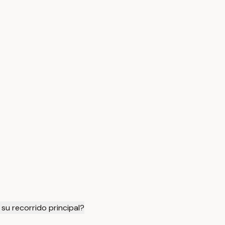
 su recorrido principal?