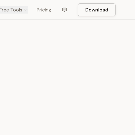
Free Tools
Pricing
Download