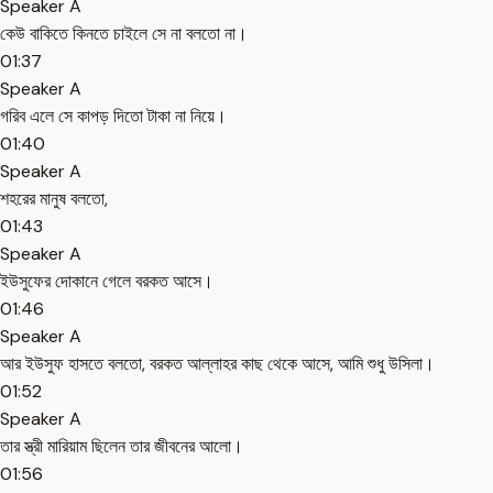
Speaker A
কেউ বাকিতে কিনতে চাইলে সে না বলতো না।
01:37
Speaker A
গরিব এলে সে কাপড় দিতো টাকা না নিয়ে।
01:40
Speaker A
শহরের মানুষ বলতো,
01:43
Speaker A
ইউসুফের দোকানে গেলে বরকত আসে।
01:46
Speaker A
আর ইউসুফ হাসতে বলতো, বরকত আল্লাহর কাছ থেকে আসে, আমি শুধু উসিলা।
01:52
Speaker A
তার স্ত্রী মারিয়াম ছিলেন তার জীবনের আলো।
01:56