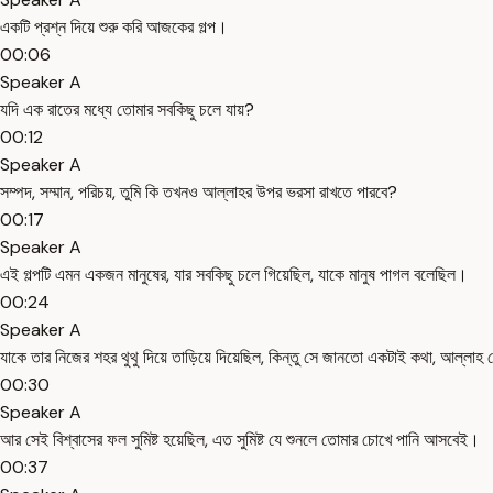
একটি প্রশ্ন দিয়ে শুরু করি আজকের গল্প।
00:06
Speaker A
যদি এক রাতের মধ্যে তোমার সবকিছু চলে যায়?
00:12
Speaker A
সম্পদ, সম্মান, পরিচয়, তুমি কি তখনও আল্লাহর উপর ভরসা রাখতে পারবে?
00:17
Speaker A
এই গল্পটি এমন একজন মানুষের, যার সবকিছু চলে গিয়েছিল, যাকে মানুষ পাগল বলেছিল।
00:24
Speaker A
যাকে তার নিজের শহর থুথু দিয়ে তাড়িয়ে দিয়েছিল, কিন্তু সে জানতো একটাই কথা, আল্লাহ
00:30
Speaker A
আর সেই বিশ্বাসের ফল সুমিষ্ট হয়েছিল, এত সুমিষ্ট যে শুনলে তোমার চোখে পানি আসবেই।
00:37