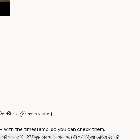
িন পরীক্ষায় সুমিষ্ট ফল বয়ে আনে।
 — with the timestamp, so you can check them.
 পরীক্ষা এসেছিল?
ইউসুফ তার ক্ষতির খবর শুনে কী প্রতিক্রিয়া দেখিয়েছিলেন?