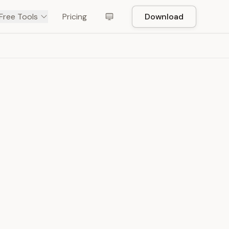
Free Tools
Pricing
Download