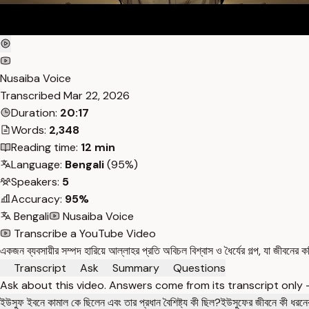
Nusaiba Voice
Transcribed
Mar 22, 2026
Duration:
20:17
Words:
2,348
Reading time:
12 min
Language:
Bengali
(95%)
Speakers:
5
Accuracy:
95%
Bengali
Nusaiba Voice
Transcribe a YouTube Video
একজন ব্যবসায়ীর সম্পদ হারিয়ে আল্লাহর প্রতি অবিচল বিশ্বাস ও ধৈর্যের গল্প, যা জীবনের কঠ
Transcript
Ask
Summary
Questions
Ask about this video. Answers come from its transcript only
ইউসুফ ইবনে কামাল কে ছিলেন এবং তার প্রধান বৈশিষ্ট্য কী ছিল?
ইউসুফের জীবনে কী ধরনের