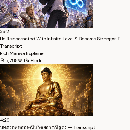
39:21
He Reincarnated With Infinite Level & Became Stronger T… —
Transcript
Rich Manwa Explainer
7,798
1
Hindi
4:29
บทสวดพุทธอุษณีษวิชยธารณีสูตร — Transcript