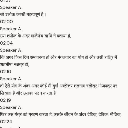
01:57
Speaker A
जो श्लोक काफी महत्वपूर्ण है।
02:00
Speaker A
उस श्लोक के अंदर मार्कंडेय ऋषि ने बताया है,
02:04
Speaker A
कि अगर जिस दिन अमावस्या हो और मंगलवार का योग हो और उसी रात्रि में
शतभीषा नक्षत्र हो,
02:10
Speaker A
तो ऐसे योग के अंदर अगर कोई भी दुर्गा अष्टोत्तर शतनाम स्तोत्र भोजपत्र पर
लिखता है और उसका पठन करता है,
02:19
Speaker A
फिर उस यंत्र को ग्रहण करता है, उसके जीवन के अंदर दैहिक, दैविक, भौतिक,
02:24