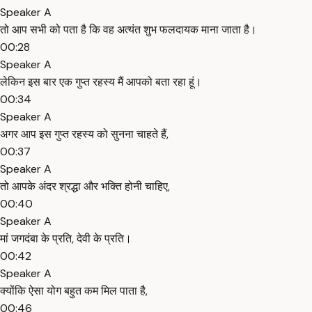
Speaker A
तो आप सभी को पता है कि वह अत्यंत शुभ फलदायक माना जाता है।
00:28
Speaker A
लेकिन इस बार एक गुप्त रहस्य मैं आपको बता रहा हूं।
00:34
Speaker A
अगर आप इस गुप्त रहस्य को सुनना चाहते हैं,
00:37
Speaker A
तो आपके अंदर श्रद्धा और भक्ति होनी चाहिए,
00:40
Speaker A
मां जगदंबा के प्रति, देवी के प्रति।
00:42
Speaker A
क्योंकि ऐसा योग बहुत कम मिल पाता है,
00:46