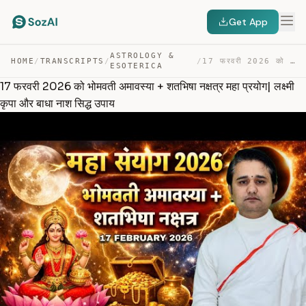
Get App
ASTROLOGY &
HOME
/
TRANSCRIPTS
/
/
17 फरवरी 2026 को भोमवती अमावस्या + शतभिषा नक्षत्र महा प… — TRANSCRIPT
ESOTERICA
17 फरवरी 2026 को भोमवती अमावस्या + शतभिषा नक्षत्र महा प्रयोग| लक्ष्मी
कृपा और बाधा नाश सिद्ध उपाय