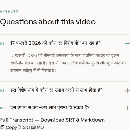
ANSWERS
Questions about this video
17 फरवरी 2026 को कौन सा विशेष योग बन रहा है?
01
17 फरवरी 2026 को भौमवती अमावस्या के साथ शतभिषा नक्षत्र का दुर्लभ
खगोलीय योग बन रहा है। इस योग का उल्लेख मार्कंडेय पुराण और दुर्गा अष्टोत्तर
शतनाम स्तोत्र में भी मिलता है।
इस विशेष योग में कौन सा उपाय करने से लाभ होता है?
02
इस उपाय से क्या-क्या लाभ प्राप्त हो सकते हैं?
03
Full Transcript — Download SRT & Markdown
Copy
SRT
MD