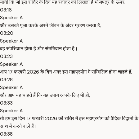
यानी कि जो इस रात्रि के दिन यह स्तोत्र को लिखता है भोजपत्र के ऊपर,
03:16
Speaker A
और उसको पूजा करके अपने जीवन के अंदर ग्रहण करता है,
03:20
Speaker A
वह संपत्तिवान होता है और संततिवान होता है।
03:23
Speaker A
आप 17 फरवरी 2026 के दिन अगर इस महाप्रयोग में सम्मिलित होना चाहते हैं,
03:28
Speaker A
और आप यह चाहते हैं कि यह उपाय आपके लिए भी हो,
03:33
Speaker A
तो हम इस दिन 17 फरवरी 2026 की रात्रि में इस महाप्रयोग को वैदिक विद्वानों के
साथ में करने वाले हैं।
03:38