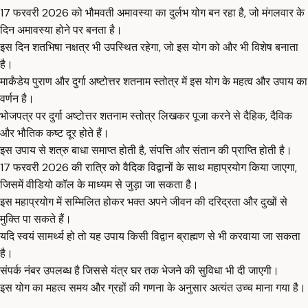
17 फरवरी 2026 को भौमवती अमावस्या का दुर्लभ योग बन रहा है, जो मंगलवार के
दिन अमावस्या होने पर बनता है।
इस दिन शतभिषा नक्षत्र भी उपस्थित रहेगा, जो इस योग को और भी विशेष बनाता
है।
मार्कंडेय पुराण और दुर्गा अष्टोत्तर शतनाम स्तोत्र में इस योग के महत्व और उपाय का
वर्णन है।
भोजपत्र पर दुर्गा अष्टोत्तर शतनाम स्तोत्र लिखकर पूजा करने से दैहिक, दैविक
और भौतिक कष्ट दूर होते हैं।
इस उपाय से शत्रु बाधा समाप्त होती है, संपत्ति और संतान की प्राप्ति होती है।
17 फरवरी 2026 की रात्रि को वैदिक विद्वानों के साथ महाप्रयोग किया जाएगा,
जिसमें वीडियो कॉल के माध्यम से जुड़ा जा सकता है।
इस महाप्रयोग में सम्मिलित होकर भक्त अपने जीवन की दरिद्रता और दुखों से
मुक्ति पा सकते हैं।
यदि स्वयं सामर्थ्य हो तो यह उपाय किसी विद्वान ब्राह्मण से भी करवाया जा सकता
है।
संपर्क नंबर उपलब्ध है जिससे यंत्र घर तक भेजने की सुविधा भी दी जाएगी।
इस योग का महत्व समय और ग्रहों की गणना के अनुसार अत्यंत उच्च माना गया है।