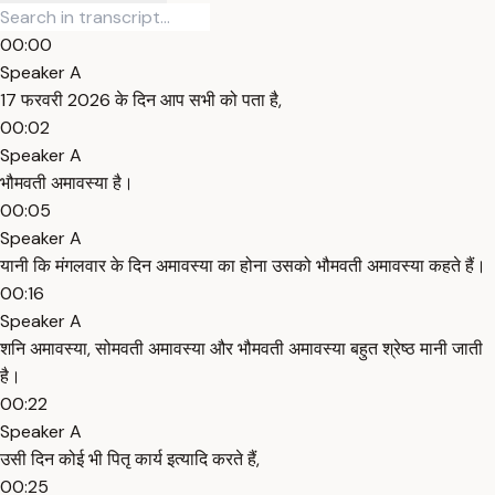
00:00
Speaker A
17 फरवरी 2026 के दिन आप सभी को पता है,
00:02
Speaker A
भौमवती अमावस्या है।
00:05
Speaker A
यानी कि मंगलवार के दिन अमावस्या का होना उसको भौमवती अमावस्या कहते हैं।
00:16
Speaker A
शनि अमावस्या, सोमवती अमावस्या और भौमवती अमावस्या बहुत श्रेष्ठ मानी जाती
है।
00:22
Speaker A
उसी दिन कोई भी पितृ कार्य इत्यादि करते हैं,
00:25