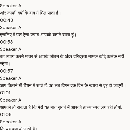
Speaker A
और काफी वर्षों के बाद में मिल पाता है।
00:48
Speaker A
इसलिए मैं एक ऐसा उपाय आपको बताने वाला हूं।
00:53
Speaker A
वह उपाय करने मात्र से आपके जीवन के अंदर दरिद्रता नामक कोई कलंक नहीं
रहेगा।
00:57
Speaker A
आप कितने भी टेंशन में रहते हैं, वह सब टेंशन एक दिन के उपाय से दूर हो जाएगी।
01:01
Speaker A
आपको हो सकता है कि मेरी यह बात सुनने में आपको हास्यास्पद लग रही होगी,
01:06
Speaker A
कि यह क्या बोल रहे हैं।