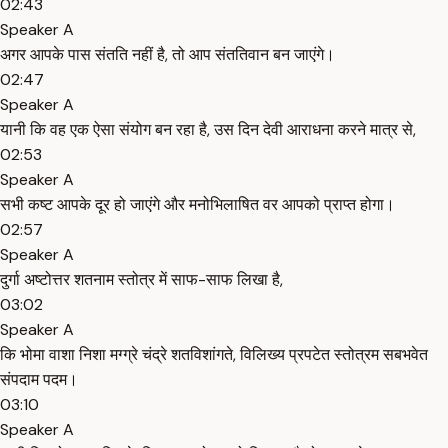
02:43
Speaker A
अगर आपके पास संतति नहीं है, तो आप संततिवान बन जाएंगे।
02:47
Speaker A
यानी कि वह एक ऐसा संयोग बन रहा है, उस दिन देवी आराधना करने मात्र से,
02:53
Speaker A
सभी कष्ट आपके दूर हो जाएंगे और मनोभिलाषित वर आपको प्राप्त होगा।
02:57
Speaker A
दुर्गा अष्टोत्तर शतनाम स्तोत्र में साफ-साफ लिखा है,
03:02
Speaker A
कि भोमा वाशा निशा मग्ग्रे चंद्रे शतविशांगते, विलिख्य प्रपटेत स्तोत्रम सबभवेत
संपदाम पदम।
03:10
Speaker A