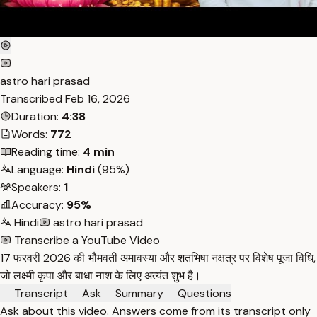
astro hari prasad
Transcribed
Feb 16, 2026
Duration:
4:38
Words:
772
Reading time:
4 min
Language:
Hindi
(95%)
Speakers:
1
Accuracy:
95%
Hindi
astro hari prasad
Transcribe a YouTube Video
17 फरवरी 2026 की भौमवती अमावस्या और शतभिषा नक्षत्र पर विशेष पूजा विधि,
जो लक्ष्मी कृपा और बाधा नाश के लिए अत्यंत शुभ है।
Transcript
Ask
Summary
Questions
Ask about this video. Answers come from its transcript only