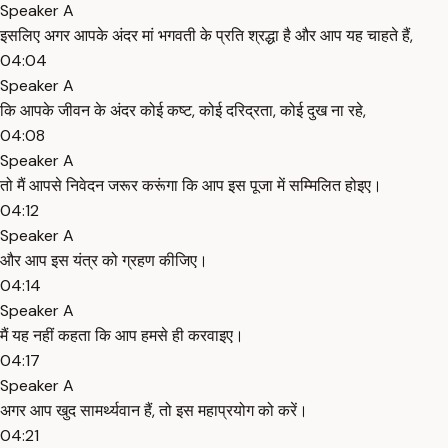
Speaker A
इसलिए अगर आपके अंदर मां भगवती के प्रति श्रद्धा है और आप यह चाहते हैं,
04:04
Speaker A
कि आपके जीवन के अंदर कोई कष्ट, कोई दरिद्रता, कोई दुख ना रहे,
04:08
Speaker A
तो मैं आपसे निवेदन जरूर करूंगा कि आप इस पूजा में सम्मिलित होइए।
04:12
Speaker A
और आप इस यंत्र को ग्रहण कीजिए।
04:14
Speaker A
मैं यह नहीं कहता कि आप हमसे ही करवाइए।
04:17
Speaker A
अगर आप खुद सामर्थ्यवान हैं, तो इस महाप्रयोग को करें।
04:21