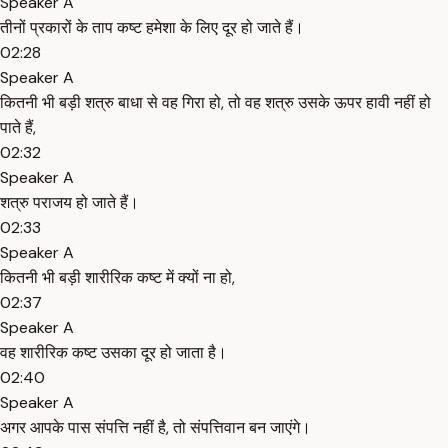
Speaker A
तीनों प्रकारों के ताप कष्ट हमेशा के लिए दूर हो जाते हैं।
02:28
Speaker A
कितनी भी बड़ी शत्रु बाधा से वह गिरा हो, तो वह शत्रु उसके ऊपर हावी नहीं हो
पाते हैं,
02:32
Speaker A
शत्रु पराजय हो जाते हैं।
02:33
Speaker A
कितनी भी बड़ी शारीरिक कष्ट में क्यों ना हो,
02:37
Speaker A
वह शारीरिक कष्ट उसका दूर हो जाता है।
02:40
Speaker A
अगर आपके पास संपत्ति नहीं है, तो संपत्तिवान बन जाएंगे।