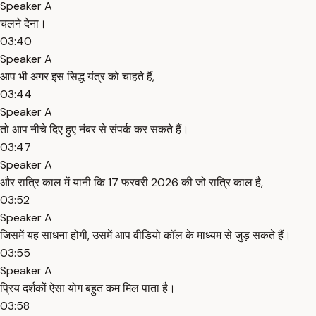
Speaker A
चलने देना।
03:40
Speaker A
आप भी अगर इस सिद्ध यंत्र को चाहते हैं,
03:44
Speaker A
तो आप नीचे दिए हुए नंबर से संपर्क कर सकते हैं।
03:47
Speaker A
और रात्रि काल में यानी कि 17 फरवरी 2026 की जो रात्रि काल है,
03:52
Speaker A
जिसमें यह साधना होगी, उसमें आप वीडियो कॉल के माध्यम से जुड़ सकते हैं।
03:55
Speaker A
प्रिय दर्शकों ऐसा योग बहुत कम मिल पाता है।
03:58