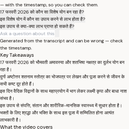
— with the timestamp, so you can check them.
17 फरवरी 2026 को कौन सा विशेष योग बन रहा है?
इस विशेष योग में कौन सा उपाय करने से लाभ होता है?
इस उपाय से क्या-क्या लाभ प्राप्त हो सकते हैं?
Generated from the transcript and can be wrong — check
the timestamp.
Key Takeaways
17 फरवरी 2026 को भौमवती अमावस्या और शतभिषा नक्षत्र का दुर्लभ योग बन
रहा है।
दुर्गा अष्टोत्तर शतनाम स्तोत्र का भोजपत्र पर लेखन और पूजा करने से जीवन के
सभी कष्ट दूर होते हैं।
इस दिन वैदिक विद्वानों के साथ महाप्रयोग में भाग लेकर लक्ष्मी कृपा और बाधा नाश
संभव है।
इस उपाय से संपत्ति, संतान और शारीरिक-मानसिक स्वास्थ्य में सुधार होता है।
भक्तों के लिए श्रद्धा और भक्ति के साथ इस पूजा में सम्मिलित होना अत्यंत
लाभकारी है।
What the video covers