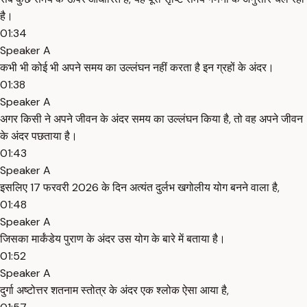
है।
01:34
Speaker A
कभी भी कोई भी अपने समय का उल्लंघन नहीं करता है इन ग्रहों के अंदर।
01:38
Speaker A
अगर किसी ने अपने जीवन के अंदर समय का उल्लंघन किया है, तो वह अपने जीवन
के अंदर पछताया है।
01:43
Speaker A
इसलिए 17 फरवरी 2026 के दिन अत्यंत दुर्लभ खगोलीय योग बनने वाला है,
01:48
Speaker A
जिसका मार्कंडेय पुराण के अंदर उस योग के बारे में बताया है।
01:52
Speaker A
दुर्गा अष्टोत्तर शतनाम स्तोत्र के अंदर एक श्लोक ऐसा आया है,