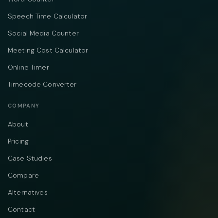
Speech Time Calculator
Social Media Counter
Meeting Cost Calculator
Online Timer
Timecode Converter
COMPANY
About
Pricing
Case Studies
Compare
Alternatives
Contact