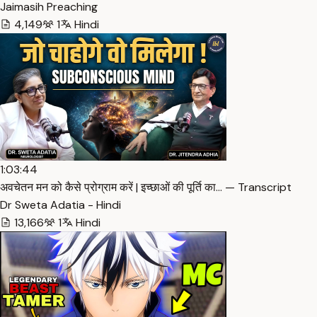
Jaimasih Preaching
4,149
1
Hindi
1:03:44
अवचेतन मन को कैसे प्रोग्राम करें | इच्छाओं की पूर्ति का… — Transcript
Dr Sweta Adatia - Hindi
13,166
1
Hindi