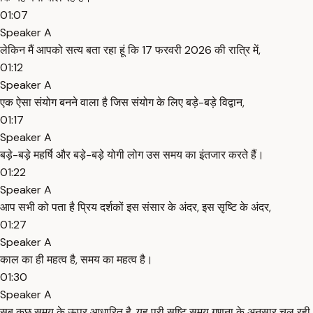
01:07
Speaker A
लेकिन मैं आपको सत्य बता रहा हूं कि 17 फरवरी 2026 की रात्रि में,
01:12
Speaker A
एक ऐसा संयोग बनने वाला है जिस संयोग के लिए बड़े-बड़े विद्वान,
01:17
Speaker A
बड़े-बड़े महर्षि और बड़े-बड़े योगी लोग उस समय का इंतजार करते हैं।
01:22
Speaker A
आप सभी को पता है प्रिय दर्शकों इस संसार के अंदर, इस सृष्टि के अंदर,
01:27
Speaker A
काल का ही महत्व है, समय का महत्व है।
01:30
Speaker A
सब कुछ समय के ऊपर आधारित है, यह पूरी सृष्टि समय गणना के अनुसार चल रही