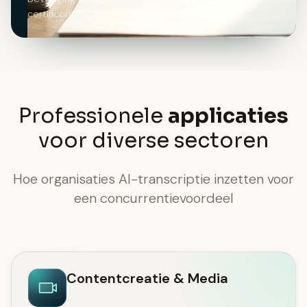
certificeringen
Professionele
applicaties
voor diverse sectoren
Hoe organisaties AI-transcriptie inzetten voor
een concurrentievoordeel
Contentcreatie & Media