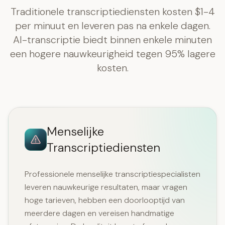
Traditionele transcriptiediensten kosten $1-4
per minuut en leveren pas na enkele dagen.
AI-transcriptie biedt binnen enkele minuten
een hogere nauwkeurigheid tegen 95% lagere
kosten.
Menselijke
Transcriptiediensten
Professionele menselijke transcriptiespecialisten
leveren nauwkeurige resultaten, maar vragen
hoge tarieven, hebben een doorlooptijd van
meerdere dagen en vereisen handmatige