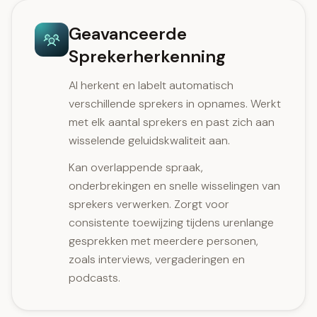
Geavanceerde
Sprekerherkenning
AI herkent en labelt automatisch
verschillende sprekers in opnames. Werkt
met elk aantal sprekers en past zich aan
wisselende geluidskwaliteit aan.
Kan overlappende spraak,
onderbrekingen en snelle wisselingen van
sprekers verwerken. Zorgt voor
consistente toewijzing tijdens urenlange
gesprekken met meerdere personen,
zoals interviews, vergaderingen en
podcasts.