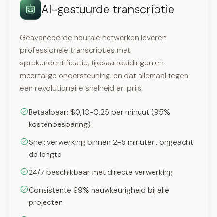
AI-gestuurde transcriptie
Geavanceerde neurale netwerken leveren
professionele transcripties met
sprekeridentificatie, tijdsaanduidingen en
meertalige ondersteuning, en dat allemaal tegen
een revolutionaire snelheid en prijs.
Betaalbaar: $0,10-0,25 per minuut (95%
kostenbesparing)
Snel: verwerking binnen 2-5 minuten, ongeacht
de lengte
24/7 beschikbaar met directe verwerking
Consistente 99% nauwkeurigheid bij alle
projecten