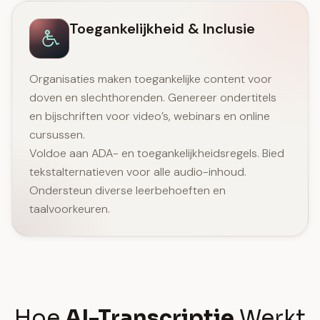
Toegankelijkheid & Inclusie
Organisaties maken toegankelijke content voor
doven en slechthorenden. Genereer ondertitels
en bijschriften voor video’s, webinars en online
cursussen.
Voldoe aan ADA- en toegankelijkheidsregels. Bied
tekstalternatieven voor alle audio-inhoud.
Ondersteun diverse leerbehoeften en
taalvoorkeuren.
Hoe
AI-Transcriptie
Werkt