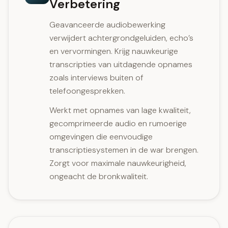
Verbetering
Geavanceerde audiobewerking
verwijdert achtergrondgeluiden, echo’s
en vervormingen. Krijg nauwkeurige
transcripties van uitdagende opnames
zoals interviews buiten of
telefoongesprekken.
Werkt met opnames van lage kwaliteit,
gecomprimeerde audio en rumoerige
omgevingen die eenvoudige
transcriptiesystemen in de war brengen.
Zorgt voor maximale nauwkeurigheid,
ongeacht de bronkwaliteit.