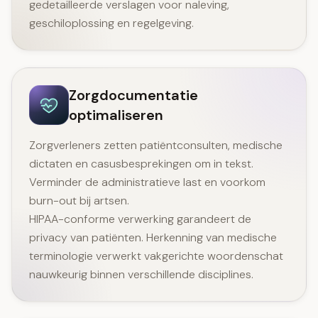
gedetailleerde verslagen voor naleving,
geschiloplossing en regelgeving.
Zorgdocumentatie
optimaliseren
Zorgverleners zetten patiëntconsulten, medische
dictaten en casusbesprekingen om in tekst.
Verminder de administratieve last en voorkom
burn-out bij artsen.
HIPAA-conforme verwerking garandeert de
privacy van patiënten. Herkenning van medische
terminologie verwerkt vakgerichte woordenschat
nauwkeurig binnen verschillende disciplines.