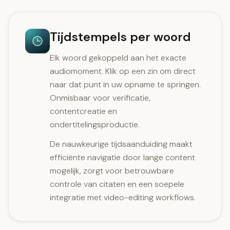
Tijdstempels per woord
Elk woord gekoppeld aan het exacte
audiomoment. Klik op een zin om direct
naar dat punt in uw opname te springen.
Onmisbaar voor verificatie,
contentcreatie en
ondertitelingsproductie.
De nauwkeurige tijdsaanduiding maakt
efficiënte navigatie door lange content
mogelijk, zorgt voor betrouwbare
controle van citaten en een soepele
integratie met video-editing workflows.