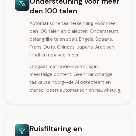
Ondersteuning voor meer
dan 100 talen
Automatische taalherkenning voor meer
dan 100 talen en dialecten. Ondersteunt
belangrijke talen zoals Engels, Spaans,
Frans, Duits, Chinees, Japans, Arabisch,
Hindi en nog veel meer.
Omgaat met code-switching in
meertalige content. Geen handmatige
taalkeuze nodig—de AI detecteert en
transcribeert automatisch en nauwkeurig.
Ruisfiltering en