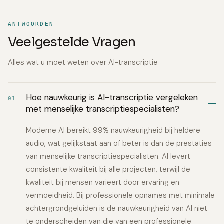
ANTWOORDEN
Veelgestelde Vragen
Alles wat u moet weten over AI-transcriptie
Hoe nauwkeurig is AI-transcriptie vergeleken
01
met menselijke transcriptiespecialisten?
Moderne AI bereikt 99% nauwkeurigheid bij heldere
audio, wat gelijkstaat aan of beter is dan de prestaties
van menselijke transcriptiespecialisten. AI levert
consistente kwaliteit bij alle projecten, terwijl de
kwaliteit bij mensen varieert door ervaring en
vermoeidheid. Bij professionele opnames met minimale
achtergrondgeluiden is de nauwkeurigheid van AI niet
te onderscheiden van die van een professionele