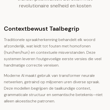
revolutionaire snelheid en kosten
Contextbewust Taalbegrip
Traditionele spraakherkenning behandelt elk woord
afzonderlijk, wat leidt tot fouten met homofonen
(hun/hen/hun) en contextuele misverstanden. Deze
systemen leveren foutgevoelige eerste versies die veel
handmatige correctie vereisen.
Moderne AI maakt gebruik van transformer neurale
netwerken, getraind op miljoenen uren diverse spraak.
Deze modellen begrijpen de taalkundige context,
grammaticale structuur en semantische betekenis—niet
alleen akoestische patronen.