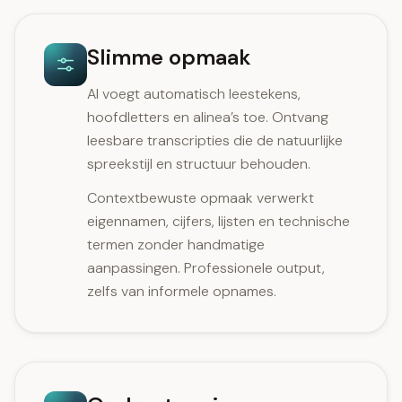
Slimme opmaak
AI voegt automatisch leestekens,
hoofdletters en alinea’s toe. Ontvang
leesbare transcripties die de natuurlijke
spreekstijl en structuur behouden.
Contextbewuste opmaak verwerkt
eigennamen, cijfers, lijsten en technische
termen zonder handmatige
aanpassingen. Professionele output,
zelfs van informele opnames.