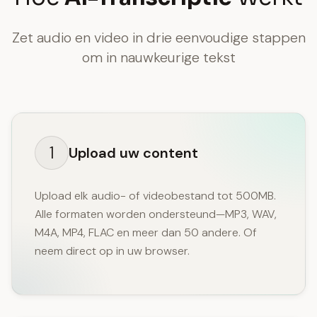
Zet audio en video in drie eenvoudige stappen
om in nauwkeurige tekst
1
Upload uw content
Upload elk audio- of videobestand tot 500MB.
Alle formaten worden ondersteund—MP3, WAV,
M4A, MP4, FLAC en meer dan 50 andere. Of
neem direct op in uw browser.