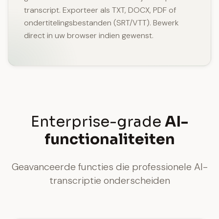
transcript. Exporteer als TXT, DOCX, PDF of
ondertitelingsbestanden (SRT/VTT). Bewerk
direct in uw browser indien gewenst.
Enterprise-grade
AI-
functionaliteiten
Geavanceerde functies die professionele AI-
transcriptie onderscheiden