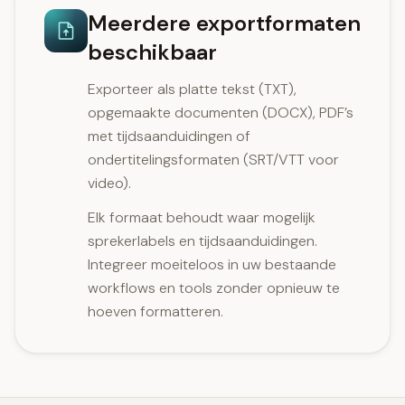
Meerdere exportformaten
beschikbaar
Exporteer als platte tekst (TXT),
opgemaakte documenten (DOCX), PDF’s
met tijdsaanduidingen of
ondertitelingsformaten (SRT/VTT voor
video).
Elk formaat behoudt waar mogelijk
sprekerlabels en tijdsaanduidingen.
Integreer moeiteloos in uw bestaande
workflows en tools zonder opnieuw te
hoeven formatteren.