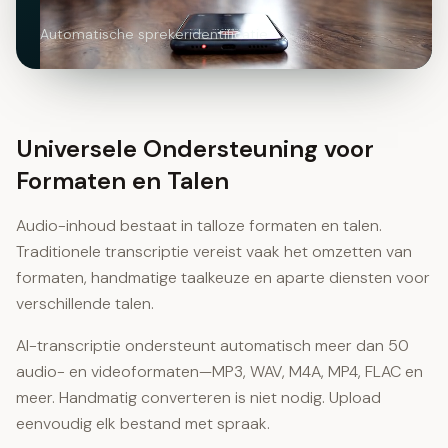
Automatische sprekeridentificatie
Universele Ondersteuning voor
Formaten en Talen
Audio-inhoud bestaat in talloze formaten en talen.
Traditionele transcriptie vereist vaak het omzetten van
formaten, handmatige taalkeuze en aparte diensten voor
verschillende talen.
AI-transcriptie ondersteunt automatisch meer dan 50
audio- en videoformaten—MP3, WAV, M4A, MP4, FLAC en
meer. Handmatig converteren is niet nodig. Upload
eenvoudig elk bestand met spraak.