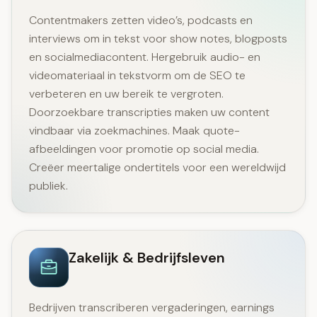
Contentmakers zetten video’s, podcasts en
interviews om in tekst voor show notes, blogposts
en socialmediacontent. Hergebruik audio- en
videomateriaal in tekstvorm om de SEO te
verbeteren en uw bereik te vergroten.
Doorzoekbare transcripties maken uw content
vindbaar via zoekmachines. Maak quote-
afbeeldingen voor promotie op social media.
Creëer meertalige ondertitels voor een wereldwijd
publiek.
Zakelijk & Bedrijfsleven
Bedrijven transcriberen vergaderingen, earnings