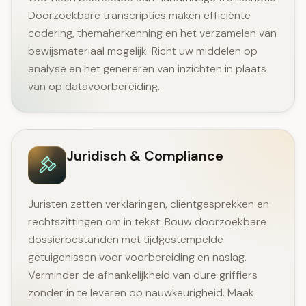
Doorzoekbare transcripties maken efficiënte
codering, themaherkenning en het verzamelen van
bewijsmateriaal mogelijk. Richt uw middelen op
analyse en het genereren van inzichten in plaats
van op datavoorbereiding.
Juridisch & Compliance
Juristen zetten verklaringen, cliëntgesprekken en
rechtszittingen om in tekst. Bouw doorzoekbare
dossierbestanden met tijdgestempelde
getuigenissen voor voorbereiding en naslag.
Verminder de afhankelijkheid van dure griffiers
zonder in te leveren op nauwkeurigheid. Maak