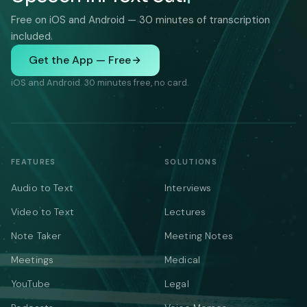
Free on iOS and Android — 30 minutes of transcription
included.
Get the App — Free
iOS and Android. 30 minutes free, no card.
FEATURES
SOLUTIONS
Audio to Text
Interviews
Video to Text
Lectures
Note Taker
Meeting Notes
Meetings
Medical
YouTube
Legal