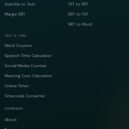
Subtitle to Text
TXT to SRT
Merge SRT
SRT to TXT
SRT to Word
TEXT & TIME
Word Counter
Speech Time Calculator
Social Media Counter
Meeting Cost Calculator
Online Timer
Timecode Converter
COMPANY
About