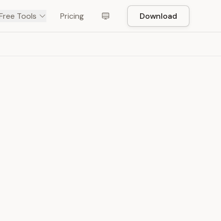
Free Tools
Pricing
Download