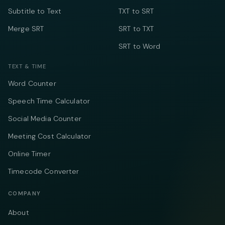
Subtitle to Text
TXT to SRT
Merge SRT
SRT to TXT
SRT to Word
TEXT & TIME
Word Counter
Speech Time Calculator
Social Media Counter
Meeting Cost Calculator
Online Timer
Timecode Converter
COMPANY
About