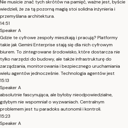
Nie musicie znać tych skrótów na pamięć, ważne jest, byście
wiedzieli, że za tą pozorną magią stoi solidna inżynieria i
przemyślana architektura.
14:51
Speaker A
Gdzie te cyfrowe zespoły mieszkają i pracują? Platformy
takie jak Gemini Enterprise stają się dla nich cyfrowym
biurem. To zintegrowane środowisko, które dostarcza nie
tylko narzędzi do budowy, ale także infrastrukturę do
zarządzania, monitorowania i bezpiecznego uruchamiania
wielu agentów jednocześnie. Technologia agentów jest
15:13
Speaker A
absolutnie fascynująca, ale byłoby nieodpowiedzialne,
gdybym nie wspomniał o wyzwaniach. Centralnym
problemem jest tu paradoks autonomii i kontroli.
15:23
Speaker A