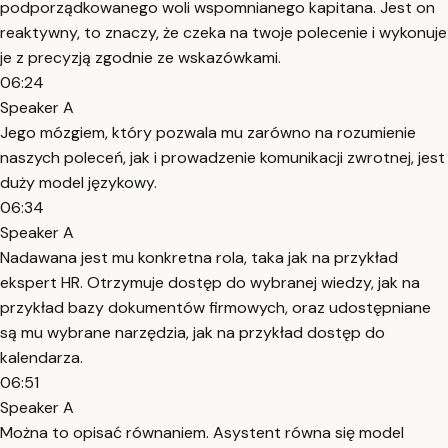
podporządkowanego woli wspomnianego kapitana. Jest on
reaktywny, to znaczy, że czeka na twoje polecenie i wykonuje
je z precyzją zgodnie ze wskazówkami.
06:24
Speaker A
Jego mózgiem, który pozwala mu zarówno na rozumienie
naszych poleceń, jak i prowadzenie komunikacji zwrotnej, jest
duży model językowy.
06:34
Speaker A
Nadawana jest mu konkretna rola, taka jak na przykład
ekspert HR. Otrzymuje dostęp do wybranej wiedzy, jak na
przykład bazy dokumentów firmowych, oraz udostępniane
są mu wybrane narzędzia, jak na przykład dostęp do
kalendarza.
06:51
Speaker A
Można to opisać równaniem. Asystent równa się model