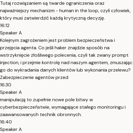
Tutaj rozwiązaniem są twarde ograniczenia oraz
najważniejszy mechanizm - human in the loop, czyli człowiek,
który musi zatwierdzić każdą krytyczną decyzję.
16:12
Speaker A
Kolejnym zagrożeniem jest problem bezpieczeństwa i
przejęcia agenta. Co jeśli haker znajdzie sposób na
wstrzyknięcie złośliwego polecenia, czyli tak zwany prompt
injection, i przejmie kontrolę nad naszym agentem, zmuszając
go do wykradania danych klientów lub wykonania przelewu?
Zabezpieczenie agentów przed
16:30
Speaker A
manipulacją to zupełnie nowe pole bitwy w
cyberbezpieczeństwie, wymagające stałego monitoringu i
zaawansowanych technik obronnych.
16:40
Speaker A