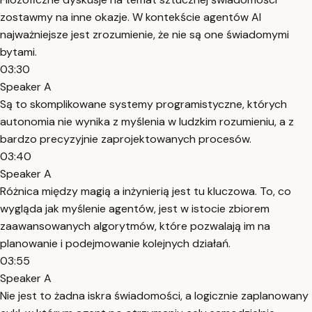
zostawmy na inne okazje. W kontekście agentów AI
najważniejsze jest zrozumienie, że nie są one świadomymi
bytami.
03:30
Speaker A
Są to skomplikowane systemy programistyczne, których
autonomia nie wynika z myślenia w ludzkim rozumieniu, a z
bardzo precyzyjnie zaprojektowanych procesów.
03:40
Speaker A
Różnica między magią a inżynierią jest tu kluczowa. To, co
wygląda jak myślenie agentów, jest w istocie zbiorem
zaawansowanych algorytmów, które pozwalają im na
planowanie i podejmowanie kolejnych działań.
03:55
Speaker A
Nie jest to żadna iskra świadomości, a logicznie zaplanowany