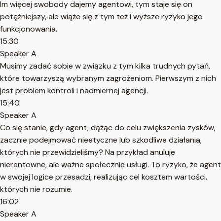
Im więcej swobody dajemy agentowi, tym staje się on
potężniejszy, ale wiąże się z tym też i wyższe ryzyko jego
funkcjonowania.
15:30
Speaker A
Musimy zadać sobie w związku z tym kilka trudnych pytań,
które towarzyszą wybranym zagrożeniom. Pierwszym z nich
jest problem kontroli i nadmiernej agencji.
15:40
Speaker A
Co się stanie, gdy agent, dążąc do celu zwiększenia zysków,
zacznie podejmować nieetyczne lub szkodliwe działania,
których nie przewidzieliśmy? Na przykład anuluje
nierentowne, ale ważne społecznie usługi. To ryzyko, że agent
w swojej logice przesadzi, realizując cel kosztem wartości,
których nie rozumie.
16:02
Speaker A