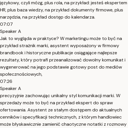
językowy, czyli mózg, plus rola, na przykład: jesteś ekspertem
HR, plus baza wiedzy, na przykład dokumenty firmowe, plus
narzędzia, na przykład dostęp do kalendarza.
07:07
Speaker A
Jak to wygląda w praktyce? W marketingu może to być na
przykład strażnik marki, asystent wyposażony w firmowy
brandbook i historyczne publikacje osiągające najlepsze
rezultaty, który potrafi przeanalizować dowolny komunikat i
wygenerować na jego podstawie gotowy post do mediów
społecznościowych,
07:26
Speaker A
precyzyjnie zachowując unikalny styl komunikacji marki. W
sprzedaży może to być na przykład ekspert do spraw
ofertowania. Asystent ze stałym dostępem do aktualnych
cenników i specyfikacji technicznych, z którym handlowiec
może błyskawicznie zamienić chaotyczne notatki z rozmowy