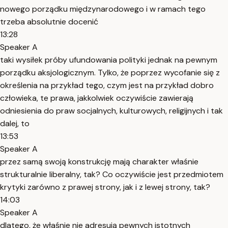
nowego porządku międzynarodowego i w ramach tego
trzeba absolutnie docenić
13:28
Speaker A
taki wysiłek próby ufundowania polityki jednak na pewnym
porządku aksjologicznym. Tylko, że poprzez wycofanie się z
określenia na przykład tego, czym jest na przykład dobro
człowieka, te prawa, jakkolwiek oczywiście zawierają
odniesienia do praw socjalnych, kulturowych, religijnych i tak
dalej, to
13:53
Speaker A
przez samą swoją konstrukcję mają charakter właśnie
strukturalnie liberalny, tak? Co oczywiście jest przedmiotem
krytyki zarówno z prawej strony, jak i z lewej strony, tak?
14:03
Speaker A
dlatego, że właśnie nie adresują pewnych istotnych