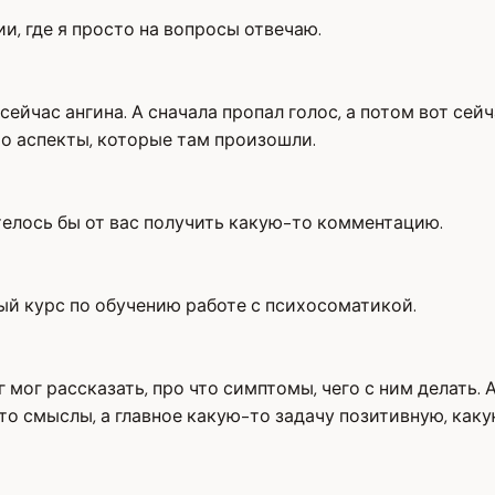
ии, где я просто на вопросы отвечаю.
сейчас ангина. А сначала пропал голос, а потом вот сейч
то аспекты, которые там произошли.
отелось бы от вас получить какую-то комментацию.
ный курс по обучению работе с психосоматикой.
 мог рассказать, про что симптомы, чего с ним делать. 
о смыслы, а главное какую-то задачу позитивную, каку