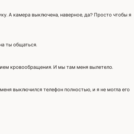
уку. А камера выключена, наверное, да? Просто чтобы я
на ты общаться.
ытием кровообращения. И мы там меня вылетело.
у меня выключился телефон полностью, и я не могла его