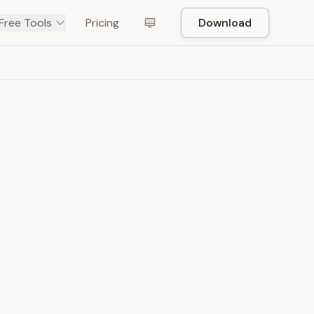
Free Tools
Pricing
Download