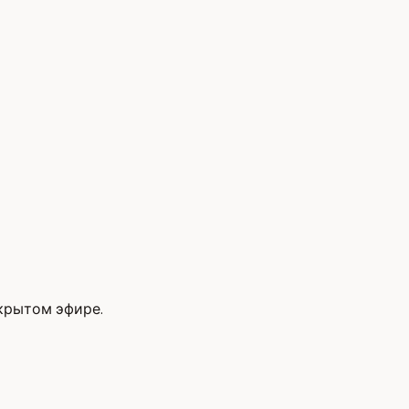
крытом эфире.