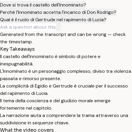
Dove si trova il castello dell'Innominato?
Perché l'Innominato accetta l'incarico di Don Rodrigo?
Qual è il ruolo di Gertrude nel rapimento di Lucia?
Generated from the transcript and can be wrong — check
the timestamp.
Key Takeaways
Il castello dell'Innominato è simbolo di potere e
inespugnabilità.
L'Innominato è un personaggio complesso, diviso tra violenza
passata e rimorso presente.
La complicità di Egidio e Gertrude è cruciale per il successo
del rapimento di Lucia.
Il tema della coscienza e del giudizio morale emerge
fortemente nel capitolo.
La narrazione aiuta a comprendere la trama attraverso una
suddivisione in sequenze chiave.
What the video covers