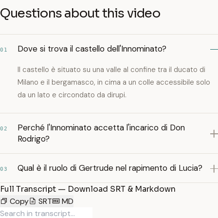
Questions about this video
Dove si trova il castello dell'Innominato?
01
Il castello è situato su una valle al confine tra il ducato di
Milano e il bergamasco, in cima a un colle accessibile solo
da un lato e circondato da dirupi.
Perché l'Innominato accetta l'incarico di Don
02
Rodrigo?
Qual è il ruolo di Gertrude nel rapimento di Lucia?
03
Full Transcript — Download SRT & Markdown
Copy
SRT
MD