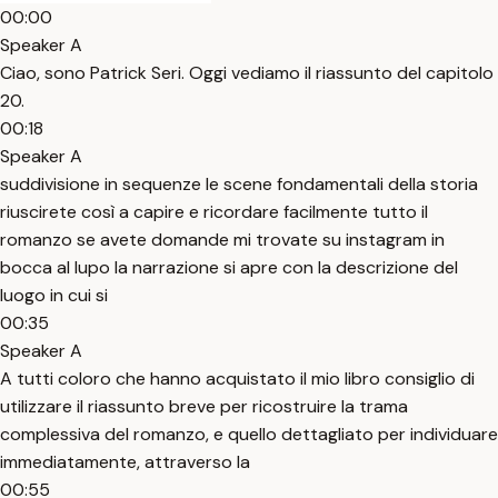
00:00
Speaker A
Ciao, sono Patrick Seri. Oggi vediamo il riassunto del capitolo
20.
00:18
Speaker A
suddivisione in sequenze le scene fondamentali della storia
riuscirete così a capire e ricordare facilmente tutto il
romanzo se avete domande mi trovate su instagram in
bocca al lupo la narrazione si apre con la descrizione del
luogo in cui si
00:35
Speaker A
A tutti coloro che hanno acquistato il mio libro consiglio di
utilizzare il riassunto breve per ricostruire la trama
complessiva del romanzo, e quello dettagliato per individuare
immediatamente, attraverso la
00:55