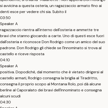
si avvicina a questa osteria, un ragazzaccio armato fino ai
denti esce per vedere chi sia. Subito il
03:50
Speaker A
ragazzaccio rientra all'interno dell'osteria e ammette tre
bravi che stanno giocando a carte. Uno di questi esce fuori
dall'osteria e riconosce Don Rodrigo come un amico del suo
padrone. Don Rodrigo gli chiede se l'Innominato si trova al
castello e riceve risposta
04:10
Speaker A
positiva. Dopodiché, dal momento che è vietato dirigersi al
castello armati, Rodrigo consegna la briglia al Tiradritto,
consegna il proprio scopo al Montana Rolo, poi dà alcune
berline al Caporalato dei bravi dell'Innominato e consegna
alcuni scudi
04:30