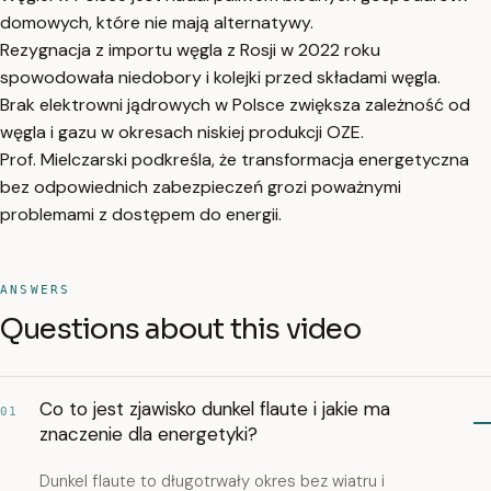
domowych, które nie mają alternatywy.
Rezygnacja z importu węgla z Rosji w 2022 roku
spowodowała niedobory i kolejki przed składami węgla.
Brak elektrowni jądrowych w Polsce zwiększa zależność od
węgla i gazu w okresach niskiej produkcji OZE.
Prof. Mielczarski podkreśla, że transformacja energetyczna
bez odpowiednich zabezpieczeń grozi poważnymi
problemami z dostępem do energii.
ANSWERS
Questions about this video
Co to jest zjawisko dunkel flaute i jakie ma
01
znaczenie dla energetyki?
Dunkel flaute to długotrwały okres bez wiatru i