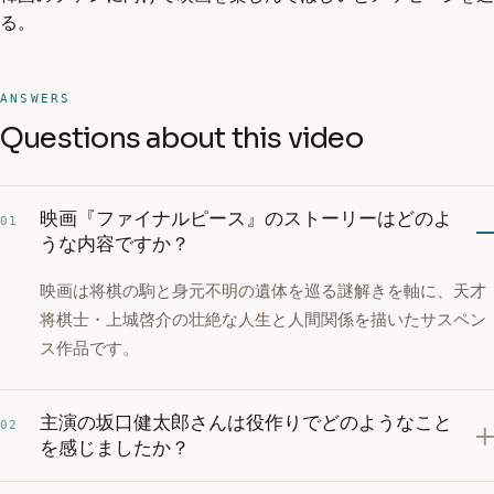
る。
ANSWERS
Questions about this video
映画『ファイナルピース』のストーリーはどのよ
01
うな内容ですか？
映画は将棋の駒と身元不明の遺体を巡る謎解きを軸に、天才
将棋士・上城啓介の壮絶な人生と人間関係を描いたサスペン
ス作品です。
主演の坂口健太郎さんは役作りでどのようなこと
02
を感じましたか？