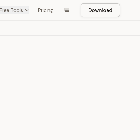
Free Tools
Pricing
Download