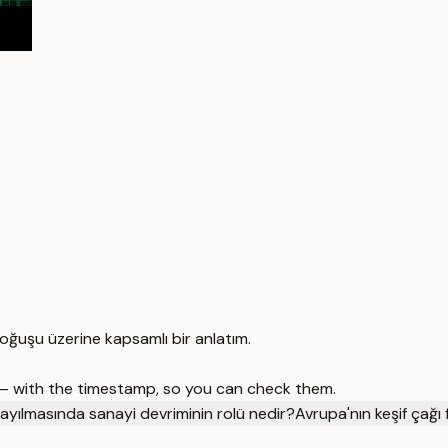
oğuşu üzerine kapsamlı bir anlatım.
 — with the timestamp, so you can check them.
ayılmasında sanayi devriminin rolü nedir?
Avrupa'nın keşif çağı 