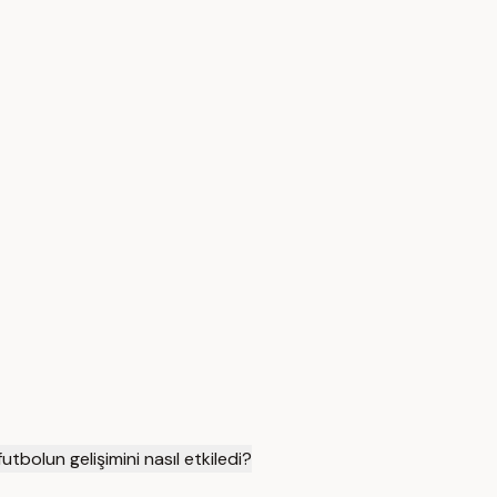
futbolun gelişimini nasıl etkiledi?