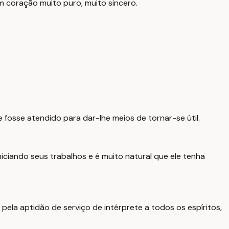
 um coração muito puro, muito sincero.
fosse atendido para dar-lhe meios de tornar-se útil.
iciando seus trabalhos e é muito natural que ele tenha
 pela aptidão de serviço de intérprete a todos os espíritos,