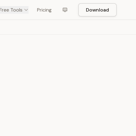
Free Tools
Pricing
Download