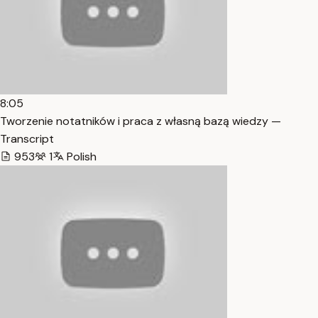
8:05
Tworzenie notatników i praca z własną bazą wiedzy —
Transcript
953
1
Polish