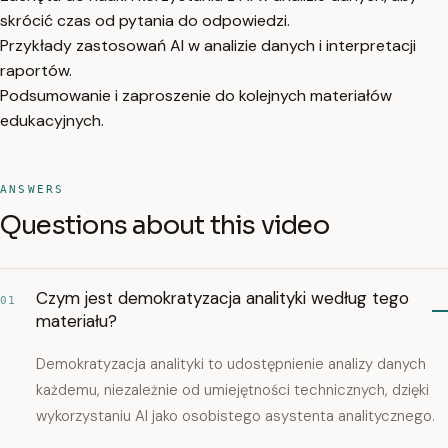
skrócić czas od pytania do odpowiedzi.
Przykłady zastosowań AI w analizie danych i interpretacji
raportów.
Podsumowanie i zaproszenie do kolejnych materiałów
edukacyjnych.
ANSWERS
Questions about this video
Czym jest demokratyzacja analityki według tego
01
materiału?
Demokratyzacja analityki to udostępnienie analizy danych
każdemu, niezależnie od umiejętności technicznych, dzięki
wykorzystaniu AI jako osobistego asystenta analitycznego.