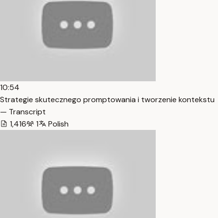
10:54
Strategie skutecznego promptowania i tworzenie kontekstu
— Transcript
1,416
1
Polish