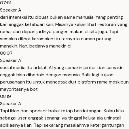
07:51
Speaker A
dari interaksi itu dibuat bukan sama manusia. Yang penting
kan enggak ketahuan kan. Misalnya kalian lihat restoran yang
ramai dari depan jadinya pengen makan di situ juga. Tapi
semakin dilihat keramaian itu ternyata cuman patung
manekin. Nah, bedanya manekin di
08:07
Speaker A
sosial media itu adalah AI yang semakin pintar dan semakin
enggak bisa dibedain dengan manusia. Balik lagi tujuan
perusahaan itu untuk mencetak duit platform rame meskipun
mayoritasnya bot.
08:19
Speaker A
Tapi iklan dan sponsor bakal tetap berdatangan. Kalau kita
sebagai user enggak senang, ya tinggal keluar aja uninstall
aplikasinya kan. Tapi sekarang masalahnya ketergantungan