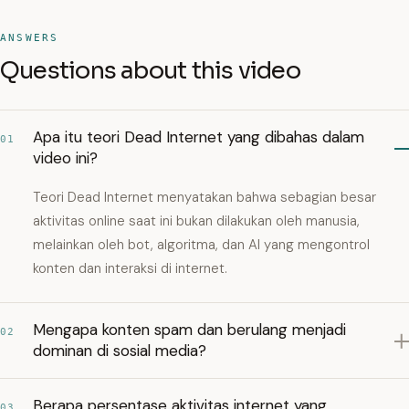
ANSWERS
Questions about this video
Apa itu teori Dead Internet yang dibahas dalam
01
video ini?
Teori Dead Internet menyatakan bahwa sebagian besar
aktivitas online saat ini bukan dilakukan oleh manusia,
melainkan oleh bot, algoritma, dan AI yang mengontrol
konten dan interaksi di internet.
Mengapa konten spam dan berulang menjadi
02
dominan di sosial media?
Berapa persentase aktivitas internet yang
03