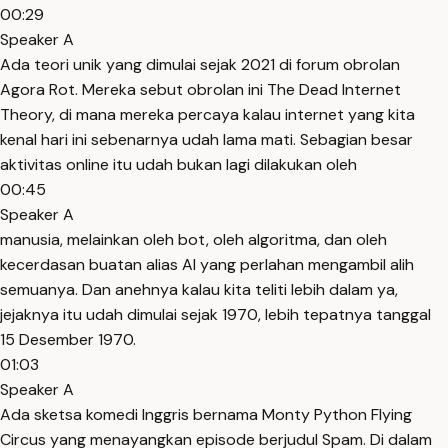
00:29
Speaker A
Ada teori unik yang dimulai sejak 2021 di forum obrolan
Agora Rot. Mereka sebut obrolan ini The Dead Internet
Theory, di mana mereka percaya kalau internet yang kita
kenal hari ini sebenarnya udah lama mati. Sebagian besar
aktivitas online itu udah bukan lagi dilakukan oleh
00:45
Speaker A
manusia, melainkan oleh bot, oleh algoritma, dan oleh
kecerdasan buatan alias AI yang perlahan mengambil alih
semuanya. Dan anehnya kalau kita teliti lebih dalam ya,
jejaknya itu udah dimulai sejak 1970, lebih tepatnya tanggal
15 Desember 1970.
01:03
Speaker A
Ada sketsa komedi Inggris bernama Monty Python Flying
Circus yang menayangkan episode berjudul Spam. Di dalam