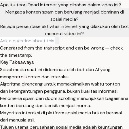
Apa itu teori Dead Internet yang dibahas dalam video ini?
Mengapa konten spam dan berulang menjadi dominan di
sosial media?
Berapa persentase aktivitas internet yang dilakukan oleh bot
menurut video ini?
Generated from the transcript and can be wrong — check
the timestamp.
Key Takeaways
Sosial media saat ini didominasi oleh bot dan AI yang
mengontrol konten dan interaksi.
Algoritma dirancang untuk memaksimalkan waktu tonton
dan ketergantungan pengguna, bukan kualitas informasi.
Fenomena spam dan doom scrolling menunjukkan bagaimana
konten berulang dan berisik menjadi norma.
Mayoritas interaksi di platform sosial media bukan berasal
dari manusia asli.
Tujuan utama perusahaan sosial media adalah keuntungan