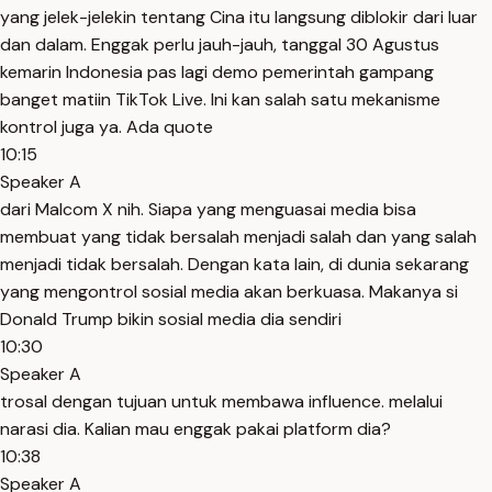
yang jelek-jelekin tentang Cina itu langsung diblokir dari luar
dan dalam. Enggak perlu jauh-jauh, tanggal 30 Agustus
kemarin Indonesia pas lagi demo pemerintah gampang
banget matiin TikTok Live. Ini kan salah satu mekanisme
kontrol juga ya. Ada quote
10:15
Speaker A
dari Malcom X nih. Siapa yang menguasai media bisa
membuat yang tidak bersalah menjadi salah dan yang salah
menjadi tidak bersalah. Dengan kata lain, di dunia sekarang
yang mengontrol sosial media akan berkuasa. Makanya si
Donald Trump bikin sosial media dia sendiri
10:30
Speaker A
trosal dengan tujuan untuk membawa influence. melalui
narasi dia. Kalian mau enggak pakai platform dia?
10:38
Speaker A