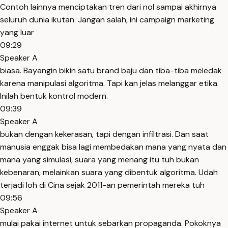
Contoh lainnya menciptakan tren dari nol sampai akhirnya
seluruh dunia ikutan. Jangan salah, ini campaign marketing
yang luar
09:29
Speaker A
biasa. Bayangin bikin satu brand baju dan tiba-tiba meledak
karena manipulasi algoritma. Tapi kan jelas melanggar etika.
Inilah bentuk kontrol modern.
09:39
Speaker A
bukan dengan kekerasan, tapi dengan infiltrasi. Dan saat
manusia enggak bisa lagi membedakan mana yang nyata dan
mana yang simulasi, suara yang menang itu tuh bukan
kebenaran, melainkan suara yang dibentuk algoritma. Udah
terjadi loh di Cina sejak 2011-an pemerintah mereka tuh
09:56
Speaker A
mulai pakai internet untuk sebarkan propaganda. Pokoknya