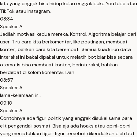
kita yang enggak bisa hidup kalau enggak buka YouTube atau
TikTok atau Instagram.
08:34
Speaker A
Jadilah motivasi kedua mereka. Kontrol. Algoritma belajar dari
user. Tiru cara kita berkomentar, like postingan, membuat
konten, bahkan cara kita berempati. Semua kuadriliun data
interaksi ini bakal dipakai untuk melatih bot biar bisa secara
otomatis bisa membuat konten, berinteraksi, bahkan
berdebat di kolom komentar. Dan
08:57
Speaker A
lama-kelamaan in...
09:10
Speaker A
Contohnya ada figur politik yang enggak disukai sama para
elit pengendali sosmat. Bisa aja ada hoaks atau opini-opini
yang menjatuhkan figur-figur tersebut dikendalikan oleh bot.