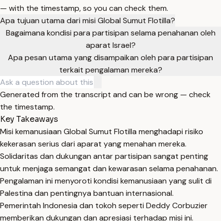
— with the timestamp, so you can check them.
Apa tujuan utama dari misi Global Sumut Flotilla?
Bagaimana kondisi para partisipan selama penahanan oleh
aparat Israel?
Apa pesan utama yang disampaikan oleh para partisipan
terkait pengalaman mereka?
Generated from the transcript and can be wrong — check
the timestamp.
Key Takeaways
Misi kemanusiaan Global Sumut Flotilla menghadapi risiko
kekerasan serius dari aparat yang menahan mereka.
Solidaritas dan dukungan antar partisipan sangat penting
untuk menjaga semangat dan kewarasan selama penahanan.
Pengalaman ini menyoroti kondisi kemanusiaan yang sulit di
Palestina dan pentingnya bantuan internasional.
Pemerintah Indonesia dan tokoh seperti Deddy Corbuzier
memberikan dukungan dan apresiasi terhadap misi ini.