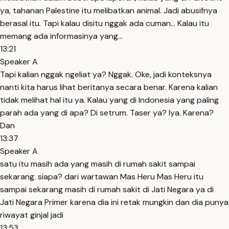
ya, tahanan Palestine itu melibatkan animal. Jadi abusifnya
berasal itu. Tapi kalau disitu nggak ada cuman... Kalau itu
memang ada informasinya yang...
13:21
Speaker A
Tapi kalian nggak ngeliat ya? Nggak. Oke, jadi konteksnya
nanti kita harus lihat beritanya secara benar. Karena kalian
tidak melihat hal itu ya. Kalau yang di Indonesia yang paling
parah ada yang di apa? Di setrum. Taser ya? Iya. Karena?
Dan
13:37
Speaker A
satu itu masih ada yang masih di rumah sakit sampai
sekarang. siapa? dari wartawan Mas Heru Mas Heru itu
sampai sekarang masih di rumah sakit di Jati Negara ya di
Jati Negara Primer karena dia ini retak mungkin dan dia punya
riwayat ginjal jadi
13:53