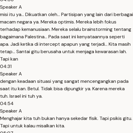
Speaker A
misi itu ya... Dikuatkan oleh... Partisipan yang lain dari berbagai
macam negara ya. Mereka optimis. Mereka lebih fokus
terhadap kemanusiaan. Mereka selalu brainstorming tentang
bagaimana Palestina... Pada saat ini kenyataannya seperti
apa. Jadi ketika di intercept apapun yang terjadi... Kita masih
tetap... Santai gitu berusaha untuk menjaga kewarasan lah.
Tapi kan
04:31
Speaker A
dengan keadaan situasi yang sangat mencengangkan pada
saat itu kan. Betul. Tidak bisa dipungkir ya. Karena mereka
tuh. Israel ini tuh ya.
04:54
Speaker A
Menghajar kita tuh bukan hanya sekedar fisik. Tapi psikis gitu.
Tapi untuk kalau misalkan kita.