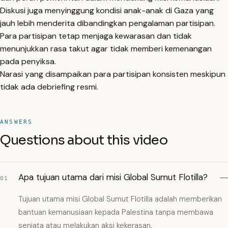
Diskusi juga menyinggung kondisi anak-anak di Gaza yang
jauh lebih menderita dibandingkan pengalaman partisipan.
Para partisipan tetap menjaga kewarasan dan tidak
menunjukkan rasa takut agar tidak memberi kemenangan
pada penyiksa.
Narasi yang disampaikan para partisipan konsisten meskipun
tidak ada debriefing resmi.
ANSWERS
Questions about this video
Apa tujuan utama dari misi Global Sumut Flotilla?
01
Tujuan utama misi Global Sumut Flotilla adalah memberikan
bantuan kemanusiaan kepada Palestina tanpa membawa
senjata atau melakukan aksi kekerasan.