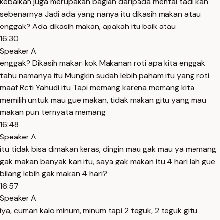
kebaikan juga merupakan bagian daripada mental tadi kan
sebenarnya Jadi ada yang nanya itu dikasih makan atau
enggak? Ada dikasih makan, apakah itu baik atau
16:30
Speaker A
enggak? Dikasih makan kok Makanan roti apa kita enggak
tahu namanya itu Mungkin sudah lebih paham itu yang roti
maaf Roti Yahudi itu Tapi memang karena memang kita
memilih untuk mau gue makan, tidak makan gitu yang mau
makan pun ternyata memang
16:48
Speaker A
itu tidak bisa dimakan keras, dingin mau gak mau ya memang
gak makan banyak kan itu, saya gak makan itu 4 hari lah gue
bilang lebih gak makan 4 hari?
16:57
Speaker A
iya, cuman kalo minum, minum tapi 2 teguk, 2 teguk gitu