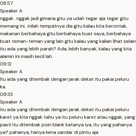
08:57
Speaker A
nggak.. nggak jadi gimana gitu ya udah tegar aja tegar gitu
memang ini.. inilah tempatnya dia gitu kalau kita berontak,
makanan berbahaya gitu berbahaya buat saya, berbahaya
buat teman-teman yang lain gitu kalau yang kalian lihat selain
itu ada yang lebih parah? Ada, lebih banyak, kalau yang kita
alamin ini masih kecil lah.
09:12
Speaker A
Itu ada yang ditembak dengan jarak dekat itu pakai peluru
ka.
09:33
Speaker A
itu ada yang ditembak dengan jarak dekat itu pakai peluru
karet ya kita nggak tahu ya itu peluru karet atau nggak, yang
pasti itu ditembak poin blank katanya iya, itu yang pahanya
ya? pahanya, hanya kena sandar di pintu aja