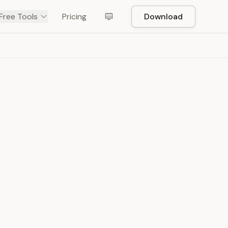
Free Tools
Pricing
Download