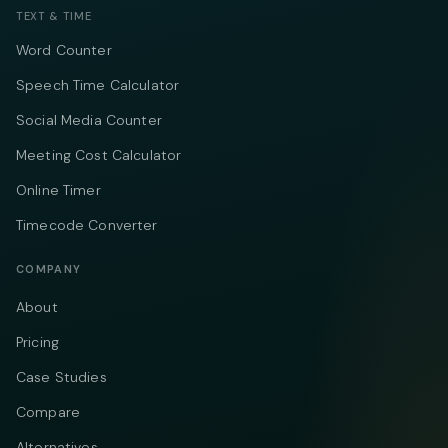
TEXT & TIME
Word Counter
Speech Time Calculator
Social Media Counter
Meeting Cost Calculator
Online Timer
Timecode Converter
COMPANY
About
Pricing
Case Studies
Compare
Alternatives