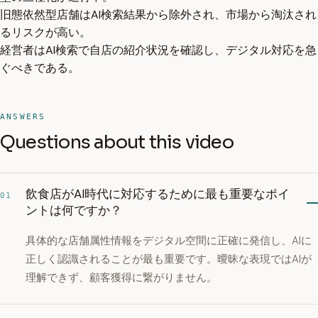
旧態依然型店舗はAI検索結果から除外され、市場から淘汰され
るリスクが高い。
経営者はAI検索で自店の紹介状況を確認し、デジタル対応を急
ぐべきである。
ANSWERS
Questions about this video
飲食店がAI時代に対応するために最も重要なポイ
01
ントは何ですか？
具体的な店舗属性情報をデジタル空間に正確に発信し、AIに
正しく認識されることが最も重要です。曖昧な表現ではAIが
理解できず、顧客獲得に繋がりません。