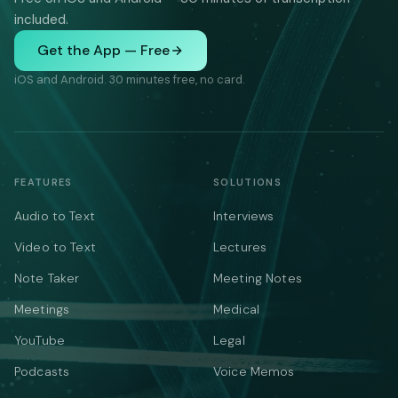
included.
Get the App — Free
iOS and Android. 30 minutes free, no card.
FEATURES
SOLUTIONS
Audio to Text
Interviews
Video to Text
Lectures
Note Taker
Meeting Notes
Meetings
Medical
YouTube
Legal
Podcasts
Voice Memos