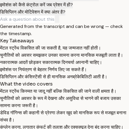
इमोशंस को कैसे कंट्रोल करें जब प्रेशर में हों?
डिसिप्लिन और मोटिवेशन में क्या अंतर है?
Generated from the transcript and can be wrong — check
the timestamp.
Key Takeaways
मेंटल स्ट्रेंथ विकसित की जा सकती है, यह जन्मजात नहीं होती।
चुनौतियों को अवसर समझकर उनका सामना करना मानसिक मजबूती लाता है।
नकारात्मक आदतें छोड़कर सकारात्मक दिनचर्या अपनानी चाहिए।
इमोशंस पर नियंत्रण से बेहतर निर्णय लिए जा सकते हैं।
डिसिप्लिन और कंसिस्टेंसी से ही मानसिक अनब्रेकेबिलिटी आती है।
What the video covers
मेंटल स्ट्रेंथ किस्मत या जादू नहीं बल्कि विकसित की जाने वाली क्षमता है।
चुनौतियों को अवसर के रूप में देखना और असुविधा से भागने की बजाय उसका
सामना करना जरूरी है।
डेविड गॉगिन्स की कहानी से प्रेरणा लेकर खुद को मानसिक रूप से मजबूत बनाना
संभव है।
कंप्लेन करना, लगातार कंफर्ट की तलाश और एक्सक्यूज देना बंद करना चाहिए।