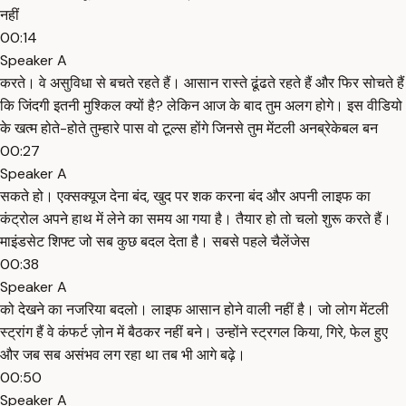
नहीं
00:14
Speaker A
करते। वे असुविधा से बचते रहते हैं। आसान रास्ते ढूंढते रहते हैं और फिर सोचते हैं
कि जिंदगी इतनी मुश्किल क्यों है? लेकिन आज के बाद तुम अलग होगे। इस वीडियो
के खत्म होते-होते तुम्हारे पास वो टूल्स होंगे जिनसे तुम मेंटली अनब्रेकेबल बन
00:27
Speaker A
सकते हो। एक्सक्यूज देना बंद, खुद पर शक करना बंद और अपनी लाइफ का
कंट्रोल अपने हाथ में लेने का समय आ गया है। तैयार हो तो चलो शुरू करते हैं।
माइंडसेट शिफ्ट जो सब कुछ बदल देता है। सबसे पहले चैलेंजेस
00:38
Speaker A
को देखने का नजरिया बदलो। लाइफ आसान होने वाली नहीं है। जो लोग मेंटली
स्ट्रांग हैं वे कंफर्ट ज़ोन में बैठकर नहीं बने। उन्होंने स्ट्रगल किया, गिरे, फेल हुए
और जब सब असंभव लग रहा था तब भी आगे बढ़े।
00:50
Speaker A