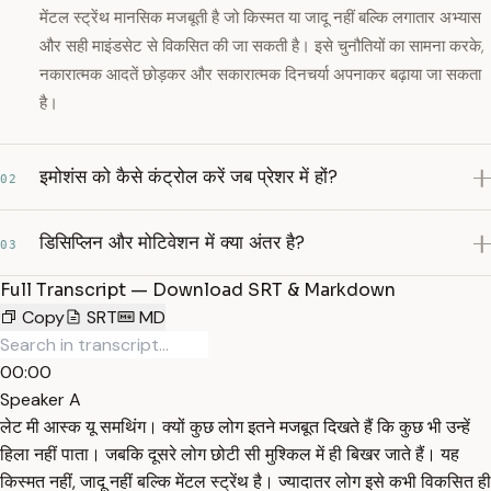
मेंटल स्ट्रेंथ मानसिक मजबूती है जो किस्मत या जादू नहीं बल्कि लगातार अभ्यास
और सही माइंडसेट से विकसित की जा सकती है। इसे चुनौतियों का सामना करके,
नकारात्मक आदतें छोड़कर और सकारात्मक दिनचर्या अपनाकर बढ़ाया जा सकता
है।
इमोशंस को कैसे कंट्रोल करें जब प्रेशर में हों?
02
डिसिप्लिन और मोटिवेशन में क्या अंतर है?
03
Full Transcript — Download SRT & Markdown
Copy
SRT
MD
00:00
Speaker A
लेट मी आस्क यू समथिंग। क्यों कुछ लोग इतने मजबूत दिखते हैं कि कुछ भी उन्हें
हिला नहीं पाता। जबकि दूसरे लोग छोटी सी मुश्किल में ही बिखर जाते हैं। यह
किस्मत नहीं, जादू नहीं बल्कि मेंटल स्ट्रेंथ है। ज्यादातर लोग इसे कभी विकसित ही