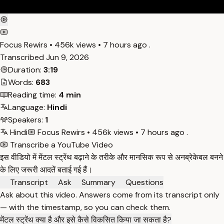
Focus Rewirs • 456k views • 7 hours ago .
Transcribed
Jun 9, 2026
Duration:
3:19
Words:
683
Reading time:
4 min
Language:
Hindi
Speakers:
1
Hindi
Focus Rewirs • 456k views • 7 hours ago .
Transcribe a YouTube Video
इस वीडियो में मेंटल स्ट्रेंथ बढ़ाने के तरीके और मानसिक रूप से अनब्रेकेबल बनने
के लिए जरूरी आदतें बताई गई हैं।
Transcript
Ask
Summary
Questions
Ask about this video. Answers come from its transcript only
— with the timestamp, so you can check them.
मेंटल स्ट्रेंथ क्या है और इसे कैसे विकसित किया जा सकता है?