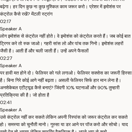
बढ़ेगा। हर दिन कुछ ना कुछ मुश्किल काम जरूर करो। प्रेशर में इमोशंस पर
कंट्रोल कैसे रखें? मेंटली स्ट्रांग
02:17
Speaker A
लोग इमोशंस से कंट्रोल नहीं होते। वे इमोशंस को कंट्रोल करते हैं। जब कोई बात
ट्रिगर करे तो रुक जाओ। गहरी सांस लो और पांच तक गिनो। इमोशंस लहरों
जैसी है। आती हैं और चली जाती हैं। उन्हें अपने फैसलों
02:27
Speaker A
पर हावी मत होने दो। फेलियर को गले लगाओ। फेलियर सक्सेस का जरूरी हिस्सा
है। बिना गिरे कोई आगे नहीं बढ़ता। असली फेलियर सिर्फ हार मान लेना है।
अनशेकेबल एटीट्यूड कैसे बनाएं? जिंदगी 10% घटनाओं और 90% तुम्हारी
प्रतिक्रिया की है। जो होता है
02:41
Speaker A
उसे कंट्रोल नहीं कर सकते लेकिन अपनी रिस्पांस को जरूर कंट्रोल कर सकते
हो। समस्या को चुनौती मानो। गुस्सा या डर आने पर पॉज करो और सोचो। याद
रखो पेन तो आएगा लेकिन सफरिंग वैकल्पिक है। अपने आप से कहो