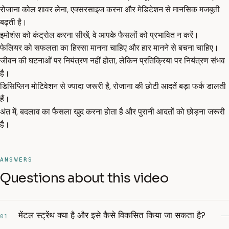
रोजाना कोल शावर लेना, एक्सरसाइज करना और मेडिटेशन से मानसिक मजबूती
बढ़ती है।
इमोशंस को कंट्रोल करना सीखें, वे आपके फैसलों को प्रभावित न करें।
फेलियर को सफलता का हिस्सा मानना चाहिए और हार मानने से बचना चाहिए।
जीवन की घटनाओं पर नियंत्रण नहीं होता, लेकिन प्रतिक्रिया पर नियंत्रण संभव
है।
डिसिप्लिन मोटिवेशन से ज्यादा जरूरी है, रोजाना की छोटी आदतें बड़ा फर्क डालती
हैं।
अंत में, बदलाव का फैसला खुद करना होता है और पुरानी आदतों को छोड़ना जरूरी
है।
ANSWERS
Questions about this video
मेंटल स्ट्रेंथ क्या है और इसे कैसे विकसित किया जा सकता है?
01