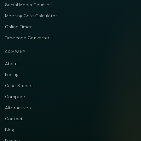
Social Media Counter
Meeting Cost Calculator
Online Timer
Timecode Converter
COMPANY
About
Pricing
Case Studies
Compare
Alternatives
Contact
Blog
Privacy