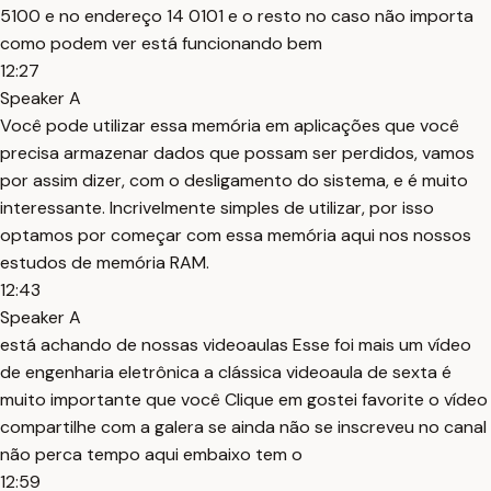
5100 e no endereço 14 0101 e o resto no caso não importa
como podem ver está funcionando bem
12:27
Speaker A
Você pode utilizar essa memória em aplicações que você
precisa armazenar dados que possam ser perdidos, vamos
por assim dizer, com o desligamento do sistema, e é muito
interessante. Incrivelmente simples de utilizar, por isso
optamos por começar com essa memória aqui nos nossos
estudos de memória RAM.
12:43
Speaker A
está achando de nossas videoaulas Esse foi mais um vídeo
de engenharia eletrônica a clássica videoaula de sexta é
muito importante que você Clique em gostei favorite o vídeo
compartilhe com a galera se ainda não se inscreveu no canal
não perca tempo aqui embaixo tem o
12:59