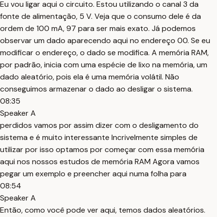
Eu vou ligar aqui o circuito. Estou utilizando o canal 3 da
fonte de alimentação, 5 V. Veja que o consumo dele é da
ordem de 100 mA, 97 para ser mais exato. Já podemos
observar um dado aparecendo aqui no endereço 00. Se eu
modificar o endereço, o dado se modifica. A memória RAM,
por padrão, inicia com uma espécie de lixo na memória, um
dado aleatório, pois ela é uma memória volátil. Não
conseguimos armazenar o dado ao desligar o sistema.
08:35
Speaker A
perdidos vamos por assim dizer com o desligamento do
sistema e é muito interessante Incrivelmente simples de
utilizar por isso optamos por começar com essa memória
aqui nos nossos estudos de memória RAM Agora vamos
pegar um exemplo e preencher aqui numa folha para
08:54
Speaker A
Então, como você pode ver aqui, temos dados aleatórios.