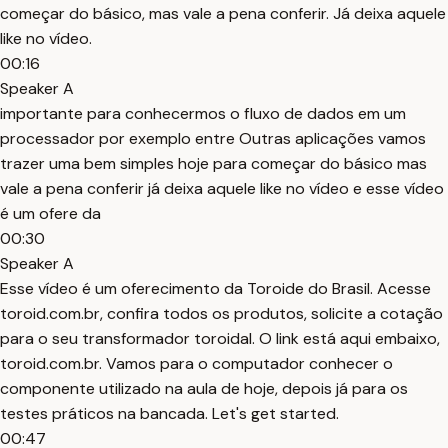
começar do básico, mas vale a pena conferir. Já deixa aquele
like no vídeo.
00:16
Speaker A
importante para conhecermos o fluxo de dados em um
processador por exemplo entre Outras aplicações vamos
trazer uma bem simples hoje para começar do básico mas
vale a pena conferir já deixa aquele like no vídeo e esse vídeo
é um ofere da
00:30
Speaker A
Esse vídeo é um oferecimento da Toroide do Brasil. Acesse
toroid.com.br, confira todos os produtos, solicite a cotação
para o seu transformador toroidal. O link está aqui embaixo,
toroid.com.br. Vamos para o computador conhecer o
componente utilizado na aula de hoje, depois já para os
testes práticos na bancada. Let's get started.
00:47