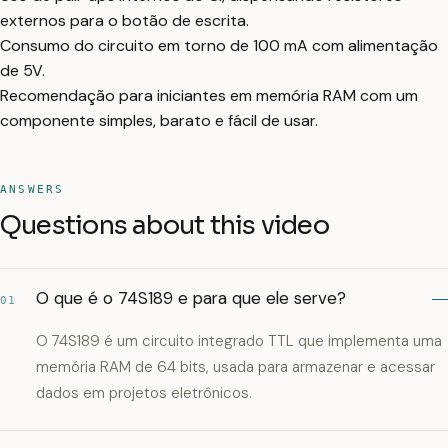
externos para o botão de escrita.
Consumo do circuito em torno de 100 mA com alimentação
de 5V.
Recomendação para iniciantes em memória RAM com um
componente simples, barato e fácil de usar.
ANSWERS
Questions about this video
O que é o 74S189 e para que ele serve?
01
O 74S189 é um circuito integrado TTL que implementa uma
memória RAM de 64 bits, usada para armazenar e acessar
dados em projetos eletrônicos.