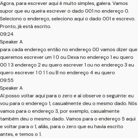
Agora, para escrever aqui é muito simples, galera. Vamos
supor que eu queira escrever o dado 001 no endereço 0.
Seleciono o endereço, seleciono aqui o dado 001 e escrevo.
Pronto, já está escrito.
09:24
Speaker A
para cada endereço então no endereço 00 vamos dizer que
queremos escrever um 1 0 ou Dexa no endereço 1 eu quero
00 1 3 endereço 2 eu quero escrever 1 ou no endereço 3 eu
quero escrever 1 0 1 1 ou B no endereço 4 eu quero
09:55
Speaker A
Aí posso voltar aqui para o zero e aí observe o seguinte: eu
vou para o endereço 1, casualmente deu o mesmo dado. Nós
vamos para o endereço 3, por exemplo, casualmente
também deu o mesmo dado. Vamos para o endereço 5 aqui
e voltar para o 1, aliás, para o zero que eu havia escrito
antes, e temos o 1.