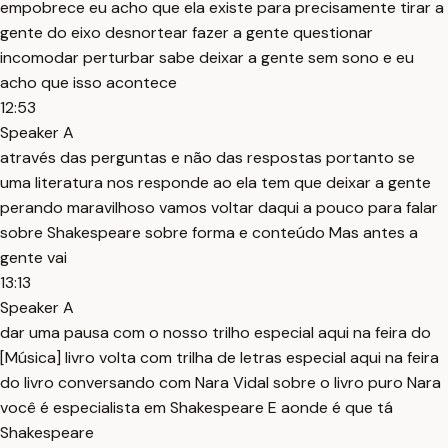
empobrece eu acho que ela existe para precisamente tirar a
gente do eixo desnortear fazer a gente questionar
incomodar perturbar sabe deixar a gente sem sono e eu
acho que isso acontece
12:53
Speaker A
através das perguntas e não das respostas portanto se
uma literatura nos responde ao ela tem que deixar a gente
perando maravilhoso vamos voltar daqui a pouco para falar
sobre Shakespeare sobre forma e conteúdo Mas antes a
gente vai
13:13
Speaker A
dar uma pausa com o nosso trilho especial aqui na feira do
[Música] livro volta com trilha de letras especial aqui na feira
do livro conversando com Nara Vidal sobre o livro puro Nara
você é especialista em Shakespeare E aonde é que tá
Shakespeare