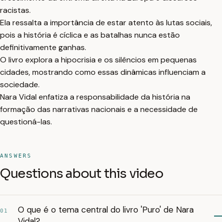
racistas.
Ela ressalta a importância de estar atento às lutas sociais,
pois a história é cíclica e as batalhas nunca estão
definitivamente ganhas.
O livro explora a hipocrisia e os silêncios em pequenas
cidades, mostrando como essas dinâmicas influenciam a
sociedade.
Nara Vidal enfatiza a responsabilidade da história na
formação das narrativas nacionais e a necessidade de
questioná-las.
ANSWERS
Questions about this video
O que é o tema central do livro 'Puro' de Nara
01
Vidal?