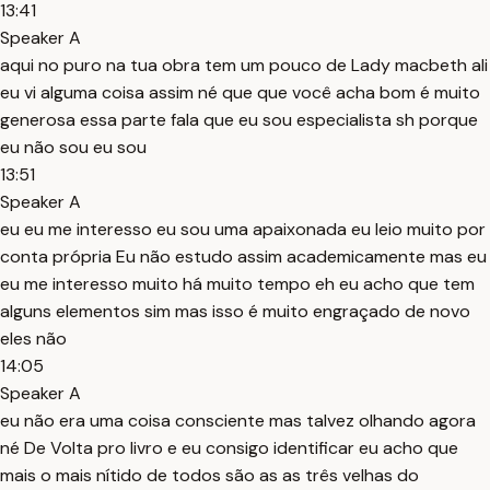
13:41
Speaker A
aqui no puro na tua obra tem um pouco de Lady macbeth ali
eu vi alguma coisa assim né que que você acha bom é muito
generosa essa parte fala que eu sou especialista sh porque
eu não sou eu sou
13:51
Speaker A
eu eu me interesso eu sou uma apaixonada eu leio muito por
conta própria Eu não estudo assim academicamente mas eu
eu me interesso muito há muito tempo eh eu acho que tem
alguns elementos sim mas isso é muito engraçado de novo
eles não
14:05
Speaker A
eu não era uma coisa consciente mas talvez olhando agora
né De Volta pro livro e eu consigo identificar eu acho que
mais o mais nítido de todos são as as três velhas do