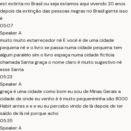
est extinta no Brasil ou seja estamos aqui vivendo 20 anos
depois da extinção das pessoas negras no Brasil gente isso
é
05:07
Speaker A
muito muito estarrecedor né E você é de uma cidade
pequena né e o livro se passa numa cidade pequena tem
algum paralelo sim o livro espaça numa cidade fictícia
chamada Santa graça o nome claro é muito sugestivo né
esse Santa
05:23
Speaker A
graça é uma cidade como bom eu sou de Minas Gerais a
cidade de onde eu venho é é muito pequenininha são 8000
Habit antes e e e eu eu percebo vindo de lá depois de ter
saído de lá né porque acho
05:35
Speaker A