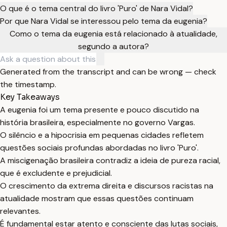
O que é o tema central do livro 'Puro' de Nara Vidal?
Por que Nara Vidal se interessou pelo tema da eugenia?
Como o tema da eugenia está relacionado à atualidade,
segundo a autora?
Generated from the transcript and can be wrong — check
the timestamp.
Key Takeaways
A eugenia foi um tema presente e pouco discutido na
história brasileira, especialmente no governo Vargas.
O silêncio e a hipocrisia em pequenas cidades refletem
questões sociais profundas abordadas no livro 'Puro'.
A miscigenação brasileira contradiz a ideia de pureza racial,
que é excludente e prejudicial.
O crescimento da extrema direita e discursos racistas na
atualidade mostram que essas questões continuam
relevantes.
É fundamental estar atento e consciente das lutas sociais,