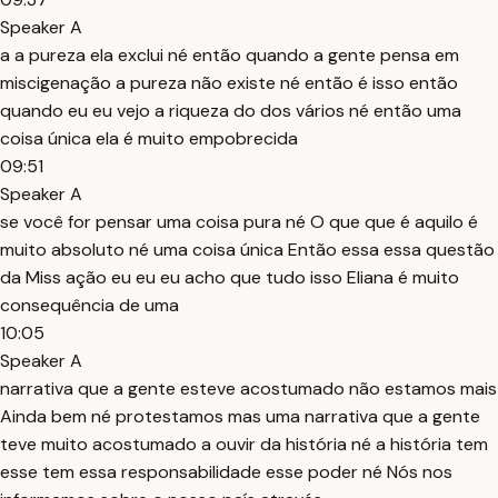
Speaker A
a a pureza ela exclui né então quando a gente pensa em
miscigenação a pureza não existe né então é isso então
quando eu eu vejo a riqueza do dos vários né então uma
coisa única ela é muito empobrecida
09:51
Speaker A
se você for pensar uma coisa pura né O que que é aquilo é
muito absoluto né uma coisa única Então essa essa questão
da Miss ação eu eu eu acho que tudo isso Eliana é muito
consequência de uma
10:05
Speaker A
narrativa que a gente esteve acostumado não estamos mais
Ainda bem né protestamos mas uma narrativa que a gente
teve muito acostumado a ouvir da história né a história tem
esse tem essa responsabilidade esse poder né Nós nos