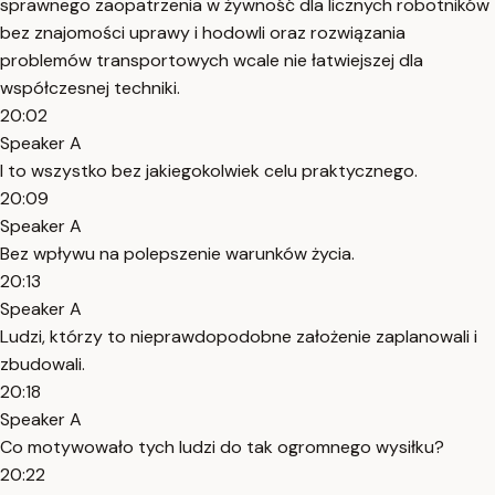
sprawnego zaopatrzenia w żywność dla licznych robotników
bez znajomości uprawy i hodowli oraz rozwiązania
problemów transportowych wcale nie łatwiejszej dla
współczesnej techniki.
20:02
Speaker A
I to wszystko bez jakiegokolwiek celu praktycznego.
20:09
Speaker A
Bez wpływu na polepszenie warunków życia.
20:13
Speaker A
Ludzi, którzy to nieprawdopodobne założenie zaplanowali i
zbudowali.
20:18
Speaker A
Co motywowało tych ludzi do tak ogromnego wysiłku?
20:22