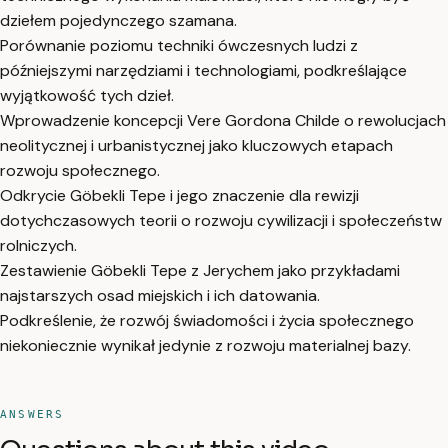
dziełem pojedynczego szamana.
Porównanie poziomu techniki ówczesnych ludzi z
późniejszymi narzędziami i technologiami, podkreślające
wyjątkowość tych dzieł.
Wprowadzenie koncepcji Vere Gordona Childe o rewolucjach
neolitycznej i urbanistycznej jako kluczowych etapach
rozwoju społecznego.
Odkrycie Göbekli Tepe i jego znaczenie dla rewizji
dotychczasowych teorii o rozwoju cywilizacji i społeczeństw
rolniczych.
Zestawienie Göbekli Tepe z Jerychem jako przykładami
najstarszych osad miejskich i ich datowania.
Podkreślenie, że rozwój świadomości i życia społecznego
niekoniecznie wynikał jedynie z rozwoju materialnej bazy.
ANSWERS