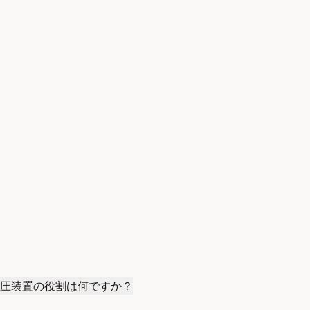
圧装置の役割は何ですか？