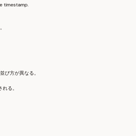
e timestamp.
。
並び方が異なる。
される。