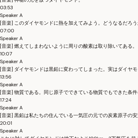
03:53
Speaker A
[音楽] このダイヤモンドに熱を加えてみよう。どうなるだろ
07:00
Speaker A
[音楽] 燃えてしまわないように周りの酸素は取り除いてある。
10:07
Speaker A
[音楽] ダイヤモンドは黒鉛に変わってしまった。実はダイヤ
13:56
Speaker A
[音楽] 物質である。同じ原子でできている物質でもできた条
17:24
Speaker A
[音楽] 黒鉛は私たちの住んでいる一気圧の元での炭素原子の
20:01
Speaker A