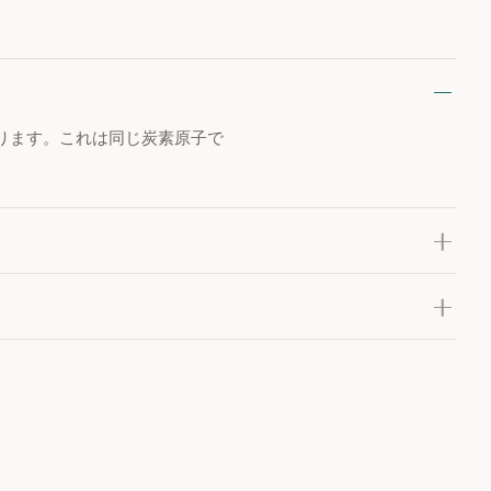
ります。これは同じ炭素原子で