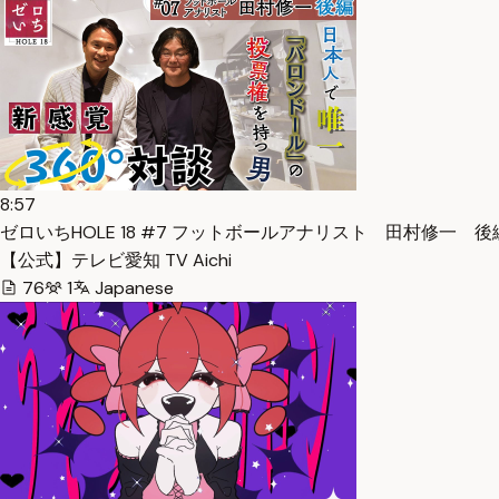
8:57
ゼロいちHOLE 18 #7 フットボールアナリスト 田村修一 後
【公式】テレビ愛知 TV Aichi
76
1
Japanese