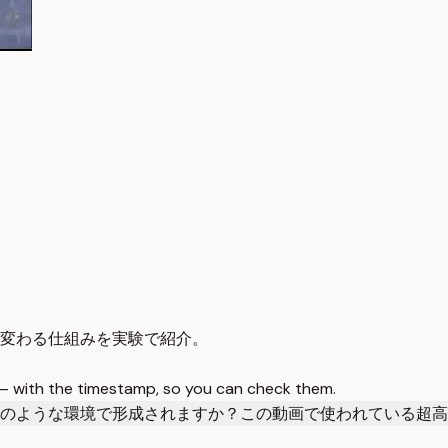
変わる仕組みを実験で紹介。
 — with the timestamp, so you can check them.
のような環境で形成されますか？
この動画で使われている超高