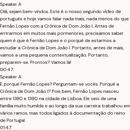
Speaker A
Olá, sejam bem-vindos. Este é o nosso segundo vídeo de
português e hoje vamos falar nada mais, nada menos do que
Fernão Lopes com a Crónica de Dom João I. Antes de
entrarmos em muitos mais pormenores, precisamos saber
quem é que é Fernão Lopes e o porquê de estarmos a
estudar a Crónica de Dom João I. Portanto, antes de mais,
vamos a uma pequena contextualização. Portanto,
preparem-se. Prontos? Vamos lá!
00:47
Speaker A
E porquê Fernão Lopes? Perguntam-se vocês. Porquê a
Crónica de Dom João I? Pois bem, Fernão Lopes nasceu
entre 1380 e 1390 na cidade de Lisboa. Ele veio de uma
família muito humilde e ao longo da sua carreira trabalhou em
vários ramos, mas todos ligados à documentação do reino
de Portugal.
01:47