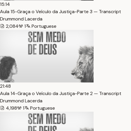
15:14
Aula 15-Graça o Veículo da Justiça-Parte 3 — Transcript
Drummond Lacerda
2,084
1
Portuguese
21:48
Aula 14-Graça o Veículo da Justiça-Parte 2 — Transcript
Drummond Lacerda
4,198
1
Portuguese