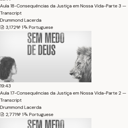
Aula 18-Consequências da Justiça em Nossa Vida-Parte 3 —
Transcript
Drummond Lacerda
3,172
1
Portuguese
19:43
Aula 17-Consequências da Justiça em Nossa Vida-Parte 2 —
Transcript
Drummond Lacerda
2,771
1
Portuguese