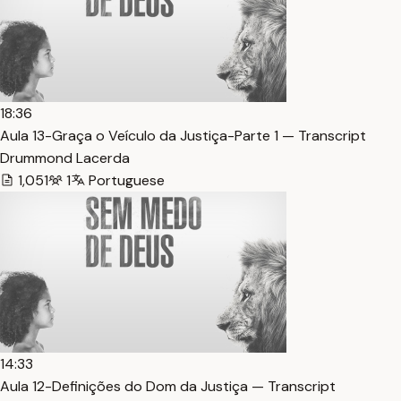
18:36
Aula 13-Graça o Veículo da Justiça-Parte 1 — Transcript
Drummond Lacerda
1,051
1
Portuguese
14:33
Aula 12-Definições do Dom da Justiça — Transcript