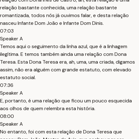
relação bastante conhecida, uma relação bastante
romantizada, todos nós já ouvimos falar, e desta relação
nasceu Infante Dom João e Infante Dom Dinis.
07:03
Speaker A
Temos aqui o seguimento da linha azul, que é a linhagem
ilegítima. E temos também ainda uma relação com Dona
Teresa. Esta Dona Teresa era, ah, uma, uma criada, digamos
assim, não era alguém com grande estatuto, com elevado
estatuto social.
07:36
Speaker A
E, portanto, é uma relação que ficou um pouco esquecida
aos olhos de quem relembra esta história.
08:00
Speaker A
No entanto, foi com esta relação de Dona Teresa que