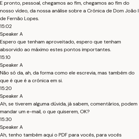
E pronto, pessoal, chegamos ao fim, chegamos ao fim do
nosso vídeo, da nossa análise sobre a Crónica de Dom João I
de Fernão Lopes.
15:02
Speaker A
Espero que tenham aproveitado, espero que tenham
absorvido ao máximo estes pontos importantes.
15:10
Speaker A
Não só da, ah, da forma como ele escrevia, mas também do
que é que é a crónica em si.
15:20
Speaker A
Ah, se tiverem alguma dúvida, já sabem, comentários, podem
mandar um e-mail, o que quiserem, OK?
15:30
Speaker A
Ah, tenho também aqui o PDF para vocês, para vocês