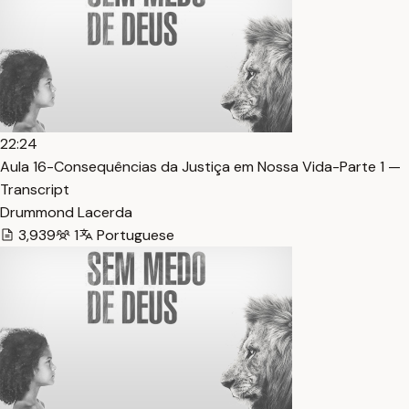
22:24
Aula 16-Consequências da Justiça em Nossa Vida-Parte 1 —
Transcript
Drummond Lacerda
3,939
1
Portuguese