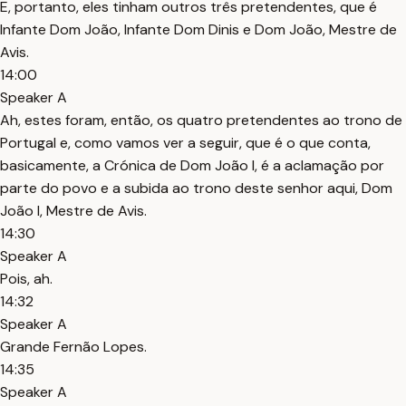
E, portanto, eles tinham outros três pretendentes, que é
Infante Dom João, Infante Dom Dinis e Dom João, Mestre de
Avis.
14:00
Speaker A
Ah, estes foram, então, os quatro pretendentes ao trono de
Portugal e, como vamos ver a seguir, que é o que conta,
basicamente, a Crónica de Dom João I, é a aclamação por
parte do povo e a subida ao trono deste senhor aqui, Dom
João I, Mestre de Avis.
14:30
Speaker A
Pois, ah.
14:32
Speaker A
Grande Fernão Lopes.
14:35
Speaker A