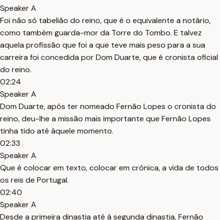
Speaker A
Foi não só tabelião do reino, que é o equivalente a notário,
como também guarda-mor da Torre do Tombo. E talvez
aquela profissão que foi a que teve mais peso para a sua
carreira foi concedida por Dom Duarte, que é cronista oficial
do reino.
02:24
Speaker A
Dom Duarte, após ter nomeado Fernão Lopes o cronista do
reino, deu-lhe a missão mais importante que Fernão Lopes
tinha tido até àquele momento.
02:33
Speaker A
Que é colocar em texto, colocar em crónica, a vida de todos
os reis de Portugal.
02:40
Speaker A
Desde a primeira dinastia até à segunda dinastia, Fernão