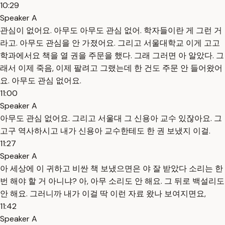
10:29
Speaker A
관심이 없어요. 아무도 아무도 관심 없어. 학자들이란 게 그런 거
라고. 아무도 관심을 안 가졌어요. 그리고 서울대학교 이게 고고
학과에서요 책을 열 권을 주문을 했다. 그래 그러면 아 알았다. 그
래서 이제 죽음, 이제 팔려고 그랬는데 한 건도 주문 안 들어왔어
요. 아무도 관심 없어요.
11:00
Speaker A
아무도 관심 없어요. 그리고 서울대 그 신용아 교수 있잖아요. 그
고구 역사하시고 내가 신용아 교수한테도 한 권 보냈지 이걸.
11:27
Speaker A
아 세상에 이 귀하고 비싼 책 보냈으면은 야 잘 받았다 소리는 한
번 해야 할 거 아니냐? 아, 아무 소리도 안 해요. 그 뒤로 백설리도
안 해요. 그러니까 내가 이걸 딱 이런 자료 왔나 보여지면요,
11:42
Speaker A