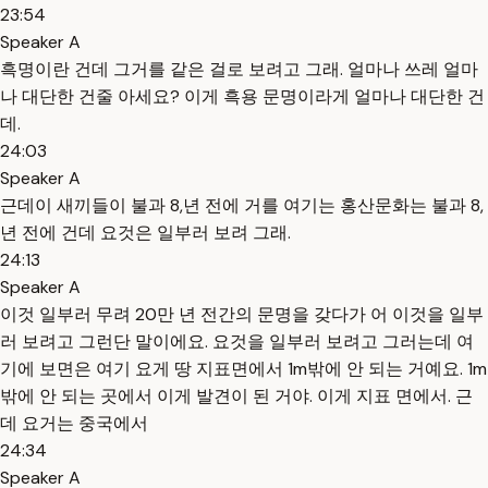
23:54
Speaker A
흑명이란 건데 그거를 같은 걸로 보려고 그래. 얼마나 쓰레 얼마
나 대단한 건줄 아세요? 이게 흑용 문명이라게 얼마나 대단한 건
데.
24:03
Speaker A
근데이 새끼들이 불과 8,년 전에 거를 여기는 홍산문화는 불과 8,
년 전에 건데 요것은 일부러 보려 그래.
24:13
Speaker A
이것 일부러 무려 20만 년 전간의 문명을 갖다가 어 이것을 일부
러 보려고 그런단 말이에요. 요것을 일부러 보려고 그러는데 여
기에 보면은 여기 요게 땅 지표면에서 1m밖에 안 되는 거예요. 1m
밖에 안 되는 곳에서 이게 발견이 된 거야. 이게 지표 면에서. 근
데 요거는 중국에서
24:34
Speaker A