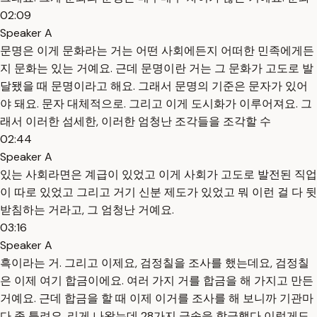
02:09
Speaker A
문명은 이게 문화라는 거는 어떤 사회에든지 어떠한 민족에게든
지 문화는 있는 거예요. 근데 문명이란 거는 그 문화가 고도로 발
달됐을 때 문명이라고 해요. 그래서 문명의 기준은 문자가 있어
야 돼요. 문자 대체적으로. 그리고 이게 도시화가 이루어져요. 그
래서 이러한 섬세한, 이러한 엄청난 조각들을 조각할 수
02:44
Speaker A
있는 사회라면은 계급이 있었고 이게 사회가 고도로 발전된 직업
이 따로 있었고 그리고 거기 신분 제도가 있었고 뭐 이런 걸 다 뒷
받침하는 거라고, 그 엄청난 거예요.
03:16
Speaker A
흑이라는 거. 그리고 이제요, 검정칠을 조사를 했는데요, 검정칠
은 이제 여기 합금이에요. 여러 가지 거를 합금을 해 가지고 만든
거예요. 근데 합금을 할 때 이제 이거를 조사를 해 보니까 기관마
다 좀 틀려요. 리게 나왔는데 28가지 금속을 합금했다 이렇게도