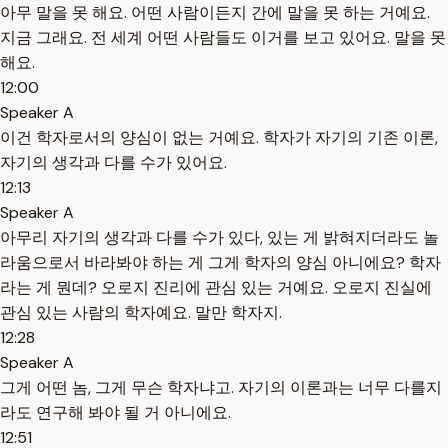
아무 말을 못 해요. 어떤 사람이든지 간에 말을 못 하는 거예요.
지금 그래요. 전 세계 어떤 사람들도 이거를 보고 있어요. 말을 못
해요.
12:00
Speaker A
이건 학자로서의 양심이 없는 거예요. 학자가 자기의 기존 이론,
자기의 생각과 다를 수가 있어요.
12:13
Speaker A
아무리 자기의 생각과 다를 수가 있다, 있는 게 밝혀지더라도 놀
라움으로서 바라봐야 하는 게 그게 학자의 양심 아니에요? 학자
라는 게 뭔데? 오로지 진리에 관심 있는 거예요. 오로지 진실에
관심 있는 사람의 학자예요. 말만 학자지.
12:28
Speaker A
그게 어떤 놈, 그게 무슨 학자냐고. 자기의 이론과는 너무 다를지
라도 연구해 봐야 될 거 아니에요.
12:51