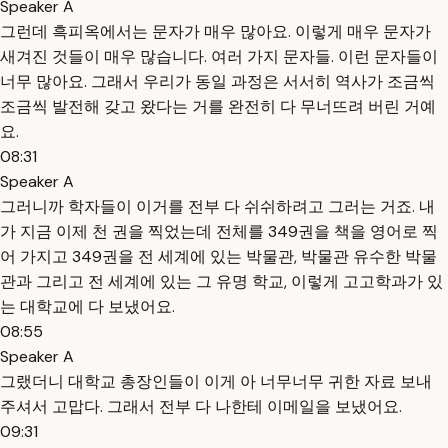
Speaker A
그런데 흑피옥에서는 문자가 매우 많아요. 이렇게 매우 문자가
새겨진 것들이 매우 많습니다. 여러 가지 문자들. 이런 문자들이
너무 많아요. 그래서 우리가 동일 과정은 서서히 역사가 조금씩
조금씩 발전해 갖고 왔다는 거를 완전히 다 무너뜨려 버린 거예
요.
08:31
Speaker A
그러니까 학자들이 이거를 전부 다 쉬쉬하려고 그러는 거죠. 내
가 지금 이제 천 권을 찍었는데 전체를 349권을 책을 영어로 찍
어 가지고 349권을 전 세계에 있는 박물관, 박물관 유수한 박물
관과 그리고 전 세계에 있는 그 유명 학교, 이렇게 고고학과가 있
는 대학교에 다 보냈어요.
08:55
Speaker A
그랬더니 대학교 총장인들이 이게 아 너무너무 귀한 자료 보내
주셔서 고맙다. 그래서 전부 다 나한테 이메일을 보냈어요.
09:31