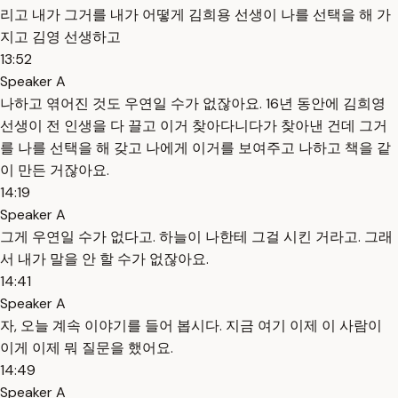
리고 내가 그거를 내가 어떻게 김희용 선생이 나를 선택을 해 가
지고 김영 선생하고
13:52
Speaker A
나하고 엮어진 것도 우연일 수가 없잖아요. 16년 동안에 김희영
선생이 전 인생을 다 끌고 이거 찾아다니다가 찾아낸 건데 그거
를 나를 선택을 해 갖고 나에게 이거를 보여주고 나하고 책을 같
이 만든 거잖아요.
14:19
Speaker A
그게 우연일 수가 없다고. 하늘이 나한테 그걸 시킨 거라고. 그래
서 내가 말을 안 할 수가 없잖아요.
14:41
Speaker A
자, 오늘 계속 이야기를 들어 봅시다. 지금 여기 이제 이 사람이
이게 이제 뭐 질문을 했어요.
14:49
Speaker A