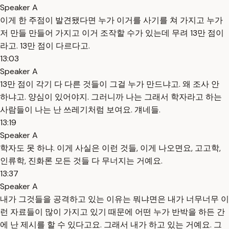
Speaker A
이게 한 주점이 발견됐다면 누가 이거를 사기를 쳐 가지고 누가
저 만들 만들어 가지고 이거 조작할 수가 있는데 무려 13만 점이
라고. 13만 점이 다르다고.
13:03
Speaker A
13만 점이 각기 다 다른 것들이 그걸 누가 만드냐고. 왜 조사 안
하냐고. 양심이 있어야지. 그러니까 나는 그래서 학자라고 하는
사람들이 나는 난 쓰레기처럼 보여요. 걔네들.
13:19
Speaker A
학자도 못 하냐. 이게 사실은 이런 것들, 이게 나오면요, 고고학,
인류학, 진화론 모든 것들 다 무너지는 거예요.
13:37
Speaker A
내가 그것들을 공격하고 있는 이유는 뭐냐면은 내가 너무너무 이
런 자료들이 많이 가지고 있기 때문에 어떤 누가 반박을 하든 간
에 난 제시를 할 수 있다고요. 그래서 내가 하고 있는 거예요. 그