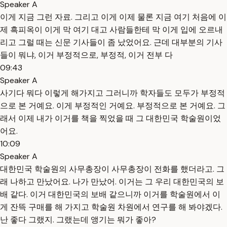
Speaker A
이게 지금 그런 자료. 그리고 이게 이제 물론 지금 여기 처음에 이
제 흑피옥이 이게 막 여기 대고 사람들한테 막 이게 입에 오르내
리고 그럴 때는 신문 기사들이 좀 났었어요. 근데 대부분의 기사
들이 뭐냐, 이거 부정적으로, 부정적, 이거 전부 다
09:43
Speaker A
사기다 뭐다 이렇게 해가지고 그러니까 학자들도 모두가 부정적
으로 본 거예요. 이게 부정적인 거예요. 부정적으로 본 거예요. 그
래서 이제 내가 이거를 책을 찍었을 때 그 대한민국 학술원이었
어요.
10:09
Speaker A
대한민국 학술원의 사무총장이 사무총장이 전화를 했더라고. 그
래 나하고 만났어요. 나가 만났어. 이거는 그 우리 대한민국의 보
배 같다. 이거 대한민국의 보배 같으니까 이거를 학술원에서 이
게 잔뜩 구매를 해 가지고 학술원 차원에서 연구를 해 봐야겠다.
난 좋다 그랬지. 그랬는데 앵기는 뭐가 좋아?