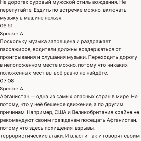
На дорогах суровый мужской стиль вождения. Не
перепутайте. Ездить по встречке можно, включать
музыку в машине нельзя.
06:51
Speaker A
Поскольку музыка запрещена и раздражает
пассажиров, водители должны воздержаться от
проигрывания и слушания музыки. Переходить дорогу
в неположенном месте можно, потому что никаких
положенных мест вы всё равно не найдёте.
07:08
Speaker A
Афганистан — одна из самых опасных стран в мире. Не
потому, что у неё бешеное движение, а по другим
причинам. Например, США и Великобритания крайне не
рекомендуют своим гражданам посещать Афганистан,
потому что здесь похищения, взрывы,
террористические атаки. И власти так и говорят своим