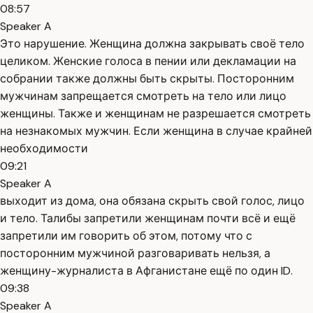
08:57
Speaker A
Это нарушение. Женщина должна закрывать своё тело
целиком. Женские голоса в пении или декламации на
собрании также должны быть скрыты. Посторонним
мужчинам запрещается смотреть на тело или лицо
женщины. Также и женщинам не разрешается смотреть
на незнакомых мужчин. Если женщина в случае крайней
необходимости
09:21
Speaker A
выходит из дома, она обязана скрыть свой голос, лицо
и тело. Талибы запретили женщинам почти всё и ещё
запретили им говорить об этом, потому что с
посторонним мужчиной разговаривать нельзя, а
женщину-журналиста в Афганистане ещё по один ID.
09:38
Speaker A