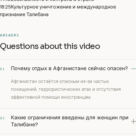
18:25
Культурное уничтожение и международное
признание Талибана
ANSWERS
Questions about this video
Почему отдых в Афганистане сейчас опасен?
01
Афганистан остаётся опасным из-за частых
похищений, террористических атак и отсутствия
эффективной помощи иностранцам.
Какие ограничения введены для женщин при
02
Талибане?