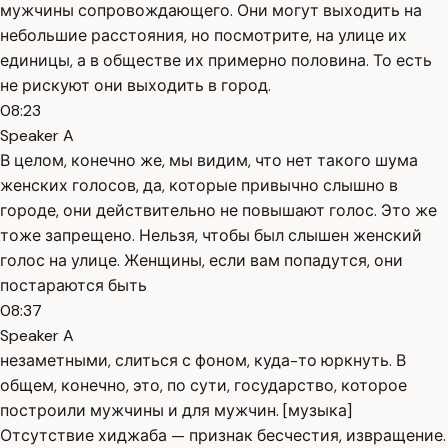
мужчины сопровождающего. Они могут выходить на
небольшие расстояния, но посмотрите, на улице их
единицы, а в обществе их примерно половина. То есть
не рискуют они выходить в город.
08:23
Speaker A
В целом, конечно же, мы видим, что нет такого шума
женских голосов, да, которые привычно слышно в
городе, они действительно не повышают голос. Это же
тоже запрещено. Нельзя, чтобы был слышен женский
голос на улице. Женщины, если вам попадутся, они
постараются быть
08:37
Speaker A
незаметными, слиться с фоном, куда-то юркнуть. В
общем, конечно, это, по сути, государство, которое
построили мужчины и для мужчин. [музыка]
Отсутствие хиджаба — признак бесчестия, извращение.