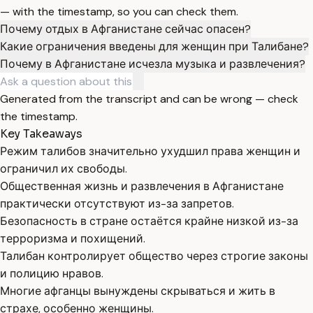
— with the timestamp, so you can check them.
Почему отдых в Афганистане сейчас опасен?
Какие ограничения введены для женщин при Талибане?
Почему в Афганистане исчезла музыка и развлечения?
Generated from the transcript and can be wrong — check
the timestamp.
Key Takeaways
Режим талибов значительно ухудшил права женщин и
ограничил их свободы.
Общественная жизнь и развлечения в Афганистане
практически отсутствуют из-за запретов.
Безопасность в стране остаётся крайне низкой из-за
терроризма и похищений.
Талибан контролирует общество через строгие законы
и полицию нравов.
Многие афганцы вынуждены скрываться и жить в
страхе, особенно женщины.