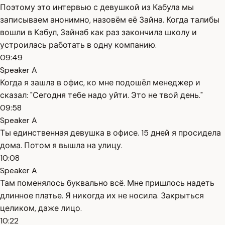
Поэтому это интервью с девушкой из Кабула мы
записываем анонимно, назовём её Зайна. Когда талибы
вошли в Кабул, Зайнаб как раз закончила школу и
устроилась работать в одну компанию.
09:49
Speaker A
Когда я зашла в офис, ко мне подошёл менеджер и
сказал: "Сегодня тебе надо уйти. Это не твой день."
09:58
Speaker A
Ты единственная девушка в офисе. 15 дней я просидела
дома. Потом я вышла на улицу.
10:08
Speaker A
Там поменялось буквально всё. Мне пришлось надеть
длинное платье. Я никогда их не носила. Закрыться
целиком, даже лицо.
10:22