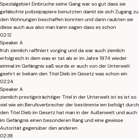
Spezialgebiet Einbrüche seine Gang war so gut dass sie
gefälschte polizeipapiere benutzten damit sie sich Zugang zu
den Wohnungen beschaffen konnten und dann raubten sie
diese auch aus also man kann sagen dass es schon
02:12
Speaker A
früh ziemlich raffiniert vorging und da war auch ziemlich
erfolgreich in dem was er tat als er im Jahre 1974 wieder
einmal im Gefängnis saß wurde er auch von der Unterwelt
geehrt er bekam den Titel Dieb im Gesetz was schon ein
02:24
Speaker A
ziemlich prestigeträchtiger Titel in der Unterwelt ist es ist so
viel wie ein Berufsverbrecher der bestimmte ien befolgt durch
den Titel Dieb im Gesetz hat man in der Außenwelt und auch
im Gefängnis einen besonderen Rang und eine gewisse
Autorität gegenüber den anderen
02:38