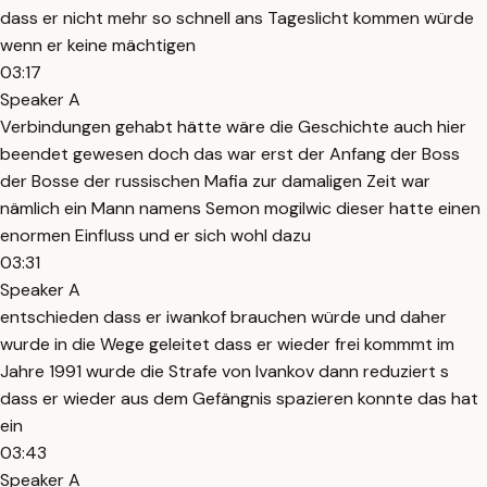
dass er nicht mehr so schnell ans Tageslicht kommen würde
wenn er keine mächtigen
03:17
Speaker A
Verbindungen gehabt hätte wäre die Geschichte auch hier
beendet gewesen doch das war erst der Anfang der Boss
der Bosse der russischen Mafia zur damaligen Zeit war
nämlich ein Mann namens Semon mogilwic dieser hatte einen
enormen Einfluss und er sich wohl dazu
03:31
Speaker A
entschieden dass er iwankof brauchen würde und daher
wurde in die Wege geleitet dass er wieder frei kommmt im
Jahre 1991 wurde die Strafe von Ivankov dann reduziert s
dass er wieder aus dem Gefängnis spazieren konnte das hat
ein
03:43
Speaker A