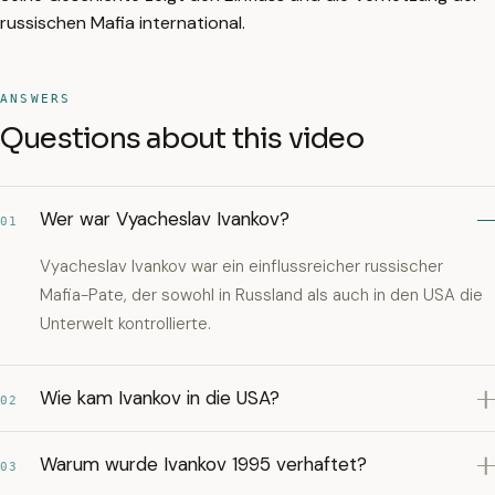
russischen Mafia international.
ANSWERS
Questions about this video
Wer war Vyacheslav Ivankov?
01
Vyacheslav Ivankov war ein einflussreicher russischer
Mafia-Pate, der sowohl in Russland als auch in den USA die
Unterwelt kontrollierte.
Wie kam Ivankov in die USA?
02
Warum wurde Ivankov 1995 verhaftet?
03