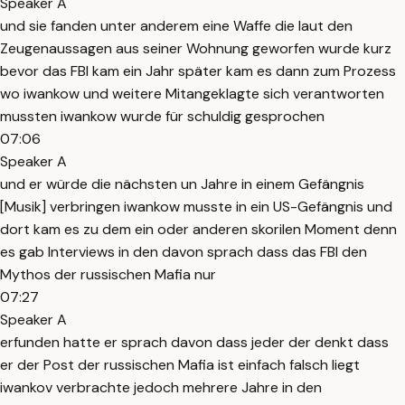
Speaker A
und sie fanden unter anderem eine Waffe die laut den
Zeugenaussagen aus seiner Wohnung geworfen wurde kurz
bevor das FBI kam ein Jahr später kam es dann zum Prozess
wo iwankow und weitere Mitangeklagte sich verantworten
mussten iwankow wurde für schuldig gesprochen
07:06
Speaker A
und er würde die nächsten un Jahre in einem Gefängnis
[Musik] verbringen iwankow musste in ein US-Gefängnis und
dort kam es zu dem ein oder anderen skorilen Moment denn
es gab Interviews in den davon sprach dass das FBI den
Mythos der russischen Mafia nur
07:27
Speaker A
erfunden hatte er sprach davon dass jeder der denkt dass
er der Post der russischen Mafia ist einfach falsch liegt
iwankov verbrachte jedoch mehrere Jahre in den