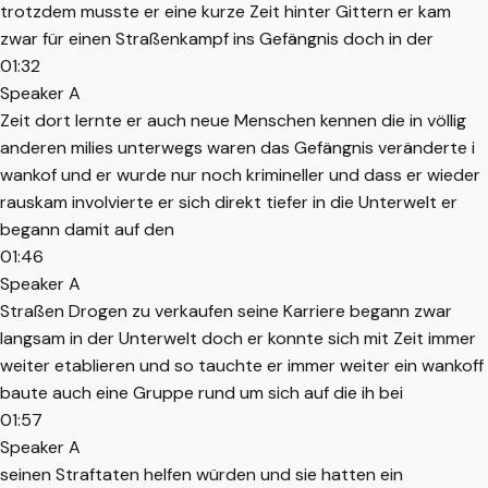
trotzdem musste er eine kurze Zeit hinter Gittern er kam
zwar für einen Straßenkampf ins Gefängnis doch in der
01:32
Speaker A
Zeit dort lernte er auch neue Menschen kennen die in völlig
anderen milies unterwegs waren das Gefängnis veränderte i
wankof und er wurde nur noch krimineller und dass er wieder
rauskam involvierte er sich direkt tiefer in die Unterwelt er
begann damit auf den
01:46
Speaker A
Straßen Drogen zu verkaufen seine Karriere begann zwar
langsam in der Unterwelt doch er konnte sich mit Zeit immer
weiter etablieren und so tauchte er immer weiter ein wankoff
baute auch eine Gruppe rund um sich auf die ih bei
01:57
Speaker A
seinen Straftaten helfen würden und sie hatten ein