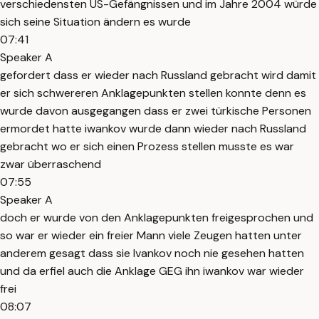
verschiedensten US-Gefängnissen und im Jahre 2004 würde
sich seine Situation ändern es wurde
07:41
Speaker A
gefordert dass er wieder nach Russland gebracht wird damit
er sich schwereren Anklagepunkten stellen konnte denn es
wurde davon ausgegangen dass er zwei türkische Personen
ermordet hatte iwankov wurde dann wieder nach Russland
gebracht wo er sich einen Prozess stellen musste es war
zwar überraschend
07:55
Speaker A
doch er wurde von den Anklagepunkten freigesprochen und
so war er wieder ein freier Mann viele Zeugen hatten unter
anderem gesagt dass sie Ivankov noch nie gesehen hatten
und da erfiel auch die Anklage GEG ihn iwankov war wieder
frei
08:07