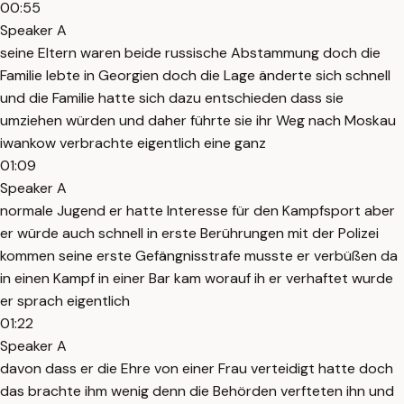
00:55
Speaker A
seine Eltern waren beide russische Abstammung doch die
Familie lebte in Georgien doch die Lage änderte sich schnell
und die Familie hatte sich dazu entschieden dass sie
umziehen würden und daher führte sie ihr Weg nach Moskau
iwankow verbrachte eigentlich eine ganz
01:09
Speaker A
normale Jugend er hatte Interesse für den Kampfsport aber
er würde auch schnell in erste Berührungen mit der Polizei
kommen seine erste Gefängnisstrafe musste er verbüßen da
in einen Kampf in einer Bar kam worauf ih er verhaftet wurde
er sprach eigentlich
01:22
Speaker A
davon dass er die Ehre von einer Frau verteidigt hatte doch
das brachte ihm wenig denn die Behörden verfteten ihn und