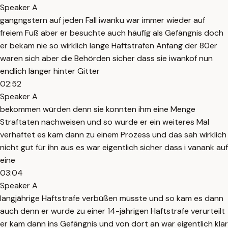
Speaker A
gangngstern auf jeden Fall iwanku war immer wieder auf
freiem Fuß aber er besuchte auch häufig als Gefängnis doch
er bekam nie so wirklich lange Haftstrafen Anfang der 80er
waren sich aber die Behörden sicher dass sie iwankof nun
endlich länger hinter Gitter
02:52
Speaker A
bekommen würden denn sie konnten ihm eine Menge
Straftaten nachweisen und so wurde er ein weiteres Mal
verhaftet es kam dann zu einem Prozess und das sah wirklich
nicht gut für ihn aus es war eigentlich sicher dass i vanank auf
eine
03:04
Speaker A
langjährige Haftstrafe verbüßen müsste und so kam es dann
auch denn er wurde zu einer 14-jährigen Haftstrafe verurteilt
er kam dann ins Gefängnis und von dort an war eigentlich klar