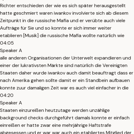
Richter entschieden der wie es sich später herausgestellt
hatte geschmiert waren iwankov involvierte sich ab diesem
Zeitpunkt in die russische Mafia und er verübte auch viele
Aufträge für Sie und so konnte er sich immer weiter
etablieren [Musik] die russische Mafia wollte natürlich wie
04:05
Speaker A
alle anderen Organisationen der Unterwelt expandieren und
einer der lukrativsten Märkte sind natürlich die Vereinigten
Staaten daher wurde iwankov auch damit beauftragt dass er
nach Amerika gehen sollte damit er ein Standbein aufbauen
konnte zuur damaligen Zeit war es auch viel einfacher in die
04:20
Speaker A
Staaten einzureißen heutzutage werden unzählige
background checks durchgeführt damals konnte er einfach
einreißen er hatte zwar eine mehrjährige Haftstrafe
abgesessen und er war war auch ein etabliertes Mitglied der