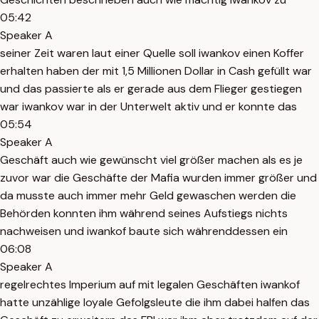
05:42
Speaker A
seiner Zeit waren laut einer Quelle soll iwankov einen Koffer
erhalten haben der mit 1,5 Millionen Dollar in Cash gefüllt war
und das passierte als er gerade aus dem Flieger gestiegen
war iwankov war in der Unterwelt aktiv und er konnte das
05:54
Speaker A
Geschäft auch wie gewünscht viel größer machen als es je
zuvor war die Geschäfte der Mafia wurden immer größer und
da musste auch immer mehr Geld gewaschen werden die
Behörden konnten ihm während seines Aufstiegs nichts
nachweisen und iwankof baute sich währenddessen ein
06:08
Speaker A
regelrechtes Imperium auf mit legalen Geschäften iwankof
hatte unzählige loyale Gefolgsleute die ihm dabei halfen das