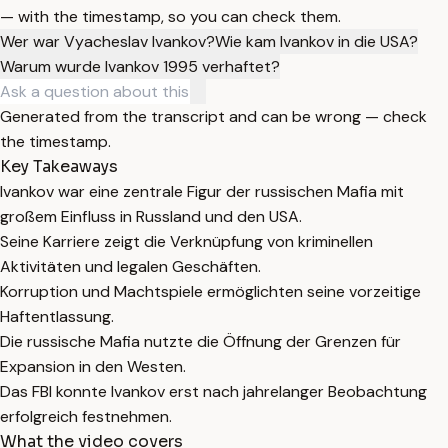
— with the timestamp, so you can check them.
Wer war Vyacheslav Ivankov?
Wie kam Ivankov in die USA?
Warum wurde Ivankov 1995 verhaftet?
Generated from the transcript and can be wrong — check
the timestamp.
Key Takeaways
Ivankov war eine zentrale Figur der russischen Mafia mit
großem Einfluss in Russland und den USA.
Seine Karriere zeigt die Verknüpfung von kriminellen
Aktivitäten und legalen Geschäften.
Korruption und Machtspiele ermöglichten seine vorzeitige
Haftentlassung.
Die russische Mafia nutzte die Öffnung der Grenzen für
Expansion in den Westen.
Das FBI konnte Ivankov erst nach jahrelanger Beobachtung
erfolgreich festnehmen.
What the video covers