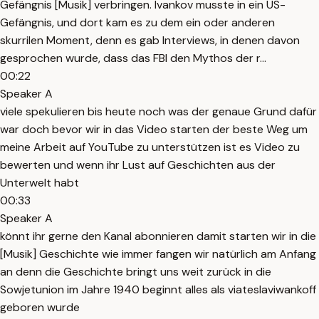
Gefängnis [Musik] verbringen. Ivankov musste in ein US-
Gefängnis, und dort kam es zu dem ein oder anderen
skurrilen Moment, denn es gab Interviews, in denen davon
gesprochen wurde, dass das FBI den Mythos der r...
00:22
Speaker A
viele spekulieren bis heute noch was der genaue Grund dafür
war doch bevor wir in das Video starten der beste Weg um
meine Arbeit auf YouTube zu unterstützen ist es Video zu
bewerten und wenn ihr Lust auf Geschichten aus der
Unterwelt habt
00:33
Speaker A
könnt ihr gerne den Kanal abonnieren damit starten wir in die
[Musik] Geschichte wie immer fangen wir natürlich am Anfang
an denn die Geschichte bringt uns weit zurück in die
Sowjetunion im Jahre 1940 beginnt alles als viateslaviwankoff
geboren wurde