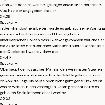
Unterwelt doch es war ihm gelungen einzureißen bei seinem
Visa hatte er angegeben dass er
04:36
Speaker A
in der Filmindustrie arbeiten würde es gab auch eine Warnung
von russischen Börden an das FBI sie sagt den
amerikanischen Börden dass i wankof gekommen war dass er
die Aktivitäten der russischen Mafia kontrollieren konnte laut
den Quellen soll iwankov dann das
04:49
Speaker A
Oberhaupt der russischen Mafia in den Vereinigten Staaten
gewesen sein von ihm aus sollen die Befehle gekommen sein
obwohl die Lage bis heute noch nicht ganz genau geklärt ist
was er wirklich in den vereinigten Daten gemacht hatte es
gab auch Spekulationen dass i wankov
05:03
Speaker A