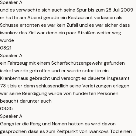
Speaker A
und es verwischte sich auch seine Spur bis zum 28 Juli 2009
er hatte am Abend gerade ein Restaurant verlassen als
Schüsse ertönten es war kein Zufall und es war sicher dass
iwankov das Ziel war denn ein paar Straßen weiter weg
wurde
08:21
Speaker A
ein Fahrzeug mit einem Scharfschützengewehr gefunden
iankof wurde getroffen und er wurde sofort in ein
Krankenhaus gebracht und versorgt es dauerte insgesamt
73 t bis er dann schlussendlich seine Verletzungen erlegen
war seine Beerdigung wurde von hunderten Personen
besucht darunter auch
08:35
Speaker A
Gangster die Rang und Namen hatten es wird davon
gesprochen dass es zum Zeitpunkt von iwankovs Tod einen