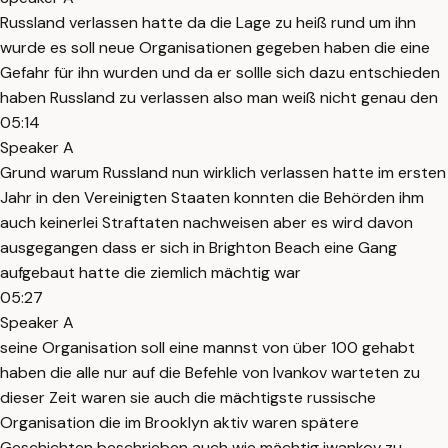
Russland verlassen hatte da die Lage zu heiß rund um ihn
wurde es soll neue Organisationen gegeben haben die eine
Gefahr für ihn wurden und da er sollle sich dazu entschieden
haben Russland zu verlassen also man weiß nicht genau den
05:14
Speaker A
Grund warum Russland nun wirklich verlassen hatte im ersten
Jahr in den Vereinigten Staaten konnten die Behörden ihm
auch keinerlei Straftaten nachweisen aber es wird davon
ausgegangen dass er sich in Brighton Beach eine Gang
aufgebaut hatte die ziemlich mächtig war
05:27
Speaker A
seine Organisation soll eine mannst von über 100 gehabt
haben die alle nur auf die Befehle von Ivankov warteten zu
dieser Zeit waren sie auch die mächtigste russische
Organisation die im Brooklyn aktiv waren spätere
Geschichten beschrieben auch wie mächtig iwankov zu