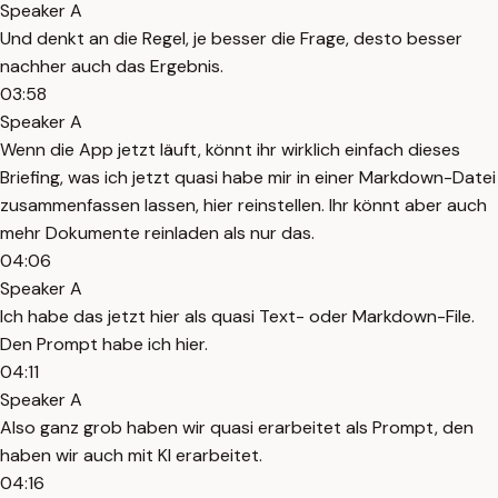
Speaker A
Und denkt an die Regel, je besser die Frage, desto besser
nachher auch das Ergebnis.
03:58
Speaker A
Wenn die App jetzt läuft, könnt ihr wirklich einfach dieses
Briefing, was ich jetzt quasi habe mir in einer Markdown-Datei
zusammenfassen lassen, hier reinstellen. Ihr könnt aber auch
mehr Dokumente reinladen als nur das.
04:06
Speaker A
Ich habe das jetzt hier als quasi Text- oder Markdown-File.
Den Prompt habe ich hier.
04:11
Speaker A
Also ganz grob haben wir quasi erarbeitet als Prompt, den
haben wir auch mit KI erarbeitet.
04:16