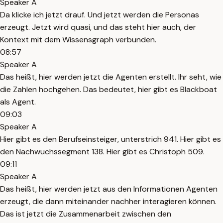
Speaker A
Da klicke ich jetzt drauf. Und jetzt werden die Personas
erzeugt. Jetzt wird quasi, und das steht hier auch, der
Kontext mit dem Wissensgraph verbunden.
08:57
Speaker A
Das heißt, hier werden jetzt die Agenten erstellt. Ihr seht, wie
die Zahlen hochgehen. Das bedeutet, hier gibt es Blackboat
als Agent.
09:03
Speaker A
Hier gibt es den Berufseinsteiger, unterstrich 941. Hier gibt es
den Nachwuchssegment 138. Hier gibt es Christoph 509.
09:11
Speaker A
Das heißt, hier werden jetzt aus den Informationen Agenten
erzeugt, die dann miteinander nachher interagieren können.
Das ist jetzt die Zusammenarbeit zwischen den