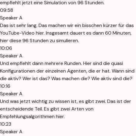
empfiehlt jetzt eine Simulation von 96 Stunden.
09:58
Speaker A
Das ist sehr lang. Das machen wir ein bisschen kürzer für das
YouTube-Video hier. Insgesamt dauert es dann 60 Minuten,
hier diese 96 Stunden zu simulieren.
10:06
Speaker A
Und empfiehlt dann mehrere Runden. Hier sind die quasi
Konfigurationen der einzelnen Agenten, die er hat. Wann sind
die aktiv? Wer ist das? Was machen die? Wie aktiv sind die?
10:16
Speaker A
Und was jetzt wichtig zu wissen ist, es gibt zwei. Das ist der
entscheidende Teil. Es gibt zwei Arten von
Empfehlungsalgorithmen hier.
10:23
Speaker A