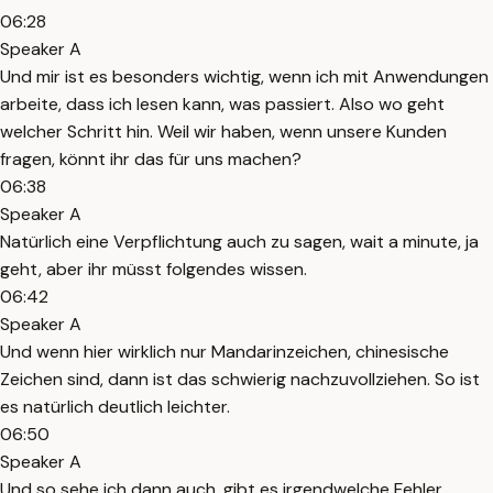
06:28
Speaker A
Und mir ist es besonders wichtig, wenn ich mit Anwendungen
arbeite, dass ich lesen kann, was passiert. Also wo geht
welcher Schritt hin. Weil wir haben, wenn unsere Kunden
fragen, könnt ihr das für uns machen?
06:38
Speaker A
Natürlich eine Verpflichtung auch zu sagen, wait a minute, ja
geht, aber ihr müsst folgendes wissen.
06:42
Speaker A
Und wenn hier wirklich nur Mandarinzeichen, chinesische
Zeichen sind, dann ist das schwierig nachzuvollziehen. So ist
es natürlich deutlich leichter.
06:50
Speaker A
Und so sehe ich dann auch, gibt es irgendwelche Fehler