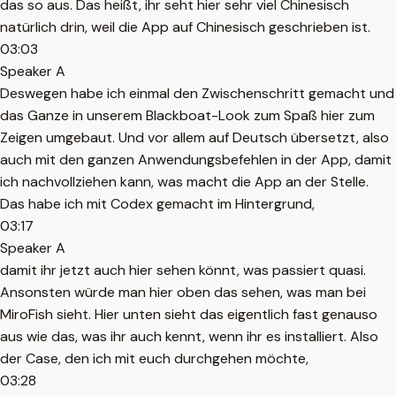
das so aus. Das heißt, ihr seht hier sehr viel Chinesisch
natürlich drin, weil die App auf Chinesisch geschrieben ist.
03:03
Speaker A
Deswegen habe ich einmal den Zwischenschritt gemacht und
das Ganze in unserem Blackboat-Look zum Spaß hier zum
Zeigen umgebaut. Und vor allem auf Deutsch übersetzt, also
auch mit den ganzen Anwendungsbefehlen in der App, damit
ich nachvollziehen kann, was macht die App an der Stelle.
Das habe ich mit Codex gemacht im Hintergrund,
03:17
Speaker A
damit ihr jetzt auch hier sehen könnt, was passiert quasi.
Ansonsten würde man hier oben das sehen, was man bei
MiroFish sieht. Hier unten sieht das eigentlich fast genauso
aus wie das, was ihr auch kennt, wenn ihr es installiert. Also
der Case, den ich mit euch durchgehen möchte,
03:28