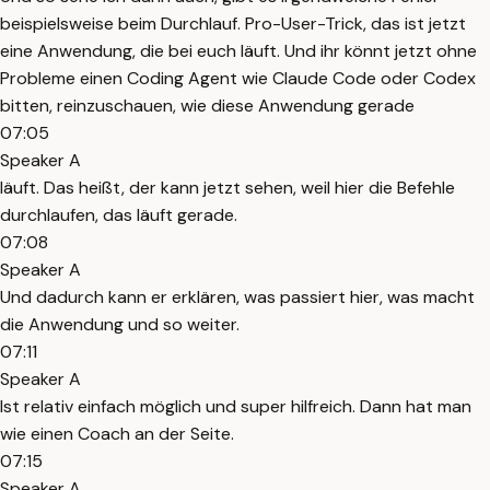
beispielsweise beim Durchlauf. Pro-User-Trick, das ist jetzt
eine Anwendung, die bei euch läuft. Und ihr könnt jetzt ohne
Probleme einen Coding Agent wie Claude Code oder Codex
bitten, reinzuschauen, wie diese Anwendung gerade
07:05
Speaker A
läuft. Das heißt, der kann jetzt sehen, weil hier die Befehle
durchlaufen, das läuft gerade.
07:08
Speaker A
Und dadurch kann er erklären, was passiert hier, was macht
die Anwendung und so weiter.
07:11
Speaker A
Ist relativ einfach möglich und super hilfreich. Dann hat man
wie einen Coach an der Seite.
07:15
Speaker A