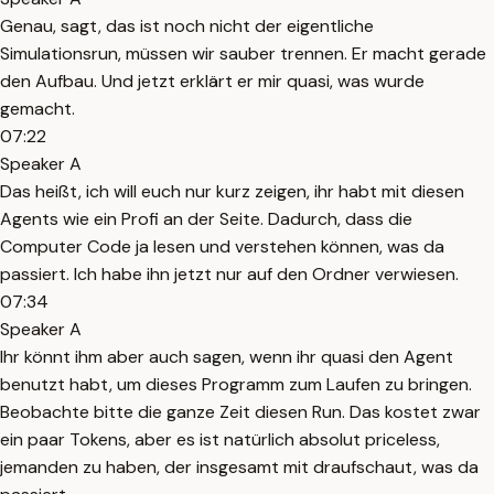
Genau, sagt, das ist noch nicht der eigentliche
Simulationsrun, müssen wir sauber trennen. Er macht gerade
den Aufbau. Und jetzt erklärt er mir quasi, was wurde
gemacht.
07:22
Speaker A
Das heißt, ich will euch nur kurz zeigen, ihr habt mit diesen
Agents wie ein Profi an der Seite. Dadurch, dass die
Computer Code ja lesen und verstehen können, was da
passiert. Ich habe ihn jetzt nur auf den Ordner verwiesen.
07:34
Speaker A
Ihr könnt ihm aber auch sagen, wenn ihr quasi den Agent
benutzt habt, um dieses Programm zum Laufen zu bringen.
Beobachte bitte die ganze Zeit diesen Run. Das kostet zwar
ein paar Tokens, aber es ist natürlich absolut priceless,
jemanden zu haben, der insgesamt mit draufschaut, was da