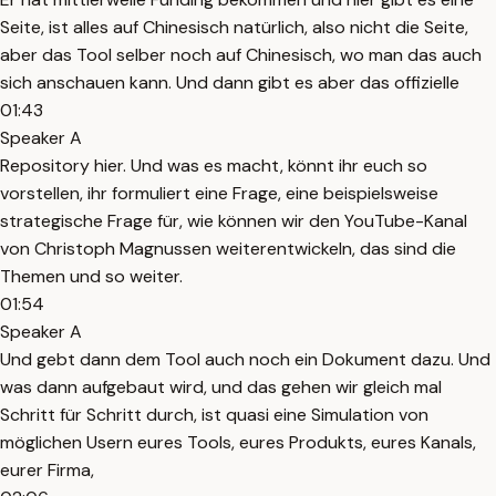
Seite, ist alles auf Chinesisch natürlich, also nicht die Seite,
aber das Tool selber noch auf Chinesisch, wo man das auch
sich anschauen kann. Und dann gibt es aber das offizielle
01:43
Speaker A
Repository hier. Und was es macht, könnt ihr euch so
vorstellen, ihr formuliert eine Frage, eine beispielsweise
strategische Frage für, wie können wir den YouTube-Kanal
von Christoph Magnussen weiterentwickeln, das sind die
Themen und so weiter.
01:54
Speaker A
Und gebt dann dem Tool auch noch ein Dokument dazu. Und
was dann aufgebaut wird, und das gehen wir gleich mal
Schritt für Schritt durch, ist quasi eine Simulation von
möglichen Usern eures Tools, eures Produkts, eures Kanals,
eurer Firma,