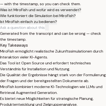
— with the timestamp, so you can check them.
Was ist MiroFish und wofür wird es verwendet?
Wie funktioniert die Simulation bei MiroFish?
Ist MiroFish einfach zu bedienen?
Generated from the transcript and can be wrong — check
the timestamp.
Key Takeaways
MiroFish ermöglicht realistische Zukunftssimulationen durch
Interaktion vieler KI-Agents.
Das Tool ist Open Source und erfordert technisches
Verständnis für Installation und Nutzung.
Die Qualität der Ergebnisse hängt stark von der Formulierung
der Fragen und der bereitgestellten Dokumente ab.
MiroFish kombiniert moderne KI-Technologien wie LLMs und
Retrieval Augmented Generation.
Es bietet neue Möglichkeiten für strategische Planung,
Produktentwicklung und Zielgruppenanalyse.