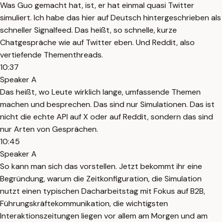
Was Guo gemacht hat, ist, er hat einmal quasi Twitter
simuliert. Ich habe das hier auf Deutsch hintergeschrieben als
schneller Signalfeed. Das heißt, so schnelle, kurze
Chatgespräche wie auf Twitter eben. Und Reddit, also
vertiefende Thementhreads.
10:37
Speaker A
Das heißt, wo Leute wirklich lange, umfassende Themen
machen und besprechen. Das sind nur Simulationen. Das ist
nicht die echte API auf X oder auf Reddit, sondern das sind
nur Arten von Gesprächen.
10:45
Speaker A
So kann man sich das vorstellen. Jetzt bekommt ihr eine
Begründung, warum die Zeitkonfiguration, die Simulation
nutzt einen typischen Dacharbeitstag mit Fokus auf B2B,
Führungskräftekommunikation, die wichtigsten
Interaktionszeitungen liegen vor allem am Morgen und am