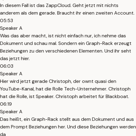
In diesem Fall ist das ZappCloud. Geht jetzt mit nichts
anderem als dem gerade. Braucht ihr einen zweiten Account.
05:53
Speaker A
Was das aber macht, ist nicht einfach nur, ich nehme das
Dokument und schau mal. Sondern ein Graph-Rack erzeugt
Beziehungen zu den verschiedenen Elementen. Und ihr seht
das jetzt hier.
06:03
Speaker A
Hier wird jetzt gerade Christoph, der ownt quasi den
YouTube-Kanal, hat die Rolle Tech-Unternehmer. Christoph
hat die Rolle, ist Speaker. Christoph arbeitet für Blackboat.
06:19
Speaker A
Das heißt, ein Graph-Rack stellt aus dem Dokument und aus
dem Prompt Beziehungen her. Und diese Beziehungen werden
da