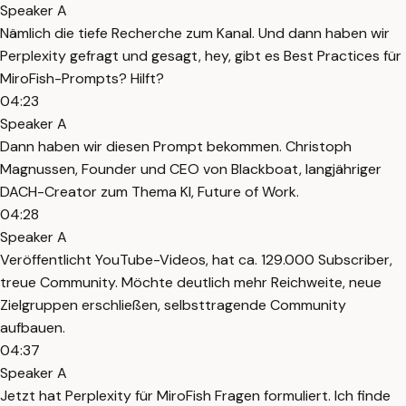
Speaker A
Nämlich die tiefe Recherche zum Kanal. Und dann haben wir
Perplexity gefragt und gesagt, hey, gibt es Best Practices für
MiroFish-Prompts? Hilft?
04:23
Speaker A
Dann haben wir diesen Prompt bekommen. Christoph
Magnussen, Founder und CEO von Blackboat, langjähriger
DACH-Creator zum Thema KI, Future of Work.
04:28
Speaker A
Veröffentlicht YouTube-Videos, hat ca. 129.000 Subscriber,
treue Community. Möchte deutlich mehr Reichweite, neue
Zielgruppen erschließen, selbsttragende Community
aufbauen.
04:37
Speaker A
Jetzt hat Perplexity für MiroFish Fragen formuliert. Ich finde