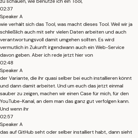
zu schauen, wie benutze ich ein Tool,
02:37
Speaker A
wie verhält sich das Tool, was macht dieses Tool. Weil wir ja
schließlich auch mit sehr vielen Daten arbeiten und auch
verantwortungsvoll damit umgehen sollten. Es wird
vermutlich in Zukunft irgendwann auch ein Web-Service
davon geben. Aber ich rede jetzt hier von
02:48
Speaker A
der Variante, die ihr quasi selber bei euch installieren könnt
und dann damit arbeitet. Und um euch das jetzt einmal
sauber zu zeigen, machen wir einen Case für mich, für den
YouTube-Kanal, an dem man das ganz gut verfolgen kann.
Und wenn ihr
02:57
Speaker A
das auf GitHub seht oder selber installiert habt, dann sieht