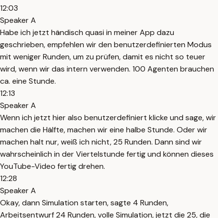
12:03
Speaker A
Habe ich jetzt händisch quasi in meiner App dazu
geschrieben, empfehlen wir den benutzerdefinierten Modus
mit weniger Runden, um zu prüfen, damit es nicht so teuer
wird, wenn wir das intern verwenden. 100 Agenten brauchen
ca. eine Stunde.
12:13
Speaker A
Wenn ich jetzt hier also benutzerdefiniert klicke und sage, wir
machen die Hälfte, machen wir eine halbe Stunde. Oder wir
machen halt nur, weiß ich nicht, 25 Runden. Dann sind wir
wahrscheinlich in der Viertelstunde fertig und können dieses
YouTube-Video fertig drehen.
12:28
Speaker A
Okay, dann Simulation starten, sagte 4 Runden,
Arbeitsentwurf 24 Runden, volle Simulation, jetzt die 25, die