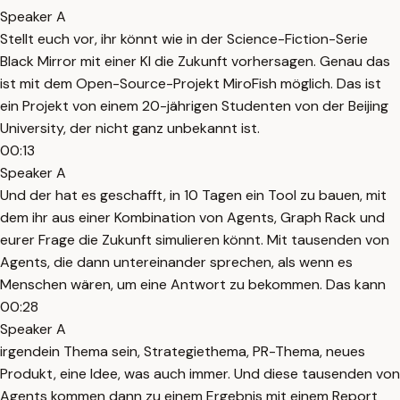
Speaker A
Stellt euch vor, ihr könnt wie in der Science-Fiction-Serie
Black Mirror mit einer KI die Zukunft vorhersagen. Genau das
ist mit dem Open-Source-Projekt MiroFish möglich. Das ist
ein Projekt von einem 20-jährigen Studenten von der Beijing
University, der nicht ganz unbekannt ist.
00:13
Speaker A
Und der hat es geschafft, in 10 Tagen ein Tool zu bauen, mit
dem ihr aus einer Kombination von Agents, Graph Rack und
eurer Frage die Zukunft simulieren könnt. Mit tausenden von
Agents, die dann untereinander sprechen, als wenn es
Menschen wären, um eine Antwort zu bekommen. Das kann
00:28
Speaker A
irgendein Thema sein, Strategiethema, PR-Thema, neues
Produkt, eine Idee, was auch immer. Und diese tausenden von
Agents kommen dann zu einem Ergebnis mit einem Report