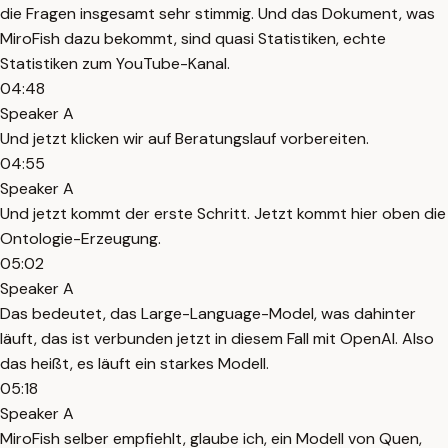
die Fragen insgesamt sehr stimmig. Und das Dokument, was
MiroFish dazu bekommt, sind quasi Statistiken, echte
Statistiken zum YouTube-Kanal.
04:48
Speaker A
Und jetzt klicken wir auf Beratungslauf vorbereiten.
04:55
Speaker A
Und jetzt kommt der erste Schritt. Jetzt kommt hier oben die
Ontologie-Erzeugung.
05:02
Speaker A
Das bedeutet, das Large-Language-Model, was dahinter
läuft, das ist verbunden jetzt in diesem Fall mit OpenAI. Also
das heißt, es läuft ein starkes Modell.
05:18
Speaker A
MiroFish selber empfiehlt, glaube ich, ein Modell von Quen,