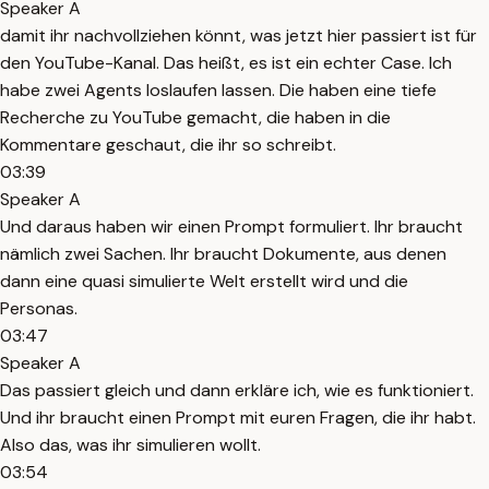
Speaker A
damit ihr nachvollziehen könnt, was jetzt hier passiert ist für
den YouTube-Kanal. Das heißt, es ist ein echter Case. Ich
habe zwei Agents loslaufen lassen. Die haben eine tiefe
Recherche zu YouTube gemacht, die haben in die
Kommentare geschaut, die ihr so schreibt.
03:39
Speaker A
Und daraus haben wir einen Prompt formuliert. Ihr braucht
nämlich zwei Sachen. Ihr braucht Dokumente, aus denen
dann eine quasi simulierte Welt erstellt wird und die
Personas.
03:47
Speaker A
Das passiert gleich und dann erkläre ich, wie es funktioniert.
Und ihr braucht einen Prompt mit euren Fragen, die ihr habt.
Also das, was ihr simulieren wollt.
03:54