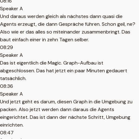
08:16
Speaker A
Und daraus werden gleich als nächstes dann quasi die
Agents erzeugt, die dann Gespräche führen. Schon geil, ne?
Also wie er das alles so miteinander zusammenbringt. Das
baut einfach einer in zehn Tagen selber.
08:29
Speaker A
Das ist eigentlich die Magic. Graph-Aufbau ist
abgeschlossen. Das hat jetzt ein paar Minuten gedauert
tatsächlich.
08:36
Speaker A
Und jetzt geht es darum, diesen Graph in die Umgebung zu
packen. Also jetzt werden dann daraus die Agents
eingerichtet. Das ist dann der nächste Schritt, Umgebung
einrichten.
08:47