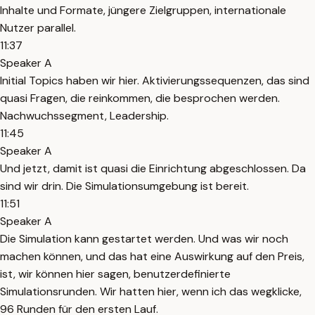
Inhalte und Formate, jüngere Zielgruppen, internationale
Nutzer parallel.
11:37
Speaker A
Initial Topics haben wir hier. Aktivierungssequenzen, das sind
quasi Fragen, die reinkommen, die besprochen werden.
Nachwuchssegment, Leadership.
11:45
Speaker A
Und jetzt, damit ist quasi die Einrichtung abgeschlossen. Da
sind wir drin. Die Simulationsumgebung ist bereit.
11:51
Speaker A
Die Simulation kann gestartet werden. Und was wir noch
machen können, und das hat eine Auswirkung auf den Preis,
ist, wir können hier sagen, benutzerdefinierte
Simulationsrunden. Wir hatten hier, wenn ich das wegklicke,
96 Runden für den ersten Lauf.