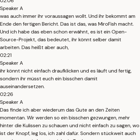
02:06
Speaker A
was auch immer ihr voraussagen wollt. Und ihr bekommt am
Ende den fertigen Bericht. Das ist das, was MiroFish macht.
Und ich habe das eben schon erwähnt, es ist ein Open-
Source-Projekt, das bedeutet, ihr könnt selber damit
arbeiten. Das heißt aber auch,
02:21
Speaker A
ihr könnt nicht einfach draufklicken und es läuft und fertig,
sondern ihr müsst euch ein bisschen damit
auseinandersetzen.
02:26
Speaker A
Das finde ich aber wiederum das Gute an den Zeiten
momentan. Wir werden so ein bisschen gezwungen, mehr
hinter die Kulissen zu schauen und nicht einfach zu sagen, wo
ist der Knopf, leg los, ich zahl dafür. Sondern stückweit auch