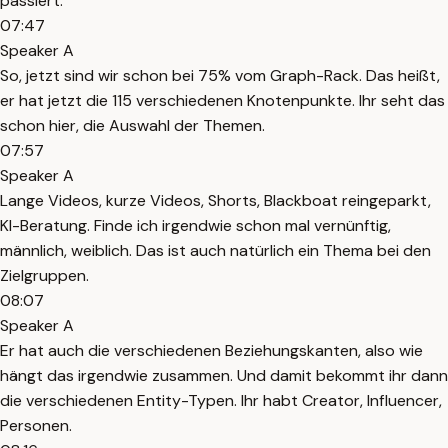
passiert.
07:47
Speaker A
So, jetzt sind wir schon bei 75% vom Graph-Rack. Das heißt,
er hat jetzt die 115 verschiedenen Knotenpunkte. Ihr seht das
schon hier, die Auswahl der Themen.
07:57
Speaker A
Lange Videos, kurze Videos, Shorts, Blackboat reingeparkt,
KI-Beratung. Finde ich irgendwie schon mal vernünftig,
männlich, weiblich. Das ist auch natürlich ein Thema bei den
Zielgruppen.
08:07
Speaker A
Er hat auch die verschiedenen Beziehungskanten, also wie
hängt das irgendwie zusammen. Und damit bekommt ihr dann
die verschiedenen Entity-Typen. Ihr habt Creator, Influencer,
Personen.