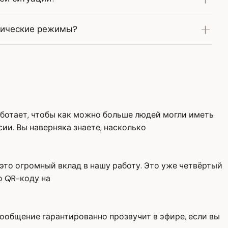
тические режимы?
аботает, чтобы как можно больше людей могли иметь
ии. Вы наверняка знаете, насколько
это огромный вклад в нашу работу. Это уже четвёртый
о QR-коду на
сообщение гарантированно прозвучит в эфире, если вы