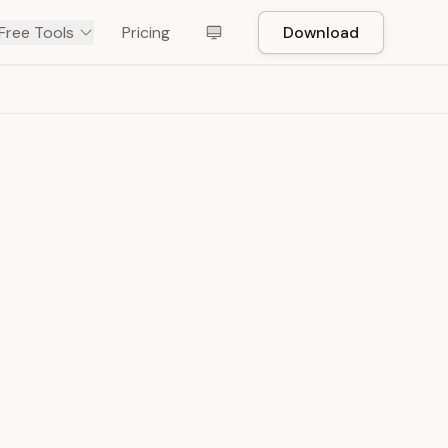
Free Tools
Pricing
Download