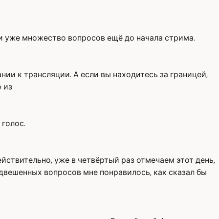
и уже множество вопросов ещё до начала стрима.
нии к трансляции. А если вы находитесь за границей,
 из
голос.
ствительно, уже в четвёртый раз отмечаем этот день,
одвешенных вопросов мне понравилось, как сказал бы