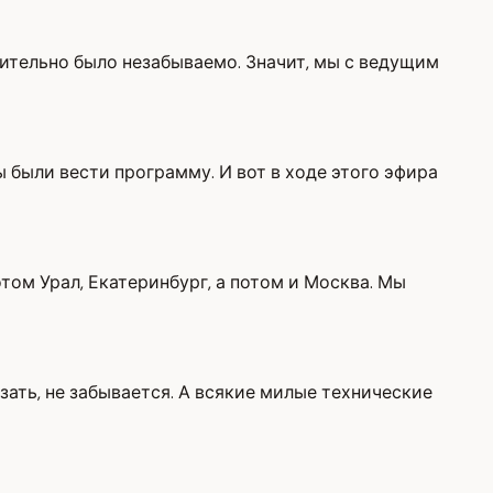
вительно было незабываемо. Значит, мы с ведущим
ы были вести программу. И вот в ходе этого эфира
отом Урал, Екатеринбург, а потом и Москва. Мы
зать, не забывается. А всякие милые технические