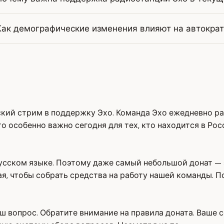
Как демографические изменения влияют на автокра
ский стрим в поддержку Эхо. Команда Эхо ежедневно р
 особенно важно сегодня для тех, кто находится в Росс
усском языке. Поэтому даже самый небольшой донат — 
я, чтобы собрать средства на работу нашей команды. П
ш вопрос. Обратите внимание на правила доната. Ваше 