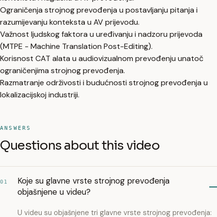
Ograničenja strojnog prevođenja u postavljanju pitanja i
razumijevanju konteksta u AV prijevodu.
Važnost ljudskog faktora u uređivanju i nadzoru prijevoda
(MTPE - Machine Translation Post-Editing).
Korisnost CAT alata u audiovizualnom prevođenju unatoč
ograničenjima strojnog prevođenja.
Razmatranje održivosti i budućnosti strojnog prevođenja u
lokalizacijskoj industriji.
ANSWERS
Questions about this video
Koje su glavne vrste strojnog prevođenja
01
objašnjene u videu?
U videu su objašnjene tri glavne vrste strojnog prevođenja: