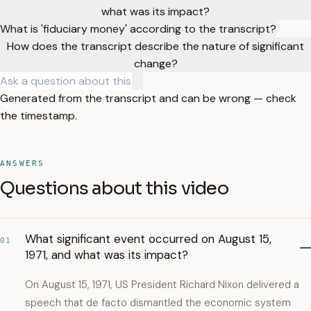
what was its impact?
What is 'fiduciary money' according to the transcript?
How does the transcript describe the nature of significant
change?
Generated from the transcript and can be wrong — check
the timestamp.
ANSWERS
Questions about this video
What significant event occurred on August 15,
01
1971, and what was its impact?
On August 15, 1971, US President Richard Nixon delivered a
speech that de facto dismantled the economic system