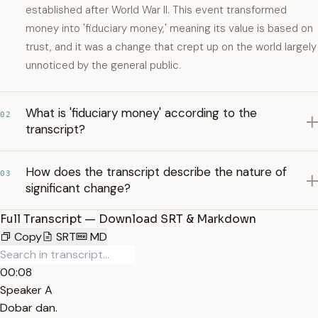
established after World War II. This event transformed
money into 'fiduciary money,' meaning its value is based on
trust, and it was a change that crept up on the world largely
unnoticed by the general public.
What is 'fiduciary money' according to the
02
transcript?
How does the transcript describe the nature of
03
significant change?
Full Transcript — Download SRT & Markdown
Copy
SRT
MD
00:08
Speaker A
Dobar dan.