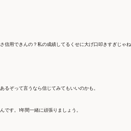
さ信用できんの？私の成績してるくせに大げ口叩きすぎじゃね
あるぞって言うなら信じてみてもいいのかも。
んです。1年間一緒に頑張りましょう。