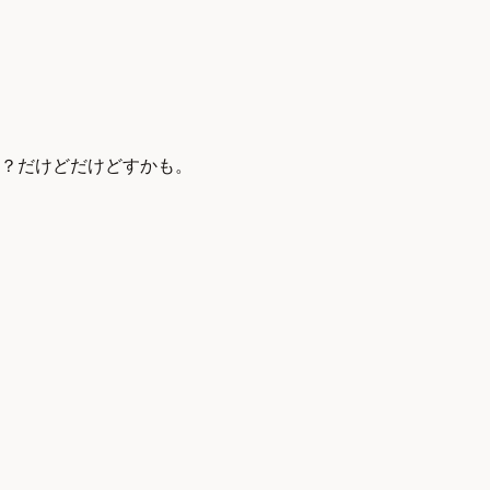
？だけどだけどすかも。