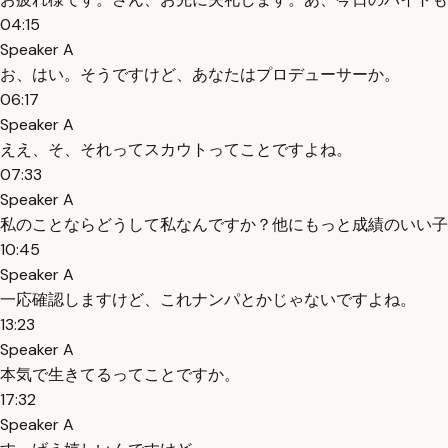
04:15
Speaker A
お、はい。そうですけど、あなたはプロデューサーか。
06:17
Speaker A
ええ、そ、それってスカウトってことですよね。
07:33
Speaker A
私のことならどうして私なんですか？他にもっと成績のいい子
10:45
Speaker A
一応確認しますけど、これナンパとかじゃないですよね。
13:23
Speaker A
本気で生きてるってことですか。
17:32
Speaker A