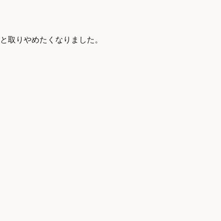
と取りやめたくなりました。