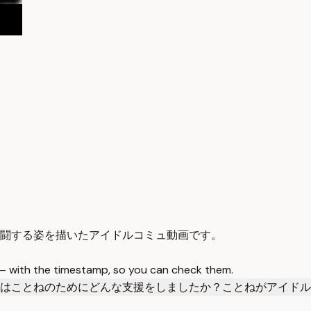
闘する姿を描いたアイドルコミュ動画です。
 — with the timestamp, so you can check them.
はことねのためにどんな支援をしましたか？
ことねがアイドル