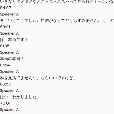
いきなりダメダメなところ見られちゃって見られちゃったかな
54:57
Speaker A
そういうことでした。自信がなくてどうもすみません。え、ど
59:01
Speaker A
ほ、本当です？
61:35
Speaker A
本当の本当？
65:14
Speaker A
私を見捨てませんな。ならいいですけど。
66:57
Speaker A
はい、わかりました。
70:01
Speaker A