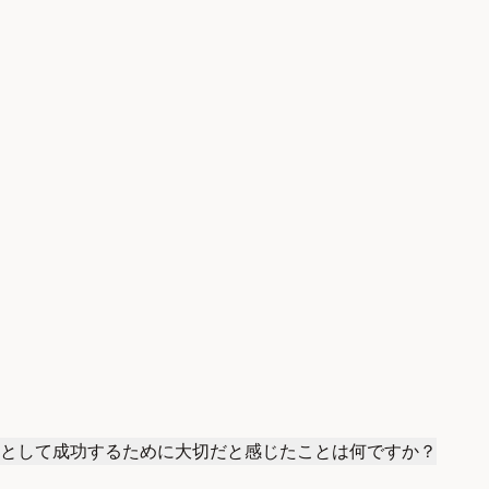
として成功するために大切だと感じたことは何ですか？