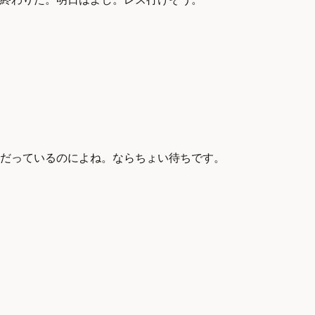
だっているのによね。ならちょい待ちです。