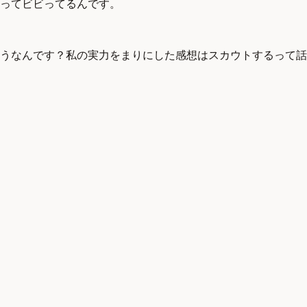
ってビビってるんです。
うなんです？私の実力をまりにした感想はスカウトするって話