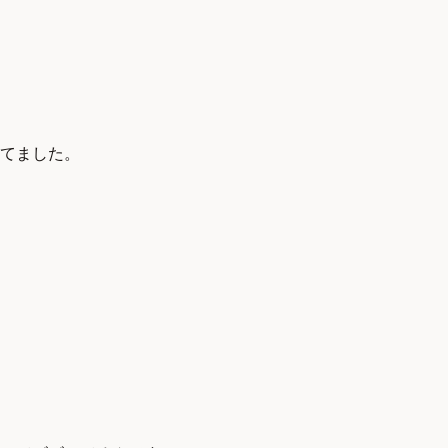
てました。