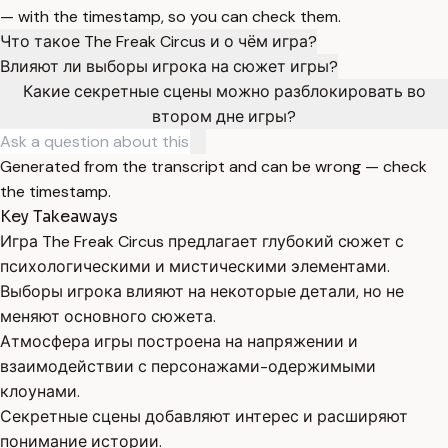
— with the timestamp, so you can check them.
Что такое The Freak Circus и о чём игра?
Влияют ли выборы игрока на сюжет игры?
Какие секретные сцены можно разблокировать во
втором дне игры?
Generated from the transcript and can be wrong — check
the timestamp.
Key Takeaways
Игра The Freak Circus предлагает глубокий сюжет с
психологическими и мистическими элементами.
Выборы игрока влияют на некоторые детали, но не
меняют основного сюжета.
Атмосфера игры построена на напряжении и
взаимодействии с персонажами-одержимыми
клоунами.
Секретные сцены добавляют интерес и расширяют
понимание истории.