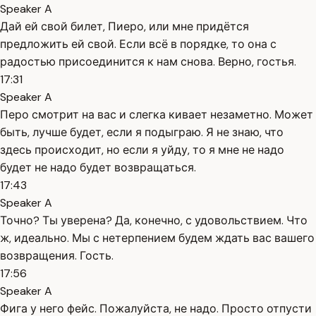
Speaker A
Дай ей свой билет, Пиеро, или мне придётся
предложить ей свой. Если всё в порядке, то она с
радостью присоединится к нам снова. Верно, гостья.
17:31
Speaker A
Перо смотрит на вас и слегка кивает незаметно. Может
быть, лучше будет, если я подыграю. Я не знаю, что
здесь происходит, но если я уйду, то я мне не надо
будет не надо будет возвращаться.
17:43
Speaker A
Точно? Ты уверена? Да, конечно, с удовольствием. Что
ж, идеально. Мы с нетерпением будем ждать вас вашего
возвращения. Гость.
17:56
Speaker A
Фига у него фейс. Пожалуйста, не надо. Просто отпусти