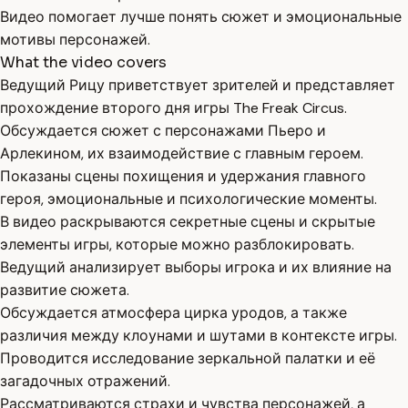
Видео помогает лучше понять сюжет и эмоциональные
мотивы персонажей.
What the video covers
Ведущий Рицу приветствует зрителей и представляет
прохождение второго дня игры The Freak Circus.
Обсуждается сюжет с персонажами Пьеро и
Арлекином, их взаимодействие с главным героем.
Показаны сцены похищения и удержания главного
героя, эмоциональные и психологические моменты.
В видео раскрываются секретные сцены и скрытые
элементы игры, которые можно разблокировать.
Ведущий анализирует выборы игрока и их влияние на
развитие сюжета.
Обсуждается атмосфера цирка уродов, а также
различия между клоунами и шутами в контексте игры.
Проводится исследование зеркальной палатки и её
загадочных отражений.
Рассматриваются страхи и чувства персонажей, а