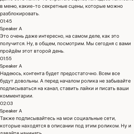
в меню, какие-то секретные сцены, которые можно
разблокировать.
01:45
Speaker A
Это очень даже интересно, на самом деле, как это
получится. Ну, в общем, посмотрим. Мы сегодня с вами
пройдём этот второй день.
01:55
Speaker A
Надеюсь, контента будет предостаточно. Всем все
будут довольны. А перед началом ролика не забывайте
подписываться на канал, ставить лайки и писать ваши
комментарии.
02:03
Speaker A
Также подписывайтесь на мои социальные сети,
которые находятся в описании под этим роликом. Ну и
давайте начинать.