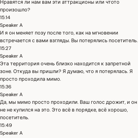
Нравятся ли нам вам эти аттракционы или чтото
произошло?
15:14
Speaker A
И я он меняет позу после того, как на мгновении
встречается с вами взгляды. Вы потерялись посетитель.
15:27
Speaker A
Эта территория очень близко находится к запретной
зоне. Откуда вы пришли? Я думаю, что я потерялась. Я
просто проходила мимо.
15:36
Speaker A
Да, мы мимо просто проходили. Ваш голос дрожит, и он
не не купился на это. Это всё в порядке, всё хорошо,
посетитель.
15:49
Speaker A