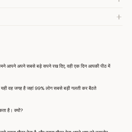
मने आपने अपने सबसे बड़े सपने रख दिए, वही एक दिन आपकी पीठ में
त] यही वह जगह है जहां 99% लोग सबसे बड़ी गलती कर बैठते
ता है। क्यों?