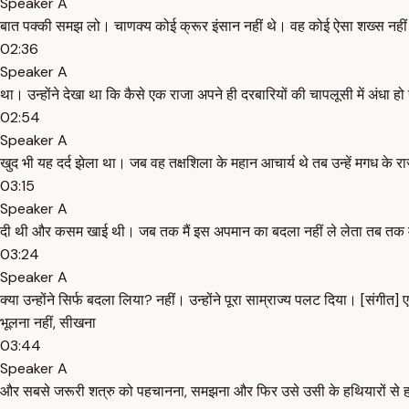
Speaker A
बात पक्की समझ लो। चाणक्य कोई क्रूर इंसान नहीं थे। वह कोई ऐसा शख्स नहीं थे
02:36
Speaker A
था। उन्होंने देखा था कि कैसे एक राजा अपने ही दरबारियों की चापलूसी में अंधा हो
02:54
Speaker A
खुद भी यह दर्द झेला था। जब वह तक्षशिला के महान आचार्य थे तब उन्हें मगध क
03:15
Speaker A
दी थी और कसम खाई थी। जब तक मैं इस अपमान का बदला नहीं ले लेता तब तक मैं इस
03:24
Speaker A
क्या उन्होंने सिर्फ बदला लिया? नहीं। उन्होंने पूरा साम्राज्य पलट दिया। [संग
भूलना नहीं, सीखना
03:44
Speaker A
और सबसे जरूरी शत्रु को पहचानना, समझना और फिर उसे उसी के हथियारों से हरा