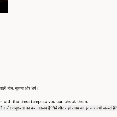
ालें: मौन, सूचना और धैर्य।
 — with the timestamp, so you can check them.
ौन और अदृश्यता का क्या मतलब है?
धैर्य और सही समय का इंतजार क्यों जरूरी है