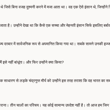
 जिसे बिना वजह दुश्मनी करने में मजा आता था। वह एक ऐसे इंसान थे, जिन्होंने 
 जाता है। उन्होंने देखा था कि कैसे एक सच्चा और मेहनती इंसान सिर्फ इसलिए बर्बाद
े राज्य दरबार में सार्वजनिक रूप से अपमानित किया गया था। सबके सामने उनकी इ
े नहीं बांधूंगा। और फिर उन्होंने क्या किया?
ीत] एक साधारण से लड़के चंद्रगुप्त मौर्य को उन्होंने इस तरह तराशा कि वह भारत
ना। तीन चालों का परिचय। यह कोई सामान्य उपदेश नहीं है। तो आज हम जिन तीन च