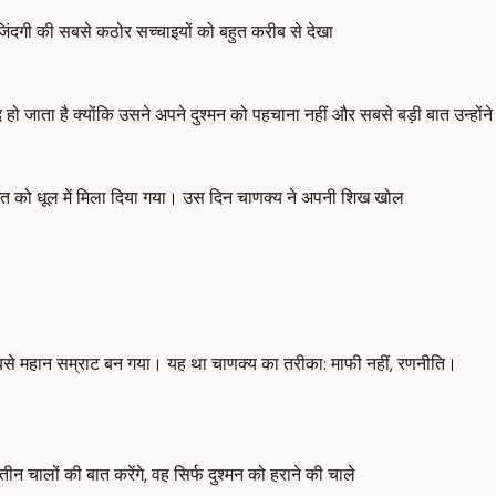
जिंदगी की सबसे कठोर सच्चाइयों को बहुत करीब से देखा
 हो जाता है क्योंकि उसने अपने दुश्मन को पहचाना नहीं और सबसे बड़ी बात उन्होंने
ज्जत को धूल में मिला दिया गया। उस दिन चाणक्य ने अपनी शिख खोल
 का सबसे महान सम्राट बन गया। यह था चाणक्य का तरीका: माफी नहीं, रणनीति।
ालों की बात करेंगे, वह सिर्फ दुश्मन को हराने की चाले