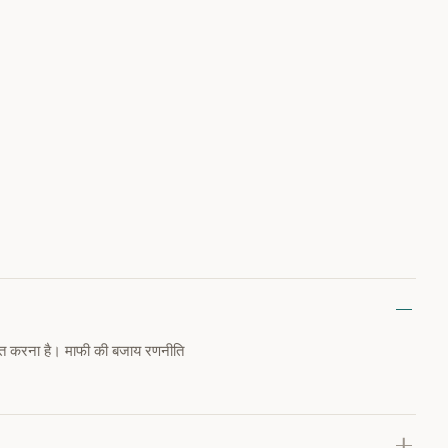
बित करना है। माफी की बजाय रणनीति