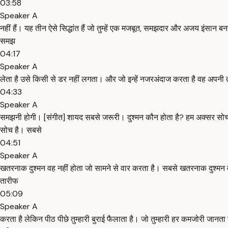
03:58
Speaker A
नहीं हैं। यह तीन ऐसे सिद्धांत हैं जो तुम्हें एक मजबूत, समझदार और अजय इंसान
समझ
04:17
Speaker A
लेता है उसे किसी से डर नहीं लगता। और जो इन्हें नजरअंदाज करता है वह अपनी त
04:33
Speaker A
समझनी होगी। [संगीत] शायद सबसे जरूरी। दुश्मन कौन होता है? हम अक्सर सोचते 
सोच है। सबसे
04:51
Speaker A
खतरनाक दुश्मन वह नहीं होता जो सामने से वार करता है। सबसे खतरनाक दुश्मन वह हो
तारीफ
05:09
Speaker A
करता है लेकिन पीठ पीछे तुम्हारी बुराई फैलाता है। जो तुम्हारी हर कमजोरी जानता 