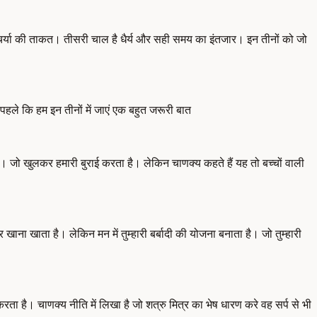
प्तचर्या की ताकत। तीसरी चाल है धैर्य और सही समय का इंतजार। इन तीनों को जो
ले कि हम इन तीनों में जाएं एक बहुत जरूरी बात
। जो खुलकर हमारी बुराई करता है। लेकिन चाणक्य कहते हैं यह तो बच्चों वाली
ाना खाता है। लेकिन मन में तुम्हारी बर्बादी की योजना बनाता है। जो तुम्हारी
रता है। चाणक्य नीति में लिखा है जो शत्रु मित्र का भेष धारण करे वह सर्प से भी