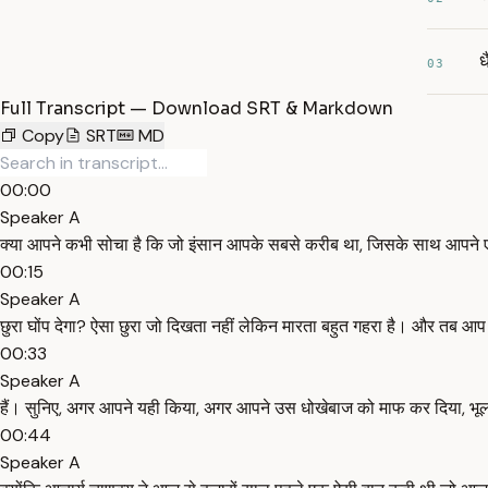
ध
03
Full Transcript — Download SRT & Markdown
Copy
SRT
MD
00:00
Speaker A
क्या आपने कभी सोचा है कि जो इंसान आपके सबसे करीब था, जिसके साथ आपने एक
00:15
Speaker A
छुरा घोंप देगा? ऐसा छुरा जो दिखता नहीं लेकिन मारता बहुत गहरा है। और तब आ
00:33
Speaker A
हैं। सुनिए, अगर आपने यही किया, अगर आपने उस धोखेबाज को माफ कर दिया, भूल
00:44
Speaker A