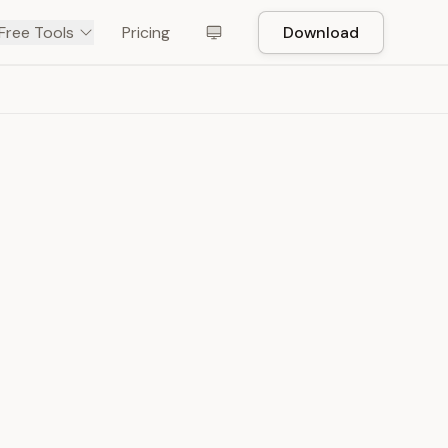
Free Tools
Pricing
Download