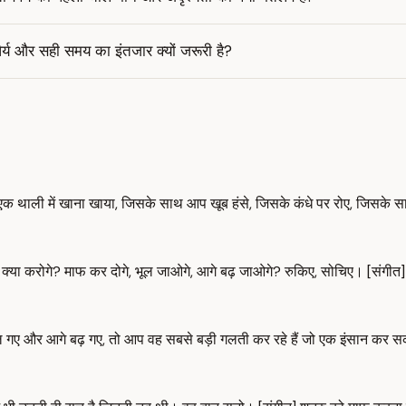
ैर्य और सही समय का इंतजार क्यों जरूरी है?
 थाली में खाना खाया, जिसके साथ आप खूब हंसे, जिसके कंधे पर रोए, जिसके सा
प क्या करोगे? माफ कर दोगे, भूल जाओगे, आगे बढ़ जाओगे? रुकिए, सोचिए। [संगी
 गए और आगे बढ़ गए, तो आप वह सबसे बड़ी गलती कर रहे हैं जो एक इंसान कर सक