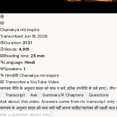
Chanakya niti inspire
Transcribed
Jun 18, 2026
Duration:
31:21
Words:
4,915
Reading time:
25 min
Language:
Hindi
Speakers:
1
Hindi
Chanakya niti inspire
Transcribe a YouTube Video
चाणक्य नीति के अनुसार शत्रु को माफ न करें, बल्कि रणनीति से उसे हराएं। तीन च
Transcript
Ask
Summary
Chapters
Questions
Ask about this video. Answers come from its transcript only
चाणक्य के अनुसार शत्रु को माफ क्यों नहीं करना चाहिए?
चाणक्य की पहली चाल म