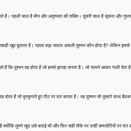
 बनाते हैं। पहली चाल है मौन और अदृश्यता की शक्ति। दूसरी चाल है सूचना और गु
बाही खुद बुलाता है। पहला बड़ा सवाल असली दुश्मन कौन होता है? लेकिन इससे पह
हैं कि दुश्मन वह होता है जो हमसे झगड़ा करता है। जो सामने आकर गाली देता है
ता है जो मुस्कुराते हुए पीठ पर वार करता है। वह दुश्मन जो तुम्हारे साथ बैठकर ख
है क्योंकि तुमने खुद उसे बताई थी और फिर सही मौके पर उन्हीं कमजोरियों पर वार क