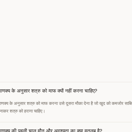
ाणक्य के अनुसार शत्रु को माफ क्यों नहीं करना चाहिए?
ाणक्य के अनुसार शत्रु को माफ करना उसे दूसरा मौका देना है जो खुद को कमजोर सा
नाकर शत्रु को हराना चाहिए।
ाणक्य की पहली चाल मौन और अदृश्यता का क्या मतलब है?