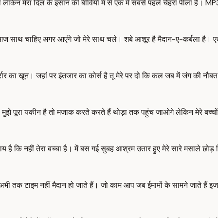
ा लेकिन मेरा दिल के इंसान की बीवियों में से एक में सबसे पहले चेहरा पीला है। 
 साथ चाहिए अगर आएंगे जो मेरे साथ चले। शबे आशूर है मैदान-ए-कर्बला है। एक मां प
र्रार का खून। जहां पर इंतजार का कोर्स है तू मेरे पर दो कि कल जब में जंग की नौब
वह मुझे पूरा यकीन है तो मजाक करते करते हैं थोड़ा तक पहुंच जाओगे लेकिन मेरे ब
 है कि नहीं तेरा बच्चा है। में बस गई सुबह आश्रम उतार हुए मेरे सारे मसाले छोड़ दि
ोनों अभी तक टाइम नहीं मैदान हो जाते हैं। जो काम आप जब ईमामों के सामने जाते हैं 