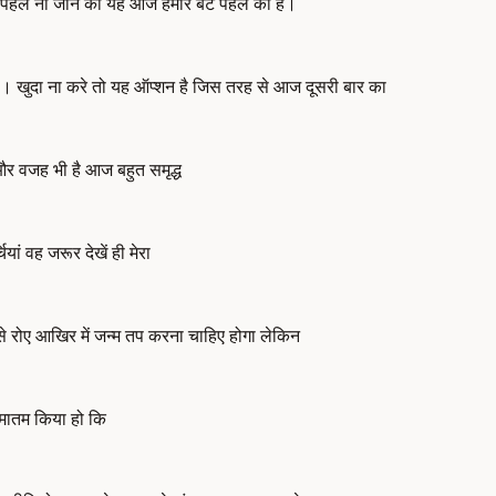
पहले ना जाने का यह आज हमारे बेटे पहले का है।
ीन है। खुदा ना करे तो यह ऑप्शन है जिस तरह से आज दूसरी बार का
क और वजह भी है आज बहुत समृद्ध
ां वह जरूर देखें ही मेरा
े रोए आखिर में जन्म तप करना चाहिए होगा लेकिन
पर मातम किया हो कि