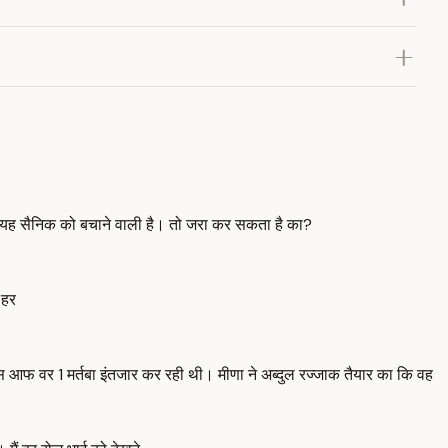
र यह सैनिक को बचाने वाली है। तो जरा कर सकता है का?
 हर
स आफ वर 1 मर्तबा इंतजार कर रही थी। मीणा ने अब्दुल रज्जाक तैयार का कि वह