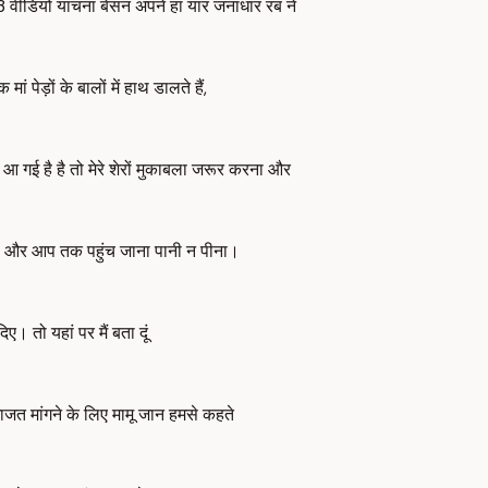
MP3 वीडियो याचना बेसन अपने हां यार जनाधार रब ने
ेड़ों के बालों में हाथ डालते हैं,
त आ गई है है तो मेरे शेरों मुकाबला जरूर करना और
च्चों और आप तक पहुंच जाना पानी न पीना।
ए। तो यहां पर मैं बता दूं
इजाजत मांगने के लिए मामू जान हमसे कहते