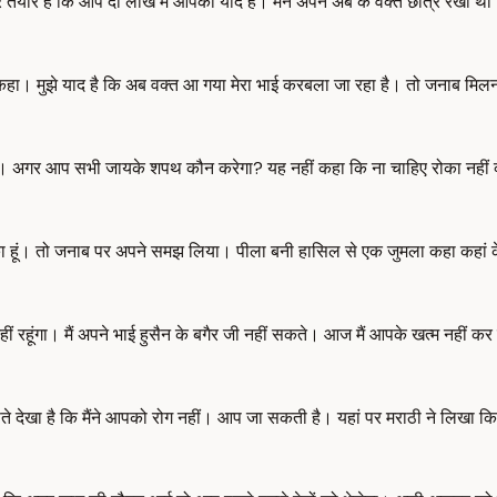
तैयार है कि आप दो लाख मैं आपको याद है। मैंने अपने अब के वक्त छात्र रखी थी।
। मुझे याद है कि अब वक्त आ गया मेरा भाई करबला जा रहा है। तो जनाब मिलन में 
त है। अगर आप सभी जायके शपथ कौन करेगा? यह नहीं कहा कि ना चाहिए रोका नहीं क्य
ो चुका हूं। तो जनाब पर अपने समझ लिया। पीला बनी हासिल से एक जुमला कहा कहां
नहीं रहूंगा। मैं अपने भाई हुसैन के बगैर जी नहीं सकते। आज मैं आपके खत्म नहीं 
ड़पते देखा है कि मैंने आपको रोग नहीं। आप जा सकती है। यहां पर मराठी ने लिख