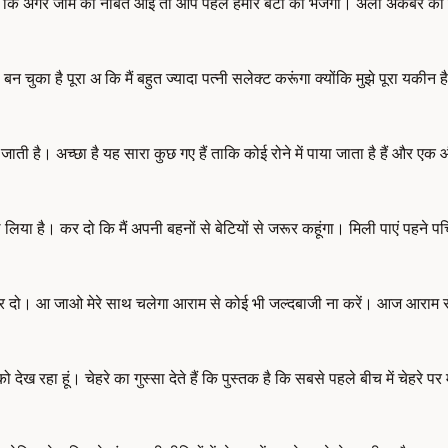
ाएंगे कि अगर जाम की नौबत आई तो आप पहले हमारे बेटों को भेजेगा। अली अकबर को 
बन चुका है पूरा अ कि मैं बहुत ज्यादा पत्नी सलेक्ट करूंगा क्योंकि मुझे पूरा यक
जाती है। अच्छा है यह सारा कुछ गए हैं ताकि कोई रोने में पाया जाता है हैं और ए
ा है। कर दो कि मैं अपनी बहनों से बेटियों से जरूर कहूंगा। मिली पाएं पहने पर्चिय
 कर दो। आ जाओ मेरे साथ चलेगा आराम से कोई भी जल्दबाजी ना करें। आज आराम स
ो देख रहा हूं। चेहरे का गुस्सा देते हैं कि पुस्तक है कि सबसे पहले बीच में चेहरे 