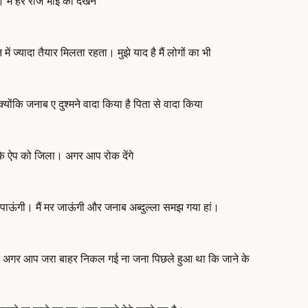
 मैं हर रोज भाई को देखने
ज्यादा तैयार मिलता रहता। मुझे याद है मैं लोगों का भी
ोंकि जनाब ए दुश्मने वादा किया है पिता से वादा किया
 के ऐप को जिला। अगर आप रोक देंगे
कर पाऊंगी। मैं मर जाऊंगी और जनाब अब्दुल्ला समझ गया हां।
ा कि अगर आप जरा बाहर निकल गई ना जना पिछले हुआ था कि जाने के