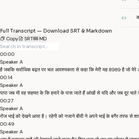
म
03
Full Transcript — Download SRT & Markdown
Copy
SRT
MD
00:00
Speaker A
है जबकि सर्वाधिक बढ़त पर चल आवश्यकता से कहा कि मेरी यह 8989 है जो मेरे
00:14
Speaker A
पापा जब भी वह सहमत के कि हमारे के पास जाते हैं आंखों से यदि और जब दूर चले जात
00:27
Speaker A
रोज भाई को देखने आया है। रहेगी को नजाने बीवी ने अपने भाई के बगैर तरफ से 
00:49
Speaker A