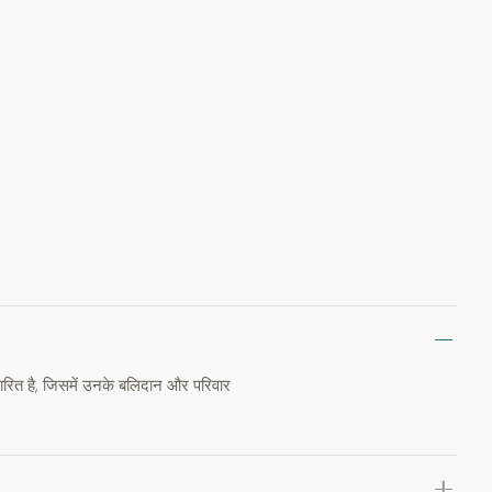
त है, जिसमें उनके बलिदान और परिवार