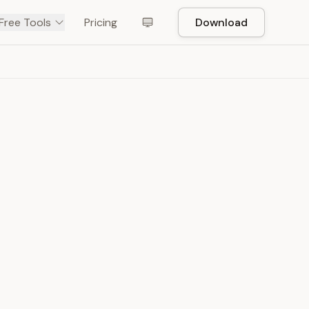
Free Tools
Pricing
Download