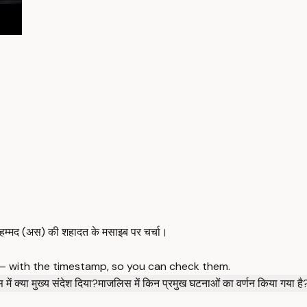
मोहम्मद (अस) की शहादत के मसाइब पर चर्चा।
 — with the timestamp, so you can check them.
ें क्या मुख्य संदेश दिया?
माजलिस में किन प्रमुख घटनाओं का वर्णन किया गया है