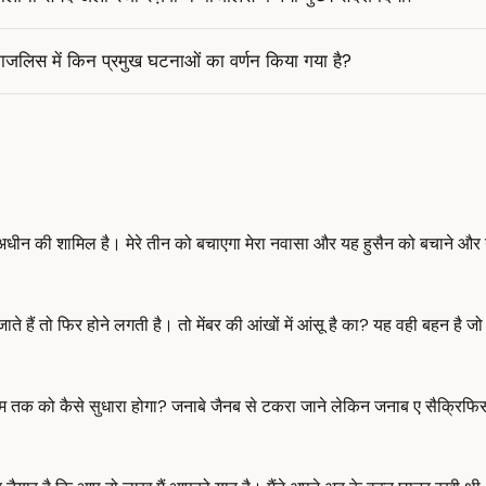
ाजलिस में किन प्रमुख घटनाओं का वर्णन किया गया है?
 अधीन की शामिल है। मेरे तीन को बचाएगा मेरा नवासा और यह हुसैन को बचाने औ
े हैं तो फिर होने लगती है। तो मेंबर की आंखों में आंसू है का? यह वही बहन है जो
शाम तक को कैसे सुधारा होगा? जनाबे जैनब से टकरा जाने लेकिन जनाब ए सैक्रिफि