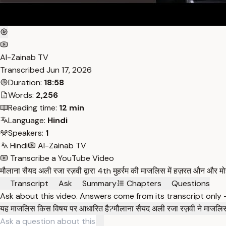
Al-Zainab TV
Transcribed
Jun 17, 2026
Duration:
18:58
Words:
2,256
Reading time:
12 min
Language:
Hindi
Speakers:
1
Hindi
Al-Zainab TV
Transcribe a YouTube Video
मौलाना सैयद अली रजा रज़वी द्वारा 4th मुहर्रम की माजलिस में हज़रत औन और 
Transcript
Ask
Summary
Chapters
Questions
Ask about this video. Answers come from its transcript only
यह माजलिस किस विषय पर आधारित है?
मौलाना सैयद अली रजा रज़वी ने माजलिस म