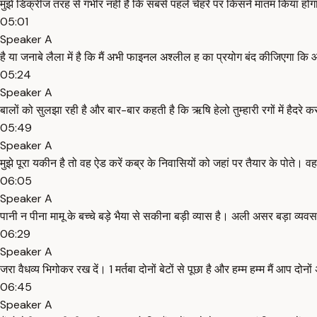
मुझे डिक्रीज तरह से गंभीर नहीं है कि सबसे पहले चेहरे पर किसने मातम किया होग
05:01
Speaker A
है या जनाबे लैला में है कि मैं अभी फाइनल अश्लील ह का प्रयोग बंद कीजिएगा कि आज
05:24
Speaker A
बालों को सुलझा रही है और बार-बार कहती है कि ऋषि हेलो तुम्हारी रगों में हैदरे क
05:49
Speaker A
मुझे पूरा यकीन है तो वह ऐड करें कब्र के निवासियों को जहां पर तैयार के पोते। 
06:05
Speaker A
पानी न पीना मामू के बच्चे बड़े भैया से सकीना बड़ी व्यास है। अली असर बड़ा व्यवसाय
06:29
Speaker A
जरा वैधव्य भिगोकर रख दें। 1 मर्तबा दोनों बेटों से पूछा है और हम्म हम्म मैं आप द
06:45
Speaker A