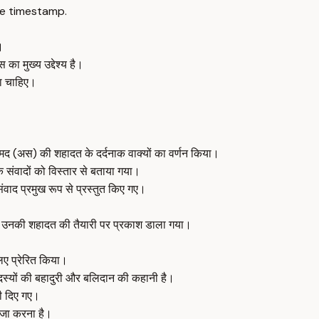
e timestamp.
।
 मुख्य उद्देश्य है।
ा चाहिए।
मद (अस) की शहादत के दर्दनाक वाक्यों का वर्णन किया।
क संवादों को विस्तार से बताया गया।
ंवाद प्रमुख रूप से प्रस्तुत किए गए।
और उनकी शहादत की तैयारी पर प्रकाश डाला गया।
िए प्रेरित किया।
े सदस्यों की बहादुरी और बलिदान की कहानी है।
ी दिए गए।
ताजा करना है।