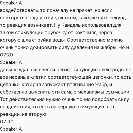
Speaker A
воздействовать, то поначалу не прячет, но если
повторять воздействие, скажем, каждые пять секунд,
то реакция возникает. Ну Кандель использовал для
такой стимуляции трубочку от коктейля, через
которую шла струйка воды. Соответственно можно
очень тонко дозировать силу давления на жабры. Но и
07:20
Speaker A
дальше удалось ввести регистрирующие электроды во
все нервные клетки соответствующей цепочки, то есть
цепочки, которая запускает втягивание жабр, и
собственно выяснить эти самые механизмы суммации.
Тот действительно нужно очень точно подобрать силу
воздействия, то есть на первую стимуляцию нет
реакции, на вторую
07:40
Speaker A