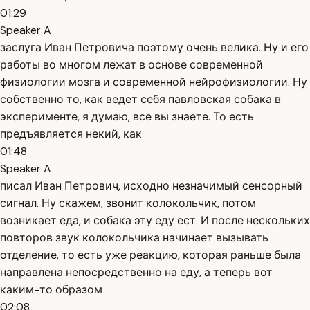
01:29
Speaker A
заслуга Иван Петровича поэтому очень велика. Ну и его
работы во многом лежат в основе современной
физиологии мозга и современной нейрофизиологии. Ну
собственно то, как ведет себя павловская собака в
эксперименте, я думаю, все вы знаете. То есть
предъявляется некий, как
01:48
Speaker A
писал Иван Петрович, исходно незначимый сенсорный
сигнал. Ну скажем, звонит колокольчик, потом
возникает еда, и собака эту еду ест. И после нескольких
повторов звук колокольчика начинает вызывать
отделение, то есть уже реакцию, которая раньше была
направлена непосредственно на еду, а теперь вот
каким-то образом
02:08