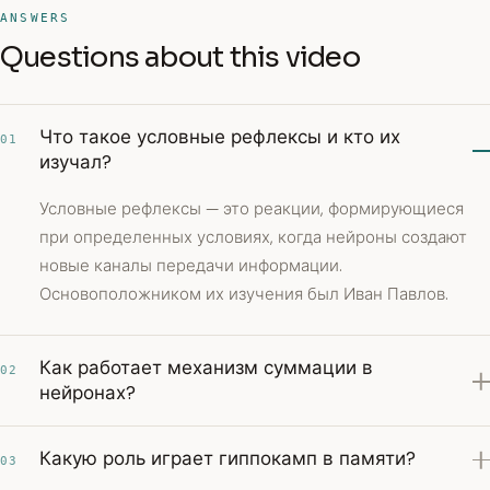
ANSWERS
Questions about this video
Что такое условные рефлексы и кто их
01
изучал?
Условные рефлексы — это реакции, формирующиеся
при определенных условиях, когда нейроны создают
новые каналы передачи информации.
Основоположником их изучения был Иван Павлов.
Как работает механизм суммации в
02
нейронах?
Какую роль играет гиппокамп в памяти?
03