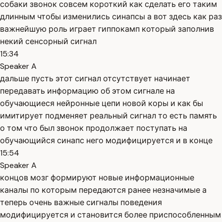
собаки звонок совсем короткий как сделать его таким
длинным чтобы изменились синапсы а вот здесь как раз
важнейшую роль играет гиппокамп который заполнив
некий сенсорный сигнал
15:34
Speaker A
дальше пусть этот сигнал отсутствует начинает
передавать информацию об этом сигнале на
обучающиеся нейронные цепи новой коры и как бы
имитирует подменяет реальный сигнал то есть память
о том что был звонок продолжает поступать на
обучающийся синапс него модифицируется и в конце
15:54
Speaker A
концов мозг формируют новые информационные
каналы по которым передаются ранее незначимые а
теперь очень важные сигналы поведения
модифицируется и становится более приспособленным