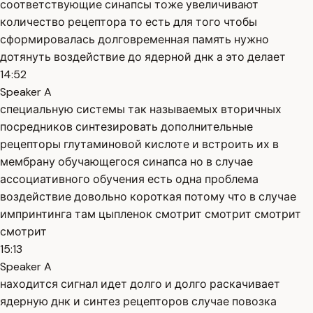
соответствующие синапсы тоже увеличивают
количество рецептора то есть для того чтобы
сформировалась долговременная память нужно
дотянуть воздействие до ядерной днк а это делает
14:52
Speaker A
специальную системы так называемых вторичных
посредников синтезировать дополнительные
рецепторы глутаминовой кислоте и встроить их в
мембрану обучающегося синапса но в случае
ассоциативного обучения есть одна проблема
воздействие довольно короткая потому что в случае
импринтинга там цыпленок смотрит смотрит смотрит
смотрит
15:13
Speaker A
находится сигнал идет долго и долго раскачивает
ядерную днк и синтез рецепторов случае повозка