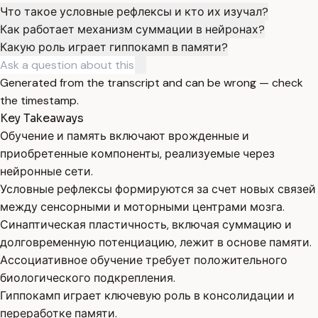
Что такое условные рефлексы и кто их изучал?
Как работает механизм суммации в нейронах?
Какую роль играет гиппокамп в памяти?
Generated from the transcript and can be wrong — check
the timestamp.
Key Takeaways
Обучение и память включают врожденные и
приобретенные компоненты, реализуемые через
нейронные сети.
Условные рефлексы формируются за счет новых связей
между сенсорными и моторными центрами мозга.
Синаптическая пластичность, включая суммацию и
долговременную потенциацию, лежит в основе памяти.
Ассоциативное обучение требует положительного
биологического подкрепления.
Гиппокамп играет ключевую роль в консолидации и
переработке памяти.