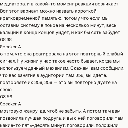
медиатора, и в какой-то момент реакция возникает.
Вот этот вариант можно назвать короткой
кратковременной памятью, потому что если мы
оставим систему в покое на несколько минут, весь
кальций в конце концов уйдет, и как бы сеть забудет
08:38
Speaker A
о том, что она реагировала на этот повторный слабый
сигнал. Ну жизни у нас такое часто бывает, когда мы
используем данный механизм. Скажем, вам сообщили,
что вас занятия в аудитории там 358, вы идете,
повторяете их 358, 358 — это вы повторно дуете на
свою
08:56
Speaker A
мозговую жанру, да, чтоб не забыть. А потом там вам
позвонила лучшая подруга, и вы с ней поговорили там
какие-то пять-десять минут, поговорили, положили