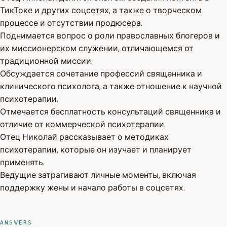
ТикТоке и других соцсетях, а также о творческом
процессе и отсутствии продюсера.
Поднимается вопрос о роли православных блогеров и
их миссионерском служении, отличающемся от
традиционной миссии.
Обсуждается сочетание профессий священника и
клинического психолога, а также отношение к научной
психотерапии.
Отмечается бесплатность консультаций священника и
отличие от коммерческой психотерапии.
Отец Николай рассказывает о методиках
психотерапии, которые он изучает и планирует
применять.
Ведущие затрагивают личные моменты, включая
поддержку жены и начало работы в соцсетях.
ANSWERS