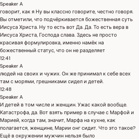
Speaker A
говорит, как я Ну вы классно говорите, честно говоря.
Вы отметили, что подчёркивается божественная суть
Иисуса Христа. Ну то есть вот Да. Да. То есть вера в
Иисуса Христа, Господа слава. Здесь не просто
красивая формулировка, именно намёк на
божественный статус, что он не разделяет
12:41
Speaker A
людей на своих и чужих. Он же принимал к себе всех
там с морями, грешниками сидел и детей.
12:48
Speaker A
И детей в том числе и женщин. Ужас какой вообще.
Катастрофа, да. Вот взять пример в случае с Марфой и
Марией, когда там, значит, Марфа на кухне, как
полагается, женщине, Марии онг сидит. Что это такое?
Ещё в окружении мужчин нельзя было