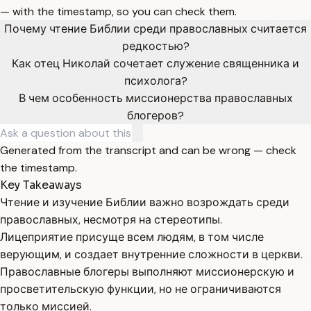
— with the timestamp, so you can check them.
Почему чтение Библии среди православных считается
редкостью?
Как отец Николай сочетает служение священника и
психолога?
В чем особенность миссионерства православных
блогеров?
Generated from the transcript and can be wrong — check
the timestamp.
Key Takeaways
Чтение и изучение Библии важно возрождать среди
православных, несмотря на стереотипы.
Лицеприятие присуще всем людям, в том числе
верующим, и создает внутренние сложности в церкви.
Православные блогеры выполняют миссионерскую и
просветительскую функции, но не ограничиваются
только миссией.