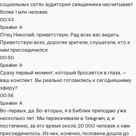
социальных сетях аудитория священника насчитывает
более 1 млн человек.
00:43
Speaker A
Отец Николай, приветствую. Рад всех вас видеть.
Приветствую всех, дорогие зрители, слушатели, кто к
нам присоединился.
00:50
Speaker A
Сразу первый момент, который бросается в глаза, —
ваш конспект. Вы реально готовились к сегодняшнему
эфиру?
00:56
Speaker A
Во-первых, да. Во-вторых, я в Библии преподаю уже
несколько лет. Мы перекачевали в Telegram, а, и
постепенно, за это время около 20 000 человек к нам
присоединилось. Из них, конечно, половина дошла до