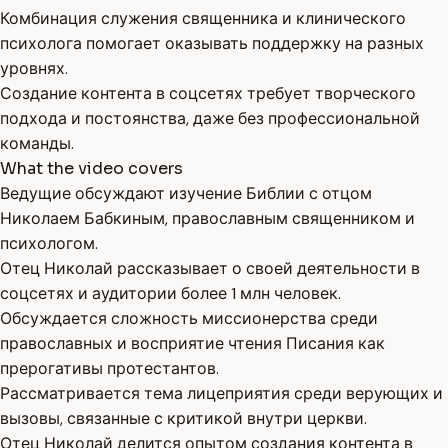
Комбинация служения священника и клинического
психолога помогает оказывать поддержку на разных
уровнях.
Создание контента в соцсетях требует творческого
подхода и постоянства, даже без профессиональной
команды.
What the video covers
Ведущие обсуждают изучение Библии с отцом
Николаем Бабкиным, православным священником и
психологом.
Отец Николай рассказывает о своей деятельности в
соцсетях и аудитории более 1 млн человек.
Обсуждается сложность миссионерства среди
православных и восприятие чтения Писания как
прерогативы протестантов.
Рассматривается тема лицеприятия среди верующих и
вызовы, связанные с критикой внутри церкви.
Отец Николай делится опытом создания контента в