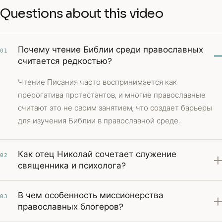
Questions about this video
Почему чтение Библии среди православных
01
считается редкостью?
Чтение Писания часто воспринимается как
прерогатива протестантов, и многие православные
считают это не своим занятием, что создает барьеры
для изучения Библии в православной среде.
Как отец Николай сочетает служение
02
священника и психолога?
В чем особенность миссионерства
03
православных блогеров?