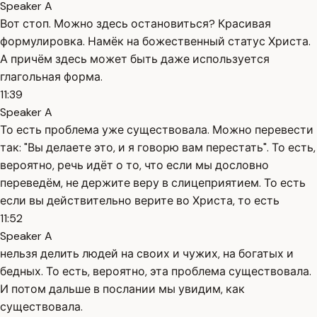
Speaker A
Вот стоп. Можно здесь остановиться? Красивая
формулировка. Намёк на божественный статус Христа.
А причём здесь может быть даже используется
глагольная форма.
11:39
Speaker A
То есть проблема уже существовала. Можно перевести
так: "Вы делаете это, и я говорю вам перестать". То есть,
вероятно, речь идёт о то, что если мы дословно
переведём, не держите веру в слицеприятием. То есть
если вы действительно верите во Христа, то есть
11:52
Speaker A
нельзя делить людей на своих и чужих, на богатых и
бедных. То есть, вероятно, эта проблема существовала.
И потом дальше в послании мы увидим, как
существовала.