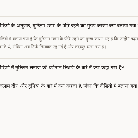
ीडियो के अनुसार, मुस्लिम उम्मा के पीछे रहने का मुख्य कारण क्या बताया गया 
ीडियो में बताया गया है कि मुस्लिम उम्मा के पीछे रहने का मुख्य कारण यह है कि उन्होंने पढ
ानते थे, लेकिन अब सिर्फ तिलावत रह गई है और तदब्बुर चला गया है।
ीडियो में मुस्लिम समाज की वर्तमान स्थिति के बारे में क्या कहा गया है?
स्लाम दीन और दुनिया के बारे में क्या कहता है, जैसा कि वीडियो में बताया गया