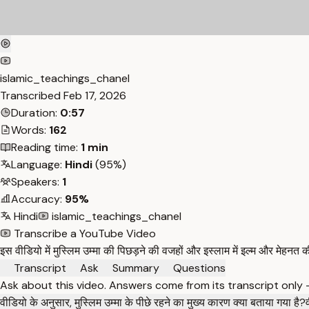
islamic_teachings_chanel
Transcribed
Feb 17, 2026
Duration:
0:57
Words:
162
Reading time:
1 min
Language:
Hindi
(95%)
Speakers:
1
Accuracy:
95%
Hindi
islamic_teachings_chanel
Transcribe a YouTube Video
इस वीडियो में मुस्लिम उम्मा की पिछड़ने की वजहों और इस्लाम में इल्म और मेहनत
Transcript
Ask
Summary
Questions
Ask about this video. Answers come from its transcript only
वीडियो के अनुसार, मुस्लिम उम्मा के पीछे रहने का मुख्य कारण क्या बताया गया है?