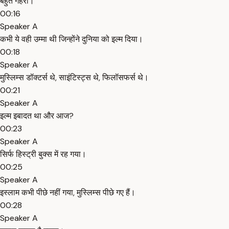
बहुत गहरा।
00:16
Speaker A
कभी ये वही उम्मा थी जिन्होंने दुनिया को इल्म दिया।
00:18
Speaker A
मुस्लिम्स डॉक्टर्स थे, साइंटिस्ट्स थे, फिलॉसफर्स थे।
00:21
Speaker A
इल्म इबादत था और आज?
00:23
Speaker A
सिर्फ हिस्ट्री बुक्स में रह गया।
00:25
Speaker A
इस्लाम कभी पीछे नहीं गया, मुस्लिम्स पीछे गए हैं।
00:28
Speaker A