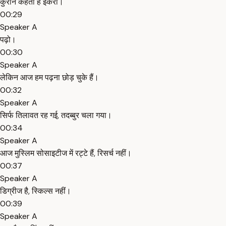
कुरान कहता है इकरा।
00:29
Speaker A
पढ़ो।
00:30
Speaker A
लेकिन आज हम पढ़ना छोड़ चुके हैं।
00:32
Speaker A
सिर्फ तिलावत रह गई, तदब्बुर चला गया।
00:34
Speaker A
आज मुस्लिम सोसाइटीज में रट्टे हैं, रिसर्च नहीं।
00:37
Speaker A
डिग्रीज है, स्किल्स नहीं।
00:39
Speaker A