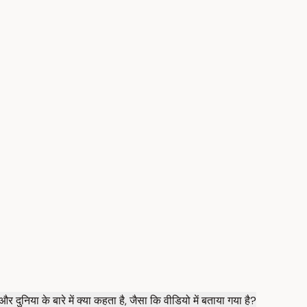
र दुनिया के बारे में क्या कहता है, जैसा कि वीडियो में बताया गया है?