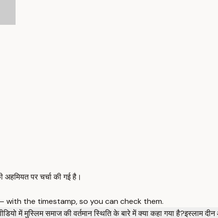
 की अहमियत पर चर्चा की गई है।
 — with the timestamp, so you can check them.
वीडियो में मुस्लिम समाज की वर्तमान स्थिति के बारे में क्या कहा गया है?
इस्लाम दीन औ