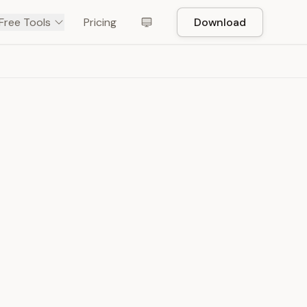
Free Tools
Pricing
Download