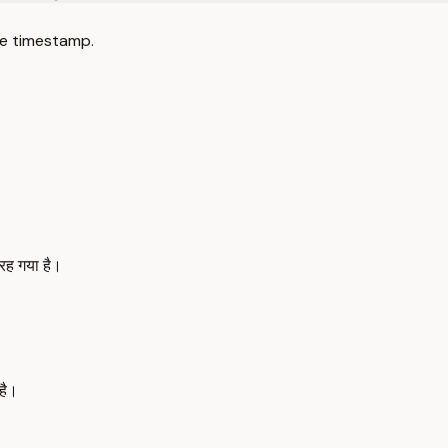
e timestamp.
 रह गया है।
है।