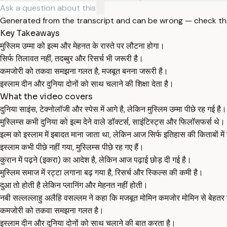
Generated from the transcript and can be wrong — check th
Key Takeaways
मुस्लिम उम्मा को इल्म और मेहनत के रास्ते पर लौटना होगा।
सिर्फ तिलावत नहीं, तदब्बुर और रिसर्च भी जरूरी है।
कमजोरी को तकवा समझना गलत है, मजबूत बनना जरूरी है।
इस्लाम दीन और दुनिया दोनों को साथ चलाने की शिक्षा देता है।
What the video covers
दुनिया साइंस, टेक्नोलॉजी और स्पेस में आगे है, लेकिन मुस्लिम उम्मा पीछे रह गई है।
मुस्लिम्स कभी दुनिया को इल्म देने वाले डॉक्टर्स, साइंटिस्ट्स और फिलॉसफर्स थे।
इल्म को इस्लाम में इबादत माना जाता था, लेकिन आज सिर्फ इतिहास की किताबों में
इस्लाम कभी पीछे नहीं गया, मुस्लिम्स पीछे रह गए हैं।
कुरान में पढ़ने (इकरा) का आदेश है, लेकिन आज पढ़ाई छोड़ दी गई है।
मुस्लिम समाज में रट्टा लगाना बढ़ गया है, रिसर्च और स्किल्स की कमी है।
दुआ तो होती है लेकिन प्लानिंग और मेहनत नहीं होती।
नबी सल्लल्लाहु अलैहि वसल्लम ने कहा कि मजबूत मोमिन कमजोर मोमिन से बेहतर 
कमजोरी को तकवा समझना गलत है।
इस्लाम दीन और दुनिया दोनों को साथ चलाने की बात करता है।