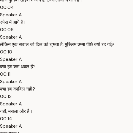
00:04
Speaker A
स्पेस में आगे है।
00:06
Speaker A
लेकिन एक सवाल जो दिल को चुभता है, मुस्लिम उम्मा पीछे क्यों रह गई?
00:10
Speaker A
क्या हम कम अक्ल हैं?
00:11
Speaker A
क्या हम काबिल नहीं?
00:12
Speaker A
नहीं, मसला और है।
00:14
Speaker A