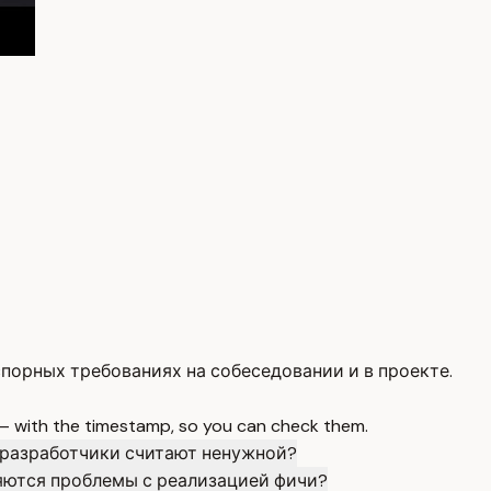
порных требованиях на собеседовании и в проекте.
 — with the timestamp, so you can check them.
ю разработчики считают ненужной?
ляются проблемы с реализацией фичи?