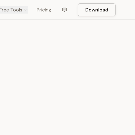
Free Tools
Pricing
Download