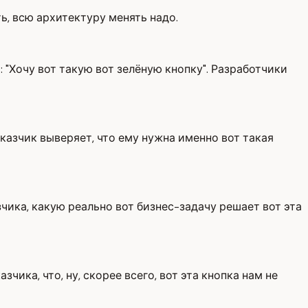
ь, всю архитектуру менять надо.
: "Хочу вот такую вот зелёную кнопку". Разработчики
казчик выверяет, что ему нужна именно вот такая
зчика, какую реально вот бизнес-задачу решает вот эта
зчика, что, ну, скорее всего, вот эта кнопка нам не