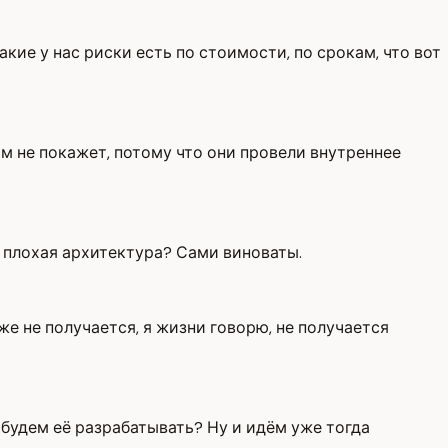
акие у нас риски есть по стоимости, по срокам, что вот
ам не покажет, потому что они провели внутреннее
ая плохая архитектура? Сами виноваты.
 уже не получается, я жизни говорю, не получается
ы будем её разрабатывать? Ну и идём уже тогда