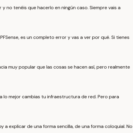
 y no tenéis que hacerlo en ningún caso. Siempre vais a
FSense, es un completo error y vas a ver por qué. Si tienes
ncia muy popular que las cosas se hacen así, pero realmente
 lo mejor cambias tu infraestructura de red. Pero para
a explicar de una forma sencilla, de una forma coloquial. No