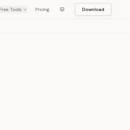
Free Tools
Pricing
Download