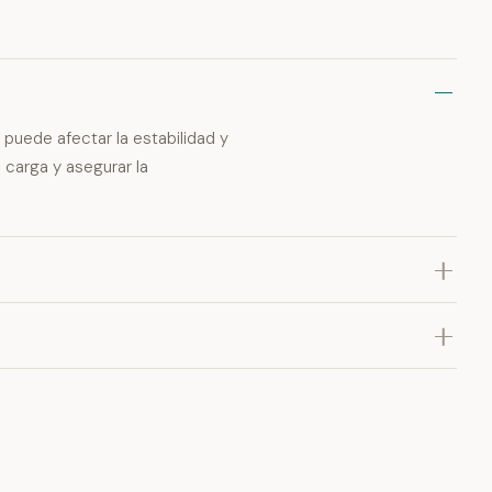
y puede afectar la estabilidad y
 carga y asegurar la