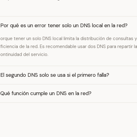
Por qué es un error tener solo un DNS local en la red?
orque tener un solo DNS local limita la distribución de consultas 
ficiencia de la red. Es recomendable usar dos DNS para repartir la
ontinuidad del servicio.
El segundo DNS solo se usa si el primero falla?
¿Qué función cumple un DNS en la red?