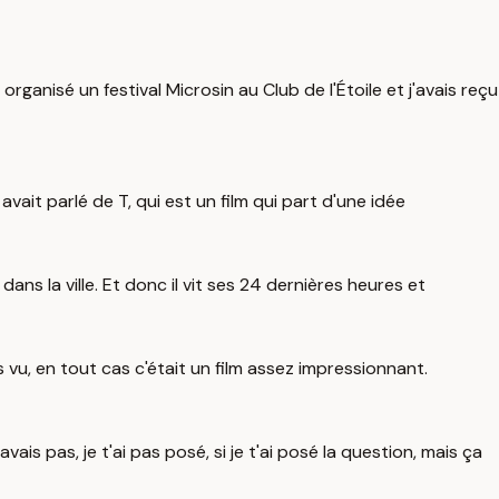
organisé un festival Microsin au Club de l'Étoile et j'avais reçu
avait parlé de T, qui est un film qui part d'une idée
 dans la ville. Et donc il vit ses 24 dernières heures et
as vu, en tout cas c'était un film assez impressionnant.
ais pas, je t'ai pas posé, si je t'ai posé la question, mais ça