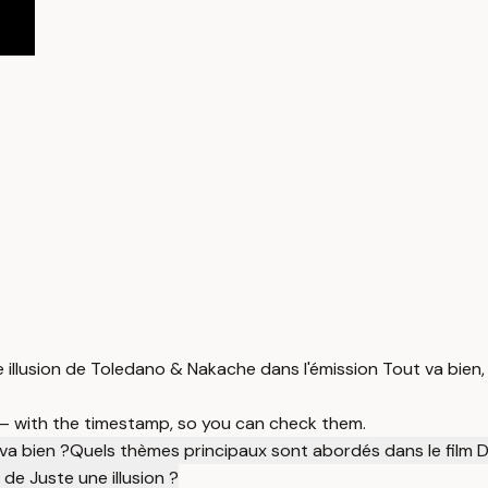
 illusion de Toledano & Nakache dans l'émission Tout va bien,
 — with the timestamp, so you can check them.
va bien ?
Quels thèmes principaux sont abordés dans le film 
de Juste une illusion ?