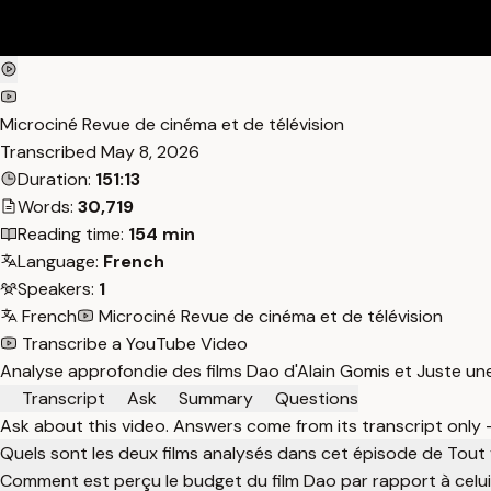
Microciné Revue de cinéma et de télévision
Transcribed
May 8, 2026
Duration:
151:13
Words:
30,719
Reading time:
154 min
Language:
French
Speakers:
1
French
Microciné Revue de cinéma et de télévision
Transcribe a YouTube Video
Analyse approfondie des films Dao d'Alain Gomis et Juste une
Transcript
Ask
Summary
Questions
Ask about this video. Answers come from its transcript only
Quels sont les deux films analysés dans cet épisode de Tout 
Comment est perçu le budget du film Dao par rapport à celui 