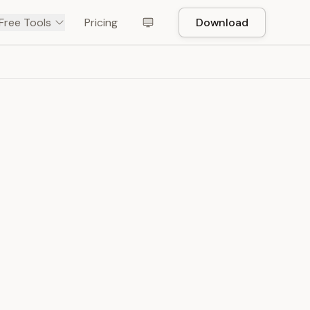
Free Tools
Pricing
Download