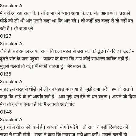
Speaker A
में नहीं आ रहा राजा के। तो राजा को ध्यान आया कि एक संत आया था। उसको
घोड़े की ली थी और उसने कहा था कि और बढ़े। तो कहीं इस वजह से तो नहीं बढ़
रही है। तो राजा को
01:27
Speaker A
जैसे ही यह ख्याल आया, राजा निकला महल से उस संत को ढूंढने के लिए। ढूंढते-
ढूंढते संत के पास पहुंचा। जाकर के बोला कि आप कोई साधारण व्यक्ति नहीं हैं।
मुझसे गलती हो गई। मैं माफी चाहता हूं। मेरे महल के
01:38
Speaker A
बाहर इस तरह से घोड़े की ली का पहाड़ बन गया है। मुझे क्षमा करें। हम तो संत ने
कहा कि भाई, वो तो आपके कर्म हैं। आप मुझे धन देते तो धन बढ़ता। आपने जो दिया
मेरा तो कर्तव्य बनता है कि मैं आपको आशीर्वाद
01:48
Speaker A
दूं। तो ये तो आपके कर्म हैं। आपको भोगने पड़ेंगे। तो राजा ने बड़ी रिक्वेस्ट की।
राजा ने माफी मांगी। राजा ने कहा कि महाराज, मुझे क्षमा करें। मुझसे गलती हो