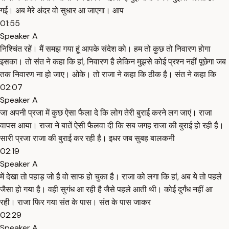
गई। अब मेरे अंदर वो सुधार आ जाएगा। आप
01:55
Speaker A
निश्चिंत रहें। मैं समझ गया हूं आपके संदेश को। हम तो कुछ तो निवारण होगा
इसका। तो संत ने कहा कि हां, निवारण है लेकिन मुझसे कोई प्रश्न नहीं पूछेगा जब
तक निवारण ना हो जाए। ओके। तो राजा ने कहा कि ठीक है। संत ने कहा कि
02:07
Speaker A
जा अपनी प्रजा में कुछ ऐसा फैला दे कि लोग तेरी बुराई करने लग जाएं। राजा
वापस आया। राजा ने बातें ऐसी फैलवा दी कि सब जगह राजा की बुराई हो रही है।
सारी प्रजा राजा की बुराई कर रही है। इधर जब सुबह बालकनी
02:19
Speaker A
में देखा तो पहाड़ जो है वो साफ हो चुका है। राजा को लगा कि हां, अब ये तो पहले
जैसा हो गया है। वही सुगंध आ रही है जैसे पहले आती थी। कोई दुर्गंध नहीं आ
रही। राजा फिर गया संत के पास। संत के पास जाकर
02:29
Speaker A