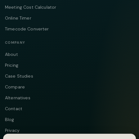
Meeting Cost Calculator
Online Timer
Timecode Converter
COMPANY
About
Pricing
Case Studies
Compare
Alternatives
Contact
Blog
Privacy