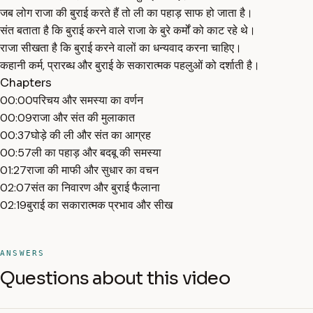
जब लोग राजा की बुराई करते हैं तो ली का पहाड़ साफ हो जाता है।
संत बताता है कि बुराई करने वाले राजा के बुरे कर्मों को काट रहे थे।
राजा सीखता है कि बुराई करने वालों का धन्यवाद करना चाहिए।
कहानी कर्म, प्रारब्ध और बुराई के सकारात्मक पहलुओं को दर्शाती है।
Chapters
00:00
परिचय और समस्या का वर्णन
00:09
राजा और संत की मुलाकात
00:37
घोड़े की ली और संत का आग्रह
00:57
ली का पहाड़ और बदबू की समस्या
01:27
राजा की माफी और सुधार का वचन
02:07
संत का निवारण और बुराई फैलाना
02:19
बुराई का सकारात्मक प्रभाव और सीख
ANSWERS
Questions about this video