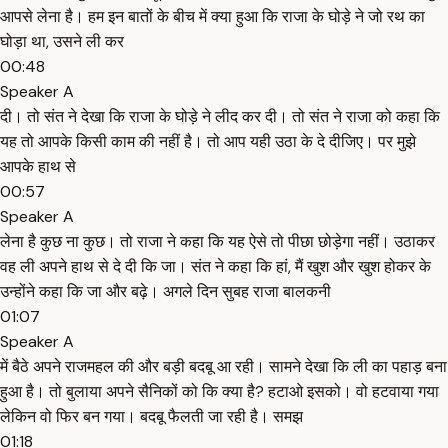
आपसे लेना है। हम इन बातों के बीच में क्या हुआ कि राजा के घोड़े ने जो रथ का
घोड़ा था, उसने ली कर
00:48
Speaker A
दी। तो संत ने देखा कि राजा के घोड़े ने लीद कर दी। तो संत ने राजा को कहा कि
यह तो आपके किसी काम की नहीं है। तो आप यही उठा के दे दीजिए। पर मुझे
आपके हाथ से
00:57
Speaker A
लेना है कुछ ना कुछ। तो राजा ने कहा कि यह ऐसे तो पीछा छोड़ेगा नहीं। उठाकर
वह ली अपने हाथ से दे दी कि जा। संत ने कहा कि हां, मैं खुश और खुश होकर के
उन्होंने कहा कि जा और बढ़े। अगले दिन सुबह राजा बालकनी
01:07
Speaker A
में बैठे अपने राजमहल की और बड़ी बदबू आ रही। सामने देखा कि ली का पहाड़ बना
हुआ है। तो बुलाया अपने सैनिकों को कि क्या है? हटाओ इसको। वो हटवाया गया
लेकिन वो फिर बन गया। बदबू फैलती जा रही है। समझ
01:18