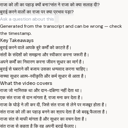
राजा को ली का पहाड़ क्यों बना?
संत ने राजा को क्या सलाह दी?
बुराई करने वालों का राजा पर क्या प्रभाव पड़ा?
Generated from the transcript and can be wrong — check
the timestamp.
Key Takeaways
बुराई करने वाले आपके बुरे कर्मों को काटते हैं।
संतों के संदेशों को समझना और स्वीकार करना जरूरी है।
अपने कर्मों का निवारण करना जीवन सुधार का मार्ग है।
बुराई से घबराने की बजाय उसका धन्यवाद करना चाहिए।
सच्चा सुधार आत्म-स्वीकृति और कर्म सुधार से आता है।
What the video covers
राजा जो नास्तिक था और दान-दक्षिणा नहीं देता था।
एक संत राजा से दान मांगता है, राजा मना कर देता है।
राजा के घोड़े ने ली कर दी, जिसे संत राजा से लेने पर मजबूर होता है।
संत राजा को ली का पहाड़ बनने का श्राप देता है जो बदबू फैलाता है।
राजा संत से माफी मांगता है और सुधार का वचन देता है।
संत राजा से कहता है कि वह अपनी बुराई फैलाए।