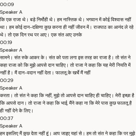
00:09
Speaker A
कि एक राजा थे। बड़े निर्मोही थे। हम नास्तिक थे। भगवान में कोई विश्वास नहीं
था। हम कोई दान-दक्षिणा कुछ करना ही नहीं जीवन में। राजपाठ का आनंद ले रहे
थे। तो एक दिन रथ पर आए। एक संत आए उनके
00:19
Speaker A
सामने। संत रुके आकर के। संत को पता लगा इस तरह का राजा है। तो संत ने
कहा राजा को कि मुझे आपसे दान चाहिए। तो राजा ने कहा कि यह मेरी नियति में
नहीं है। मैं दान-वदान नहीं देता। फालतू के खर्चे मैं नहीं
00:29
Speaker A
करता। तो संत ने कहा कि नहीं, मुझे तो आपसे दान चाहिए ही चाहिए। मेरी इच्छा है
कि आपसे दान। तो राजा ने कहा कि भाई, मैंने कहा ना कि मेरे पास कुछ फालतू है
ही नहीं देने के लिए।
00:37
Speaker A
हम इसलिए मैं कुछ देता नहीं हूं। आप जाइए यहां से। हम तो संत ने कहा कि पर मुझे