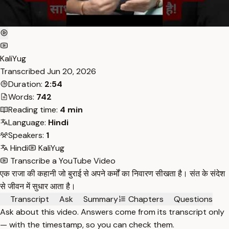
KaliYug
Transcribed
Jun 20, 2026
Duration:
2:54
Words:
742
Reading time:
4 min
Language:
Hindi
Speakers:
1
Hindi
KaliYug
Transcribe a YouTube Video
एक राजा की कहानी जो बुराई से अपने कर्मों का निवारण सीखता है। संत के संदेश
से जीवन में सुधार आता है।
Transcript
Ask
Summary
Chapters
Questions
Ask about this video. Answers come from its transcript only
— with the timestamp, so you can check them.