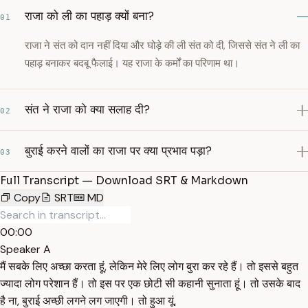
राजा को ली का पहाड़ क्यों बना?
01
राजा ने संत को दान नहीं दिया और घोड़े की ली संत को दी, जिससे संत ने ली का
पहाड़ बनाकर बदबू फैलाई। यह राजा के कर्मों का परिणाम था।
संत ने राजा को क्या सलाह दी?
02
बुराई करने वालों का राजा पर क्या प्रभाव पड़ा?
03
Full Transcript — Download SRT & Markdown
Copy
SRT
MD
00:00
Speaker A
मैं सबके लिए अच्छा करता हूं, लेकिन मेरे लिए लोग बुरा कर रहे हैं। तो इससे बहुत
ज्यादा लोग परेशान हैं। तो इस पर एक छोटी सी कहानी सुनाता हूं। तो उसके बाद
है ना, बुराई अच्छी लगने लग जाएगी। तो हुआ यूं,