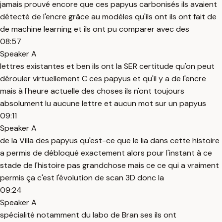
jamais prouvé encore que ces papyus carbonisés ils avaient
détecté de l'encre grâce au modèles qu'ils ont ils ont fait de
de machine learning et ils ont pu comparer avec des
08:57
Speaker A
lettres existantes et ben ils ont la SER certitude qu'on peut
dérouler virtuellement C ces papyus et qu'il y a de l'encre
mais à l'heure actuelle des choses ils n'ont toujours
absolument lu aucune lettre et aucun mot sur un papyus
09:11
Speaker A
de la Villa des papyus qu'est-ce que le lia dans cette histoire
a permis de débloqué exactement alors pour l'instant à ce
stade de l'histoire pas grandchose mais ce ce qui a vraiment
permis ça c'est l'évolution de scan 3D donc la
09:24
Speaker A
spécialité notamment du labo de Bran ses ils ont