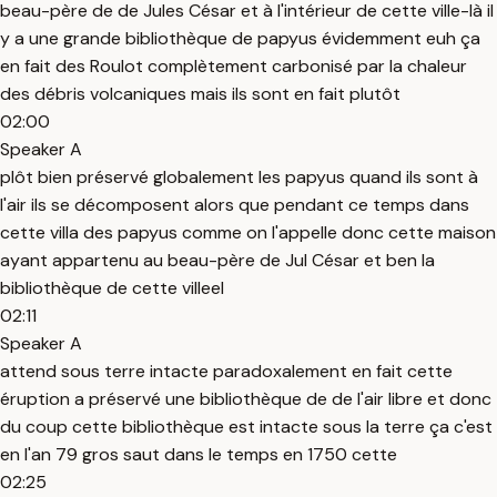
beau-père de de Jules César et à l'intérieur de cette ville-là il
y a une grande bibliothèque de papyus évidemment euh ça
en fait des Roulot complètement carbonisé par la chaleur
des débris volcaniques mais ils sont en fait plutôt
02:00
Speaker A
plôt bien préservé globalement les papyus quand ils sont à
l'air ils se décomposent alors que pendant ce temps dans
cette villa des papyus comme on l'appelle donc cette maison
ayant appartenu au beau-père de Jul César et ben la
bibliothèque de cette villeel
02:11
Speaker A
attend sous terre intacte paradoxalement en fait cette
éruption a préservé une bibliothèque de de l'air libre et donc
du coup cette bibliothèque est intacte sous la terre ça c'est
en l'an 79 gros saut dans le temps en 1750 cette
02:25