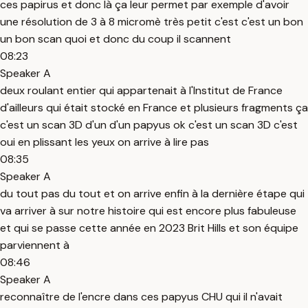
ces papirus et donc là ça leur permet par exemple d'avoir
une résolution de 3 à 8 micromè très petit c'est c'est un bon
un bon scan quoi et donc du coup il scannent
08:23
Speaker A
deux roulant entier qui appartenait à l'Institut de France
d'ailleurs qui était stocké en France et plusieurs fragments ça
c'est un scan 3D d'un d'un papyus ok c'est un scan 3D c'est
oui en plissant les yeux on arrive à lire pas
08:35
Speaker A
du tout pas du tout et on arrive enfin à la dernière étape qui
va arriver à sur notre histoire qui est encore plus fabuleuse
et qui se passe cette année en 2023 Brit Hills et son équipe
parviennent à
08:46
Speaker A
reconnaître de l'encre dans ces papyus CHU qui il n'avait