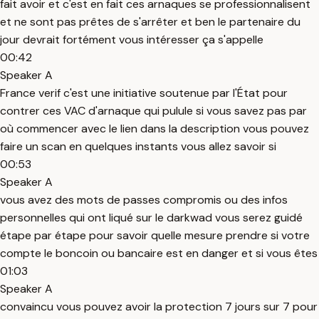
fait avoir et c'est en fait ces arnaques se professionnalisent
et ne sont pas prêtes de s'arrêter et ben le partenaire du
jour devrait fortément vous intéresser ça s'appelle
00:42
Speaker A
France verif c'est une initiative soutenue par l'État pour
contrer ces VAC d'arnaque qui pulule si vous savez pas par
où commencer avec le lien dans la description vous pouvez
faire un scan en quelques instants vous allez savoir si
00:53
Speaker A
vous avez des mots de passes compromis ou des infos
personnelles qui ont liqué sur le darkwad vous serez guidé
étape par étape pour savoir quelle mesure prendre si votre
compte le boncoin ou bancaire est en danger et si vous êtes
01:03
Speaker A
convaincu vous pouvez avoir la protection 7 jours sur 7 pour