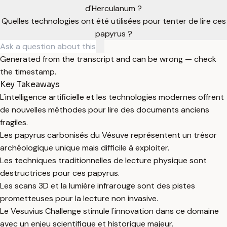
d'Herculanum ?
Quelles technologies ont été utilisées pour tenter de lire ces
papyrus ?
Generated from the transcript and can be wrong — check
the timestamp.
Key Takeaways
L'intelligence artificielle et les technologies modernes offrent
de nouvelles méthodes pour lire des documents anciens
fragiles.
Les papyrus carbonisés du Vésuve représentent un trésor
archéologique unique mais difficile à exploiter.
Les techniques traditionnelles de lecture physique sont
destructrices pour ces papyrus.
Les scans 3D et la lumière infrarouge sont des pistes
prometteuses pour la lecture non invasive.
Le Vesuvius Challenge stimule l'innovation dans ce domaine
avec un enjeu scientifique et historique majeur.