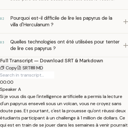
Pourquoi est-il difficile de lire les papyrus de la
02
villa d'Herculanum ?
Quelles technologies ont été utilisées pour tenter
03
de lire ces papyrus ?
Full Transcript — Download SRT & Markdown
Copy
SRT
MD
00:00
Speaker A
Si je vous dis que l'intelligence artificielle a permis la lecture
d'un papyrus enseveli sous un volcan, vous ne croyez sans
doute pas. Et pourtant, c'est la prouesse qu'ont réussi deux
étudiants participant à un challenge à 1 million de dollars. Ce
qui est en train de se jouer dans les semaines à venir pourrait