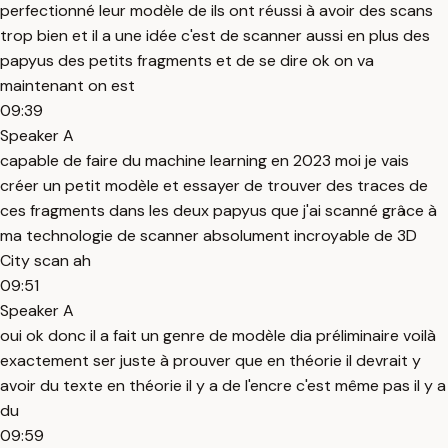
perfectionné leur modèle de ils ont réussi à avoir des scans
trop bien et il a une idée c'est de scanner aussi en plus des
papyus des petits fragments et de se dire ok on va
maintenant on est
09:39
Speaker A
capable de faire du machine learning en 2023 moi je vais
créer un petit modèle et essayer de trouver des traces de
ces fragments dans les deux papyus que j'ai scanné grâce à
ma technologie de scanner absolument incroyable de 3D
City scan ah
09:51
Speaker A
oui ok donc il a fait un genre de modèle dia préliminaire voilà
exactement ser juste à prouver que en théorie il devrait y
avoir du texte en théorie il y a de l'encre c'est même pas il y a
du
09:59