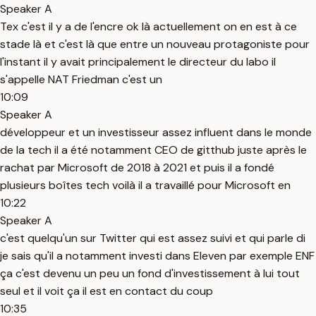
Speaker A
Tex c'est il y a de l'encre ok là actuellement on en est à ce
stade là et c'est là que entre un nouveau protagoniste pour
l'instant il y avait principalement le directeur du labo il
s'appelle NAT Friedman c'est un
10:09
Speaker A
développeur et un investisseur assez influent dans le monde
de la tech il a été notamment CEO de gitthub juste après le
rachat par Microsoft de 2018 à 2021 et puis il a fondé
plusieurs boîtes tech voilà il a travaillé pour Microsoft en
10:22
Speaker A
c'est quelqu'un sur Twitter qui est assez suivi et qui parle di
je sais qu'il a notamment investi dans Eleven par exemple ENF
ça c'est devenu un peu un fond d'investissement à lui tout
seul et il voit ça il est en contact du coup
10:35