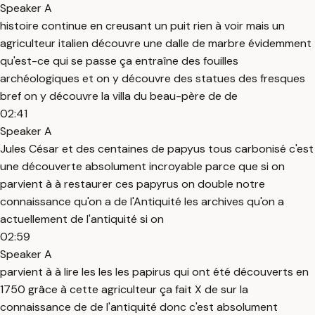
Speaker A
histoire continue en creusant un puit rien à voir mais un
agriculteur italien découvre une dalle de marbre évidemment
qu'est-ce qui se passe ça entraîne des fouilles
archéologiques et on y découvre des statues des fresques
bref on y découvre la villa du beau-père de de
02:41
Speaker A
Jules César et des centaines de papyus tous carbonisé c'est
une découverte absolument incroyable parce que si on
parvient à à restaurer ces papyrus on double notre
connaissance qu'on a de l'Antiquité les archives qu'on a
actuellement de l'antiquité si on
02:59
Speaker A
parvient à à lire les les les papirus qui ont été découverts en
1750 grâce à cette agriculteur ça fait X de sur la
connaissance de de l'antiquité donc c'est absolument