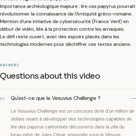
Importance archéologique majeure : lire ces papyrus pourrait
révolutionner la connaissance de l'Antiquité gréco-romaine.
Mention d’une initiative de cybersécurité (France Verif) en
début de vidéo, liée à la protection contre les arnaques.
Le défi reste ouvert, avec des espoirs placés dans les
technologies modernes pour déchiffrer ces textes anciens.
ANSWERS
Questions about this video
Qu'est-ce que le Vesuvius Challenge ?
01
Le Vesuvius Challenge est un concours doté d'un million de
dollars visant à développer des technologies capables de
lire des papyrus carbonisés découverts dans la villa du
beau-père de Jules César, ensevelie sous le Vésuve.