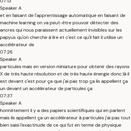
07:13
Speaker A
et en faisant de l'apprentissage automatique en faisant de
machine learning on va peut-être pouvoir détecter des
ancres qui nous paraissent actuellement invisibles sur les
papyus qu'on cherche à lire et c'est ce qu'il fait il utilise un
accélérateur de
07:26
Speaker A
particules mais en version miniature pour obtenir des rayons
X de très haute résolution et de très haute énergie donc là il
est devant c'est pour ça que j'ai pas trop ça ils appellent ça
un devant un accélérateur de particules ça
07:37
Speaker A
honnêtement il y a des papiers scientifiques qui en parlent
mais ils appellent ça un accélérateur à particules j'ai pas tout
bien saisi l'exactitude de ce qui fut en terme de physique