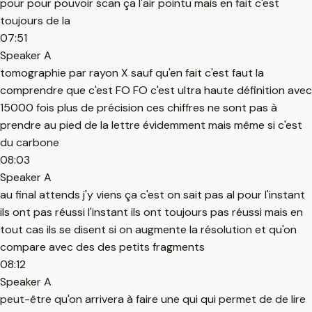
pour pour pouvoir scan ça l'air pointu mais en fait c'est
toujours de la
07:51
Speaker A
tomographie par rayon X sauf qu'en fait c'est faut la
comprendre que c'est FO FO c'est ultra haute définition avec
15000 fois plus de précision ces chiffres ne sont pas à
prendre au pied de la lettre évidemment mais même si c'est
du carbone
08:03
Speaker A
au final attends j'y viens ça c'est on sait pas al pour l'instant
ils ont pas réussi l'instant ils ont toujours pas réussi mais en
tout cas ils se disent si on augmente la résolution et qu'on
compare avec des des petits fragments
08:12
Speaker A
peut-être qu'on arrivera à faire une qui qui permet de de lire