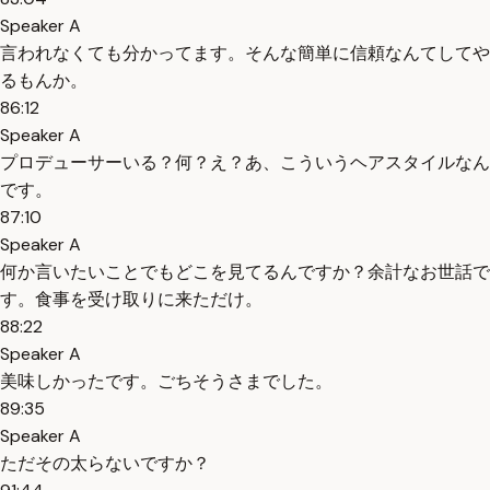
Speaker A
言われなくても分かってます。そんな簡単に信頼なんてしてや
るもんか。
86:12
Speaker A
プロデューサーいる？何？え？あ、こういうヘアスタイルなん
です。
87:10
Speaker A
何か言いたいことでもどこを見てるんですか？余計なお世話で
す。食事を受け取りに来ただけ。
88:22
Speaker A
美味しかったです。ごちそうさまでした。
89:35
Speaker A
ただその太らないですか？