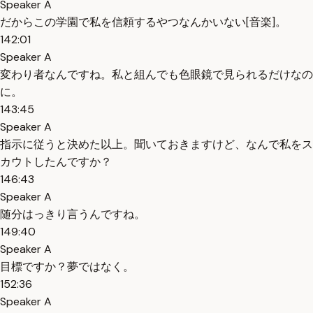
Speaker A
だからこの学園で私を信頼するやつなんかいない[音楽]。
142:01
Speaker A
変わり者なんですね。私と組んでも色眼鏡で見られるだけなの
に。
143:45
Speaker A
指示に従うと決めた以上。聞いておきますけど、なんで私をス
カウトしたんですか？
146:43
Speaker A
随分はっきり言うんですね。
149:40
Speaker A
目標ですか？夢ではなく。
152:36
Speaker A