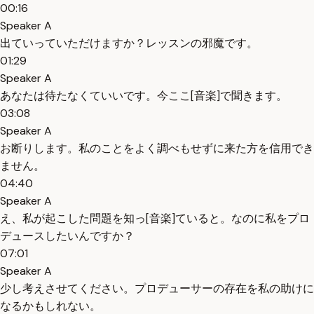
00:16
Speaker A
出ていっていただけますか？レッスンの邪魔です。
01:29
Speaker A
あなたは待たなくていいです。今ここ[音楽]で聞きます。
03:08
Speaker A
お断りします。私のことをよく調べもせずに来た方を信用でき
ません。
04:40
Speaker A
え、私が起こした問題を知っ[音楽]ていると。なのに私をプロ
デュースしたいんですか？
07:01
Speaker A
少し考えさせてください。プロデューサーの存在を私の助けに
なるかもしれない。