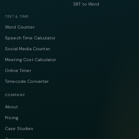
SRT to Word
TEXT & TIME
Word Counter
Speech Time Calculator
Social Media Counter
Meeting Cost Calculator
Online Timer
Timecode Converter
COMPANY
About
Pricing
Case Studies