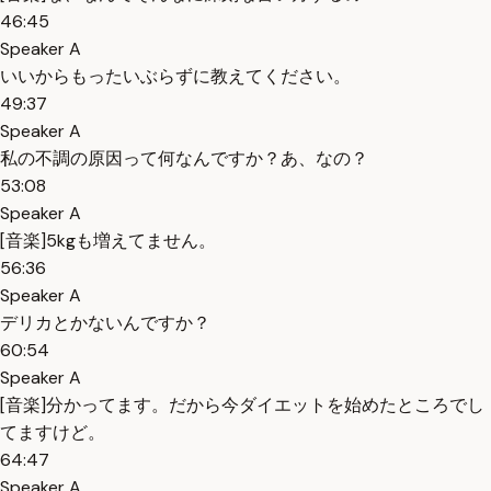
46:45
Speaker A
いいからもったいぶらずに教えてください。
49:37
Speaker A
私の不調の原因って何なんですか？あ、なの？
53:08
Speaker A
[音楽]5kgも増えてません。
56:36
Speaker A
デリカとかないんですか？
60:54
Speaker A
[音楽]分かってます。だから今ダイエットを始めたところでし
てますけど。
64:47
Speaker A