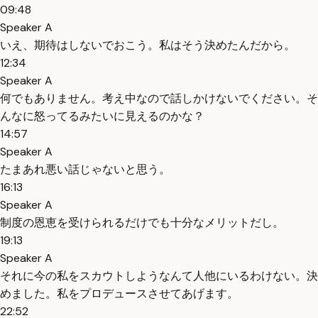
09:48
Speaker A
いえ、期待はしないでおこう。私はそう決めたんだから。
12:34
Speaker A
何でもありません。考え中なので話しかけないでください。そ
んなに怒ってるみたいに見えるのかな？
14:57
Speaker A
たまあれ悪い話じゃないと思う。
16:13
Speaker A
制度の恩恵を受けられるだけでも十分なメリットだし。
19:13
Speaker A
それに今の私をスカウトしようなんて人他にいるわけない。決
めました。私をプロデュースさせてあげます。
22:52