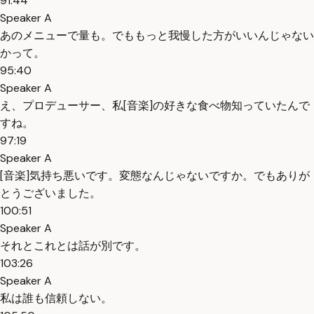
91:44
Speaker A
あのメニューで量も。でももっと我慢した方がいいんじゃない
かって。
95:40
Speaker A
え、プロデューサー、私[音楽]の好きな食べ物知っていたんで
すね。
97:19
Speaker A
[音楽]気持ち悪いです。変態なんじゃないですか。でもありが
とうございました。
100:51
Speaker A
それとこれとは話が別です。
103:26
Speaker A
私は誰も信頼しない。