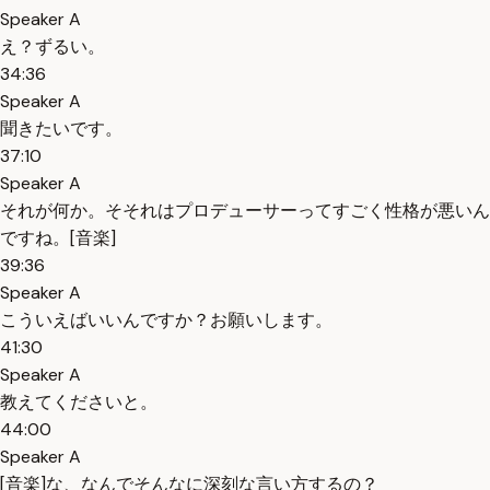
Speaker A
え？ずるい。
34:36
Speaker A
聞きたいです。
37:10
Speaker A
それが何か。そそれはプロデューサーってすごく性格が悪いん
ですね。[音楽]
39:36
Speaker A
こういえばいいんですか？お願いします。
41:30
Speaker A
教えてくださいと。
44:00
Speaker A
[音楽]な、なんでそんなに深刻な言い方するの？