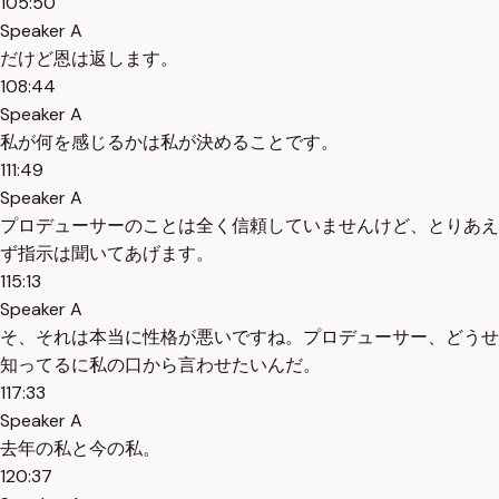
105:50
Speaker A
だけど恩は返します。
108:44
Speaker A
私が何を感じるかは私が決めることです。
111:49
Speaker A
プロデューサーのことは全く信頼していませんけど、とりあえ
ず指示は聞いてあげます。
115:13
Speaker A
そ、それは本当に性格が悪いですね。プロデューサー、どうせ
知ってるに私の口から言わせたいんだ。
117:33
Speaker A
去年の私と今の私。
120:37