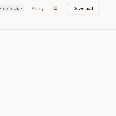
Free Tools
Pricing
Download